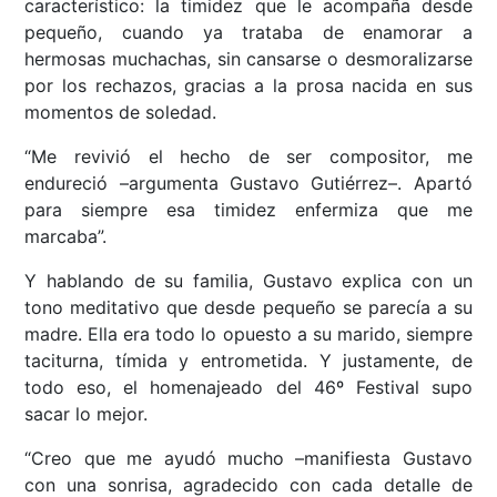
característico: la timidez que le acompaña desde
pequeño, cuando ya trataba de enamorar a
hermosas muchachas, sin cansarse o desmoralizarse
por los rechazos, gracias a la prosa nacida en sus
momentos de soledad.
“Me revivió el hecho de ser compositor, me
endureció –argumenta Gustavo Gutiérrez–. Apartó
para siempre esa timidez enfermiza que me
marcaba”.
Y hablando de su familia, Gustavo explica con un
tono meditativo que desde pequeño se parecía a su
madre. Ella era todo lo opuesto a su marido, siempre
taciturna, tímida y entrometida. Y justamente, de
todo eso, el homenajeado del 46º Festival supo
sacar lo mejor.
“Creo que me ayudó mucho –manifiesta Gustavo
con una sonrisa, agradecido con cada detalle de