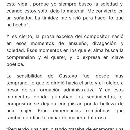
esta vida–, porque yo siempre busco la soledad y,
cuando estoy solo, dejo lo material. Me convierto en
un soñador. La timidez me sirvió para hacer lo que
he hecho”.
Y es cierto, la prosa excelsa del compositor nació
en esos momentos de ensueño, divagación y
soledad. Esos momentos en los que el alma busca la
comprensión y el querer, y lo expresa en clave
poética.
La sensibilidad de Gustavo fue, desde muy
temprano, lo que le dirigió hacia el arte y el folclor, a
pesar de su formación administrativa. Y en esos
momentos donde primaban los sentimientos, el
compositor se dejaba conquistar por la belleza de
una mujer. Eran experiencias románticas que
también podían terminar de manera dolorosa.
“Recuerdo una vez, cuando trataba de enamorar una