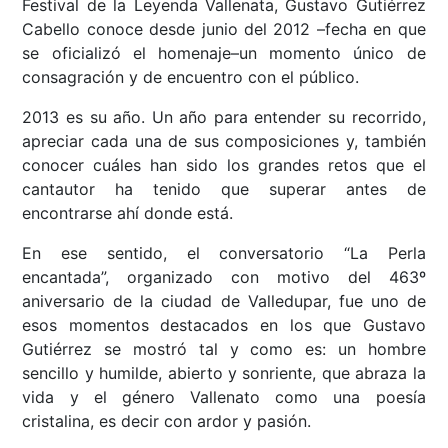
Festival de la Leyenda Vallenata, Gustavo Gutiérrez
Cabello conoce desde junio del 2012 –fecha en que
se oficializó el homenaje–un momento único de
consagración y de encuentro con el público.
2013 es su año. Un año para entender su recorrido,
apreciar cada una de sus composiciones y, también
conocer cuáles han sido los grandes retos que el
cantautor ha tenido que superar antes de
encontrarse ahí donde está.
En ese sentido, el conversatorio “La Perla
encantada”, organizado con motivo del 463º
aniversario de la ciudad de Valledupar, fue uno de
esos momentos destacados en los que Gustavo
Gutiérrez se mostró tal y como es: un hombre
sencillo y humilde, abierto y sonriente, que abraza la
vida y el género Vallenato como una poesía
cristalina, es decir con ardor y pasión.