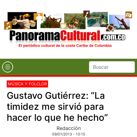
MÚSICA Y FOLCLOR
Gustavo Gutiérrez: “La
timidez me sirvió para
hacer lo que he hecho”
Redacción
09/01/2013 - 13:15