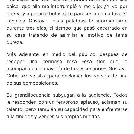
chica, que ella me interrumpió y me dijo: ¿Y yo por
qué voy a pararte bolas si te pareces a un cadáver?”
–explica Gustavo. Esas palabras le atormentaron
durante tres días, el tiempo que pasó encerrado en
su casa tratando de asimilar el motivo de tanta
dureza.
Más adelante, en medio del público, después de
recoger una hermosa rosa –esa flor que lo
acompaña en la mayoría de los escenarios–. Gustavo
Gutiérrez se alza para declamar los versos de una
de sus composiciones.
Su grandilocuencia subyugan a la audiencia. Todos
le responden con un fervoroso aplauso, aclaman su
talento, pero también su capacidad para enfrentarse
a la timidez y vencer sus propios miedos.