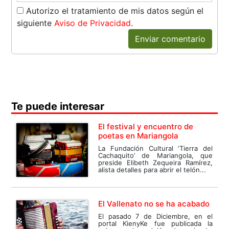
Autorizo el tratamiento de mis datos según el
siguiente
Aviso de Privacidad
.
Enviar comentario
Te puede interesar
El festival y encuentro de
poetas en Mariangola
La Fundación Cultural ‘Tierra del
Cachaquito’ de Mariangola, que
preside Elibeth Zequeira Ramírez,
alista detalles para abrir el telón...
El Vallenato no se ha acabado
El pasado 7 de Diciembre, en el
portal KienyKe fue publicada la