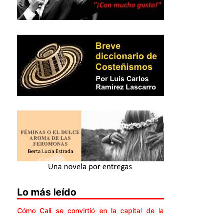
Lo más leído
Cómo Cali se convirtió en la capital de la