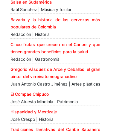
Salsa en Sudamérica
Raúl Sánchez | Música y folclor
Bavaria y la historia de las cervezas más
populares de Colombia
Redacción | Historia
Cinco frutas que crecen en el Caribe y que
tienen grandes beneficios para la salud
Redacción | Gastronomía
Gregorio Vásquez de Arce y Ceballos, el gran
pintor del virreinato neogranadino
Juan Antonio Castro Jiménez | Artes plásticas
El Compae Chipuco
José Atuesta Mindiola | Patrimonio
Hispanidad y Mestizaje
José Crespo | Historia
Tradiciones llamativas del Caribe Sabanero