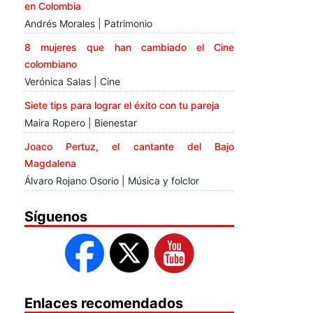
en Colombia
Andrés Morales | Patrimonio
8 mujeres que han cambiado el Cine
colombiano
Verónica Salas | Cine
Siete tips para lograr el éxito con tu pareja
Maira Ropero | Bienestar
Joaco Pertuz, el cantante del Bajo
Magdalena
Álvaro Rojano Osorio | Música y folclor
Síguenos
Enlaces recomendados