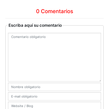
0 Comentarios
Escriba aquí su comentario