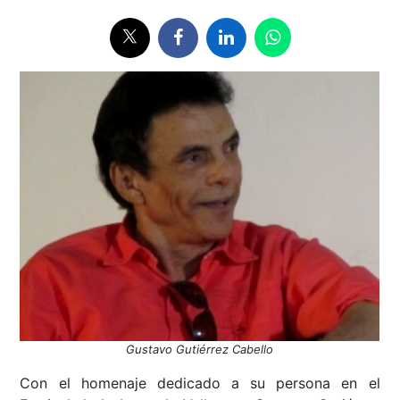
Gustavo Gutiérrez Cabello
Con el homenaje dedicado a su persona en el