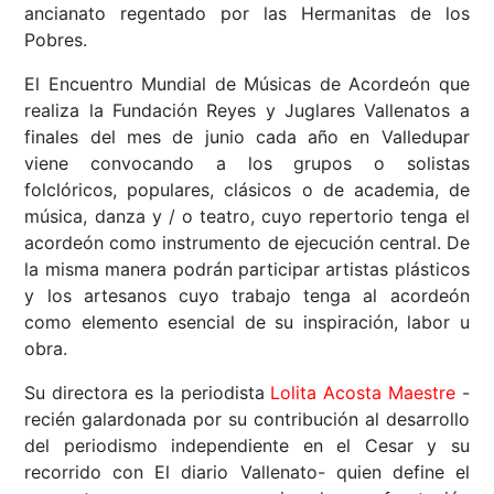
ancianato regentado por las Hermanitas de los
Pobres.
El Encuentro Mundial de Músicas de Acordeón que
realiza la Fundación Reyes y Juglares Vallenatos a
finales del mes de junio cada año en Valledupar
viene convocando a los grupos o solistas
folclóricos, populares, clásicos o de academia, de
música, danza y / o teatro, cuyo repertorio tenga el
acordeón como instrumento de ejecución central. De
la misma manera podrán participar artistas plásticos
y los artesanos cuyo trabajo tenga al acordeón
como elemento esencial de su inspiración, labor u
obra.
Su directora es la periodista
Lolita Acosta Maestre
-
recién galardonada por su contribución al desarrollo
del periodismo independiente en el Cesar y su
recorrido con El diario Vallenato- quien define el