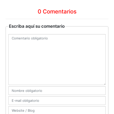
0 Comentarios
Escriba aquí su comentario