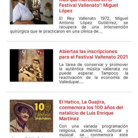
Festival Vallenato”: Miguel
López
El Rey Vallenato 1972, Miguel
Antonio López Gutiérrez, se
recupera de una intervención
quirúrgica que le practicaron en una clínica de...
Abiertas las inscripciones
para el Festival Vallenato 2021
La tarea de conservar y promover
la auténtica música vallenata no
puede esperar. Tampoco la
reactivación de la economía de
Valledupar....
El Hatico, La Guajira,
conmemora los 100 años del
natalicio de Luis Enrique
Martínez
Con una variada programación
religiosa, académica, cultural y
musical se conmemora este