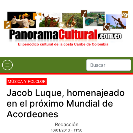
MÚSICA Y FOLCLOR
Jacob Luque, homenajeado
en el próximo Mundial de
Acordeones
Redacción
10/01/2013 - 11:50