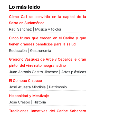
Lo más leído
Cómo Cali se convirtió en la capital de la
Salsa en Sudamérica
Raúl Sánchez | Música y folclor
Cinco frutas que crecen en el Caribe y que
tienen grandes beneficios para la salud
Redacción | Gastronomía
Gregorio Vásquez de Arce y Ceballos, el gran
pintor del virreinato neogranadino
Juan Antonio Castro Jiménez | Artes plásticas
El Compae Chipuco
José Atuesta Mindiola | Patrimonio
Hispanidad y Mestizaje
José Crespo | Historia
Tradiciones llamativas del Caribe Sabanero