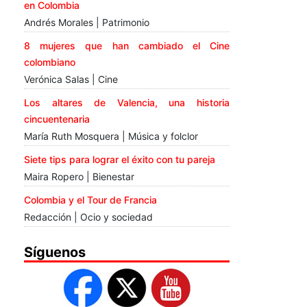
en Colombia
Andrés Morales | Patrimonio
8 mujeres que han cambiado el Cine
colombiano
Verónica Salas | Cine
Los altares de Valencia, una historia
cincuentenaria
María Ruth Mosquera | Música y folclor
Siete tips para lograr el éxito con tu pareja
Maira Ropero | Bienestar
Colombia y el Tour de Francia
Redacción | Ocio y sociedad
Síguenos