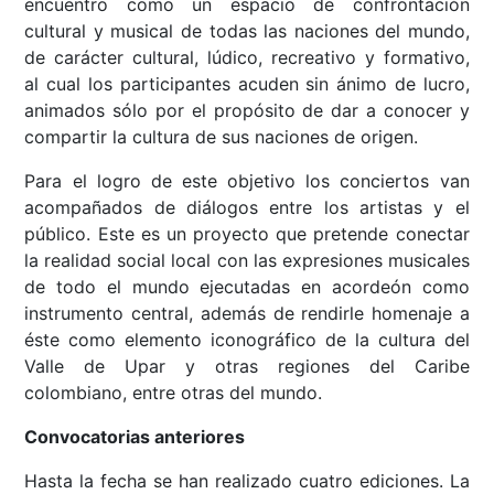
encuentro como un espacio de confrontación
cultural y musical de todas las naciones del mundo,
de carácter cultural, lúdico, recreativo y formativo,
al cual los participantes acuden sin ánimo de lucro,
animados sólo por el propósito de dar a conocer y
compartir la cultura de sus naciones de origen.
Para el logro de este objetivo los conciertos van
acompañados de diálogos entre los artistas y el
público. Este es un proyecto que pretende conectar
la realidad social local con las expresiones musicales
de todo el mundo ejecutadas en acordeón como
instrumento central, además de rendirle homenaje a
éste como elemento iconográfico de la cultura del
Valle de Upar y otras regiones del Caribe
colombiano, entre otras del mundo.
Convocatorias anteriores
Hasta la fecha se han realizado cuatro ediciones. La