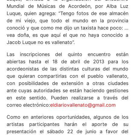
Mundial de Músicas de Acordeón, por Alba Luz
Luque, quien agrega: “Tengo fotos de ese almacén
de mi viejo, que todo el mundo en la provincia
conoció y que como me dijo un taxista hace poco: …
vea doña, es que aquí el que no haya conocido a
Jacob Luque no es vallenato”.
Las inscripciones del quinto encuentro están
abiertas hasta el 18 de abril de 2013 para los
acordeonistas de las distintas culturas del mundo
que quieran compartirlas con el pueblo vallenato,
con posibilidades de extensión a otras ciudades
ante cuyas autoridades se están haciendo gestiones
en este sentido. Pueden realizarse a través del
correo electrónico:
eldiariovallenato@gmail.com
Como en anteriores oportunidades, algunos de los
artistas participantes harán el aporte de su
presentación el sábado 22 de junio a favor del