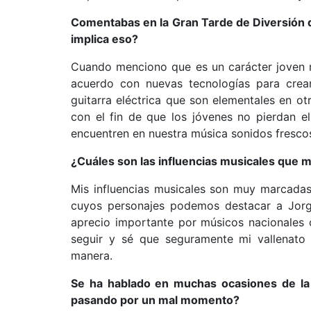
Comentabas en la Gran Tarde de Diversión q
implica eso?
Cuando menciono que es un carácter joven m
acuerdo con nuevas tecnologías para crear
guitarra eléctrica que son elementales en o
con el fin de que los jóvenes no pierdan e
encuentren en nuestra música sonidos fresco
¿Cuáles son las influencias musicales que 
Mis influencias musicales son muy marcadas
cuyos personajes podemos destacar a Jo
aprecio importante por músicos nacionales
seguir y sé que seguramente mi vallenato
manera.
Se ha hablado en muchas ocasiones de la c
pasando por un mal momento?