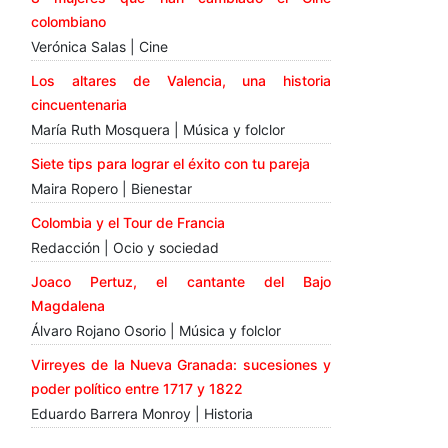
colombiano
Verónica Salas | Cine
Los altares de Valencia, una historia
cincuentenaria
María Ruth Mosquera | Música y folclor
Siete tips para lograr el éxito con tu pareja
Maira Ropero | Bienestar
Colombia y el Tour de Francia
Redacción | Ocio y sociedad
Joaco Pertuz, el cantante del Bajo
Magdalena
Álvaro Rojano Osorio | Música y folclor
Virreyes de la Nueva Granada: sucesiones y
poder político entre 1717 y 1822
Eduardo Barrera Monroy | Historia