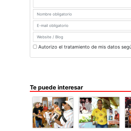
Autorizo el tratamiento de mis datos segú
Te puede interesar