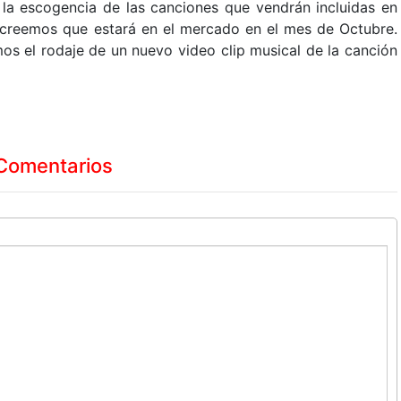
a escogencia de las canciones que vendrán incluidas en
l creemos que estará en el mercado en el mes de Octubre.
 el rodaje de un nuevo video clip musical de la canción
Comentarios