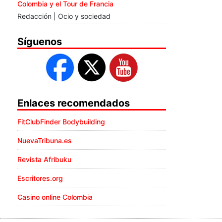
Colombia y el Tour de Francia
Redacción | Ocio y sociedad
Síguenos
Enlaces recomendados
FitClubFinder Bodybuilding
NuevaTribuna.es
Revista Afribuku
Escritores.org
Casino online Colombia