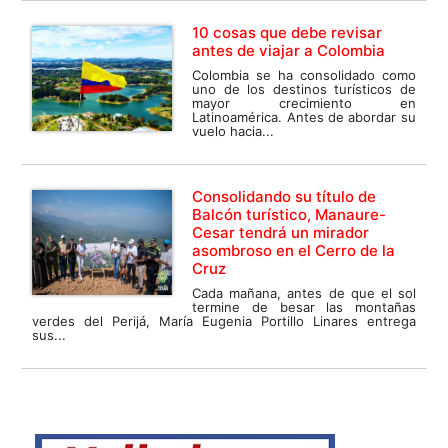
10 cosas que debe revisar
antes de viajar a Colombia
Colombia se ha consolidado como
uno de los destinos turísticos de
mayor crecimiento en
Latinoamérica. Antes de abordar su
vuelo hacia...
Consolidando su título de
Balcón turístico, Manaure-
Cesar tendrá un mirador
asombroso en el Cerro de la
Cruz
Cada mañana, antes de que el sol
termine de besar las montañas
verdes del Perijá, María Eugenia Portillo Linares entrega
sus...