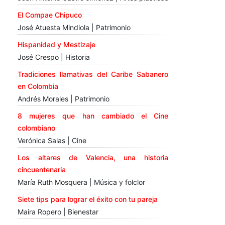
El Compae Chipuco
José Atuesta Mindiola | Patrimonio
Hispanidad y Mestizaje
José Crespo | Historia
Tradiciones llamativas del Caribe Sabanero
en Colombia
Andrés Morales | Patrimonio
8 mujeres que han cambiado el Cine
colombiano
Verónica Salas | Cine
Los altares de Valencia, una historia
cincuentenaria
María Ruth Mosquera | Música y folclor
Siete tips para lograr el éxito con tu pareja
Maira Ropero | Bienestar