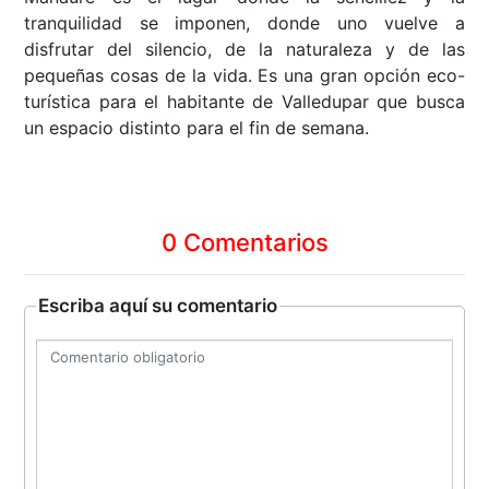
tranquilidad se imponen, donde uno vuelve a
disfrutar del silencio, de la naturaleza y de las
pequeñas cosas de la vida. Es una gran opción eco-
turística para el habitante de Valledupar que busca
un espacio distinto para el fin de semana.
0 Comentarios
Escriba aquí su comentario