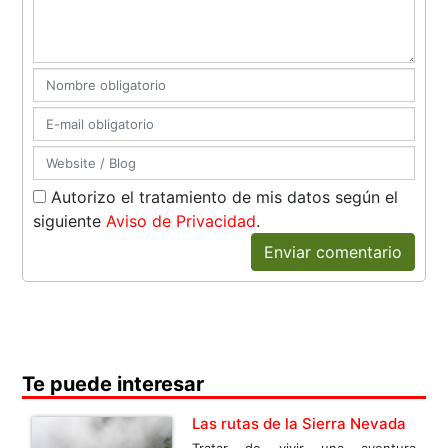
Autorizo el tratamiento de mis datos según el
siguiente
Aviso de Privacidad
.
Enviar comentario
Te puede interesar
Las rutas de la Sierra Nevada
Tratar de vivir una aventura