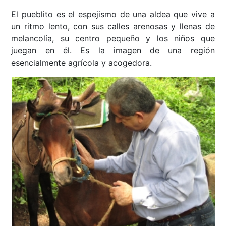
El pueblito es el espejismo de una aldea que vive a
un ritmo lento, con sus calles arenosas y llenas de
melancolía, su centro pequeño y los niños que
juegan en él. Es la imagen de una región
esencialmente agrícola y acogedora.