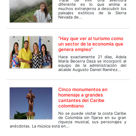
diferente es lo que anima a
muchos extranjeros a descubrir los
paisajes exóticos de la Sierra
Nevada de...
“Hay que ver al turismo como
un sector de la economía que
genera empleo”
Hace exactamente 21 días, Adela
María Becerra Daza se incorporó al
equipo de la administración del
alcalde Augusto Daniel Ramírez...
Cinco monumentos en
homenaje a grandes
cantantes del Caribe
colombiano
No se puede visitar la costa Caribe
de Colombia sin fijarse en su gran
riqueza musical, sus personajes y
anécdotas. La música está en...