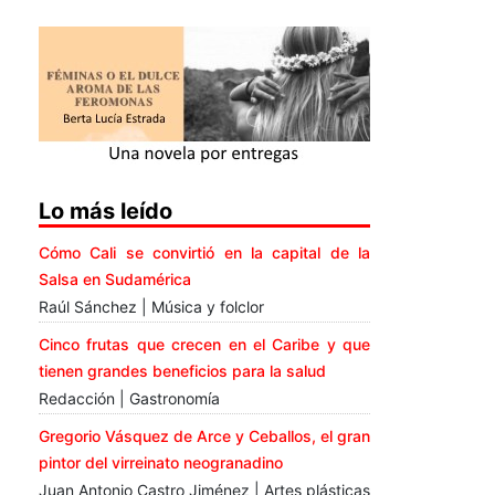
Lo más leído
Cómo Cali se convirtió en la capital de la
Salsa en Sudamérica
Raúl Sánchez | Música y folclor
Cinco frutas que crecen en el Caribe y que
tienen grandes beneficios para la salud
Redacción | Gastronomía
Gregorio Vásquez de Arce y Ceballos, el gran
pintor del virreinato neogranadino
Juan Antonio Castro Jiménez | Artes plásticas