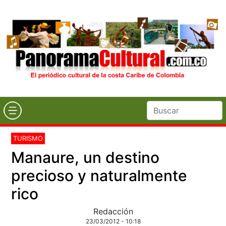
TURISMO
Manaure, un destino
precioso y naturalmente
rico
Redacción
23/03/2012 - 10:18