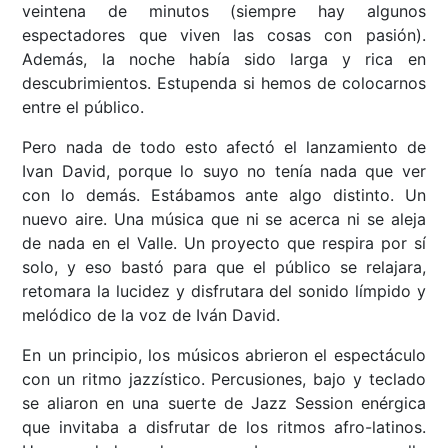
veintena de minutos (siempre hay algunos
espectadores que viven las cosas con pasión).
Además, la noche había sido larga y rica en
descubrimientos. Estupenda si hemos de colocarnos
entre el público.
Pero nada de todo esto afectó el lanzamiento de
Ivan David, porque lo suyo no tenía nada que ver
con lo demás. Estábamos ante algo distinto. Un
nuevo aire. Una música que ni se acerca ni se aleja
de nada en el Valle. Un proyecto que respira por sí
solo, y eso bastó para que el público se relajara,
retomara la lucidez y disfrutara del sonido límpido y
melódico de la voz de Iván David.
En un principio, los músicos abrieron el espectáculo
con un ritmo jazzístico. Percusiones, bajo y teclado
se aliaron en una suerte de Jazz Session enérgica
que invitaba a disfrutar de los ritmos afro-latinos.