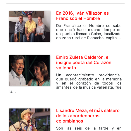
En 2016, Iván Villazón es
Francisco el Hombre
De Francisco el Hombre se sabe
que nació hace mucho tiempo en
un pueblo llamado Galán, localizado
en zona rural de Riohacha, capital...
Emiro Zuleta Calderón, el
insigne poeta del Corazón
vallenato
Un acontecimiento providencial,
que quedó grabado en la memoria
y en el corazón de todos los
amantes de la música vallenata, fue
la...
Lisandro Meza, el más salsero
de los acordeoneros
colombianos
Son las seis de la tarde y en