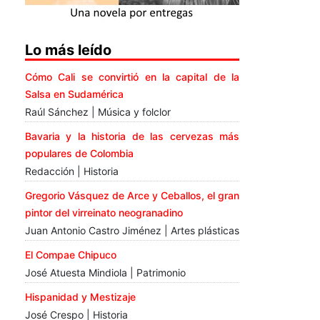
Lo más leído
Cómo Cali se convirtió en la capital de la
Salsa en Sudamérica
Raúl Sánchez | Música y folclor
Bavaria y la historia de las cervezas más
populares de Colombia
Redacción | Historia
Gregorio Vásquez de Arce y Ceballos, el gran
pintor del virreinato neogranadino
Juan Antonio Castro Jiménez | Artes plásticas
El Compae Chipuco
José Atuesta Mindiola | Patrimonio
Hispanidad y Mestizaje
José Crespo | Historia