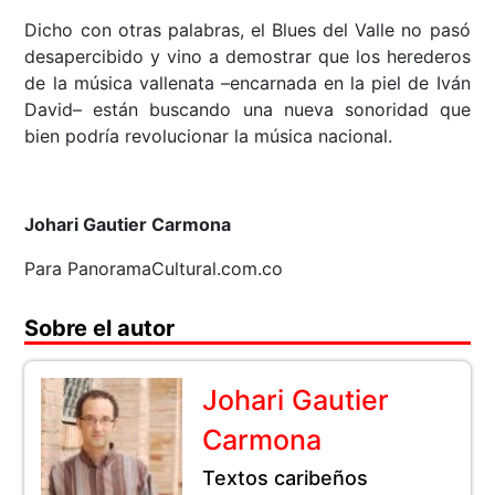
Dicho con otras palabras, el Blues del Valle no pasó
desapercibido y vino a demostrar que los herederos
de la música vallenata –encarnada en la piel de Iván
David– están buscando una nueva sonoridad que
bien podría revolucionar la música nacional.
Johari Gautier Carmona
Para PanoramaCultural.com.co
Sobre el autor
Johari Gautier
Carmona
Textos caribeños