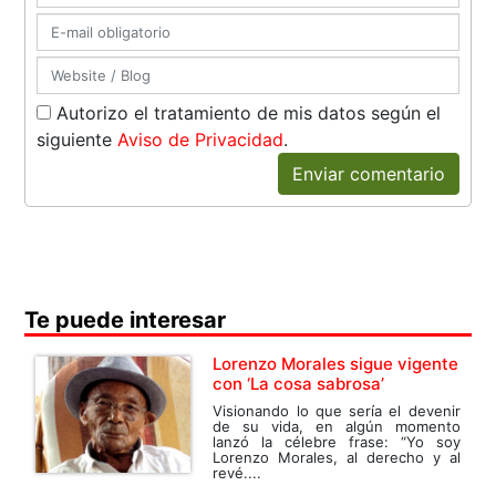
Autorizo el tratamiento de mis datos según el
siguiente
Aviso de Privacidad
.
Enviar comentario
Te puede interesar
Lorenzo Morales sigue vigente
con ‘La cosa sabrosa’
Visionando lo que sería el devenir
de su vida, en algún momento
lanzó la célebre frase: “Yo soy
Lorenzo Morales, al derecho y al
revé....