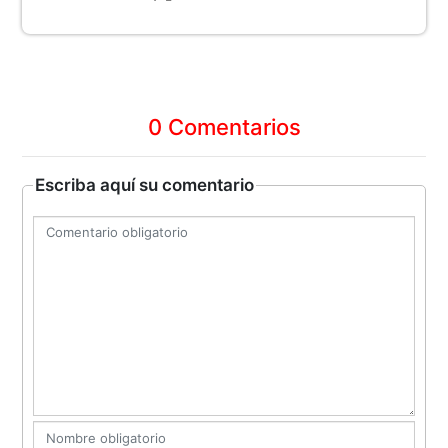
0 Comentarios
Escriba aquí su comentario