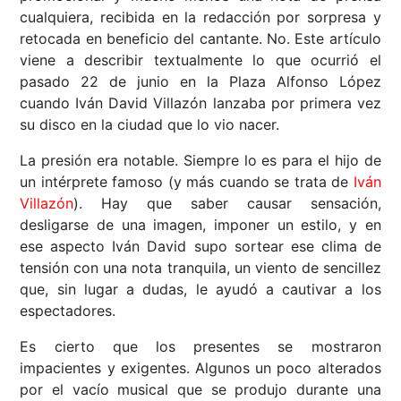
cualquiera, recibida en la redacción por sorpresa y
retocada en beneficio del cantante. No. Este artículo
viene a describir textualmente lo que ocurrió el
pasado 22 de junio en la Plaza Alfonso López
cuando Iván David Villazón lanzaba por primera vez
su disco en la ciudad que lo vio nacer.
La presión era notable. Siempre lo es para el hijo de
un intérprete famoso (y más cuando se trata de
Iván
Villazón
). Hay que saber causar sensación,
desligarse de una imagen, imponer un estilo, y en
ese aspecto Iván David supo sortear ese clima de
tensión con una nota tranquila, un viento de sencillez
que, sin lugar a dudas, le ayudó a cautivar a los
espectadores.
Es cierto que los presentes se mostraron
impacientes y exigentes. Algunos un poco alterados
por el vacío musical que se produjo durante una