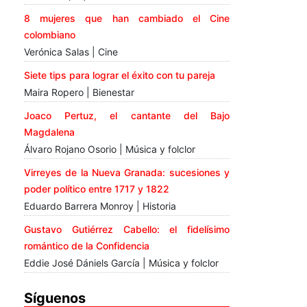
8 mujeres que han cambiado el Cine
colombiano
Verónica Salas | Cine
Siete tips para lograr el éxito con tu pareja
Maira Ropero | Bienestar
Joaco Pertuz, el cantante del Bajo
Magdalena
Álvaro Rojano Osorio | Música y folclor
Virreyes de la Nueva Granada: sucesiones y
poder político entre 1717 y 1822
Eduardo Barrera Monroy | Historia
Gustavo Gutiérrez Cabello: el fidelísimo
romántico de la Confidencia
Eddie José Dániels García | Música y folclor
Síguenos