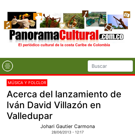
MÚSICA Y FOLCLOR
Acerca del lanzamiento de
Iván David Villazón en
Valledupar
Johari Gautier Carmona
28/06/2013 - 12:17