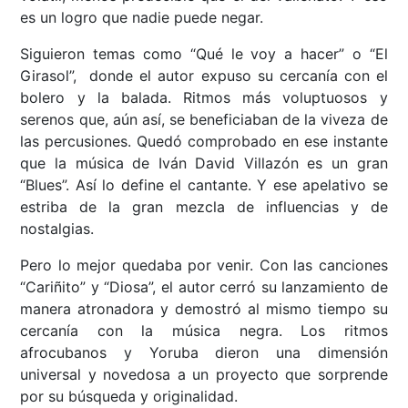
es un logro que nadie puede negar.
Siguieron temas como “Qué le voy a hacer” o “El
Girasol”, donde el autor expuso su cercanía con el
bolero y la balada. Ritmos más voluptuosos y
serenos que, aún así, se beneficiaban de la viveza de
las percusiones. Quedó comprobado en ese instante
que la música de Iván David Villazón es un gran
“Blues”. Así lo define el cantante. Y ese apelativo se
estriba de la gran mezcla de influencias y de
nostalgias.
Pero lo mejor quedaba por venir. Con las canciones
“Cariñito” y “Diosa”, el autor cerró su lanzamiento de
manera atronadora y demostró al mismo tiempo su
cercanía con la música negra. Los ritmos
afrocubanos y Yoruba dieron una dimensión
universal y novedosa a un proyecto que sorprende
por su búsqueda y originalidad.