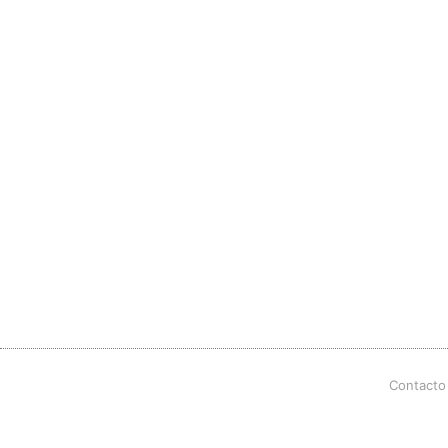
Contacto