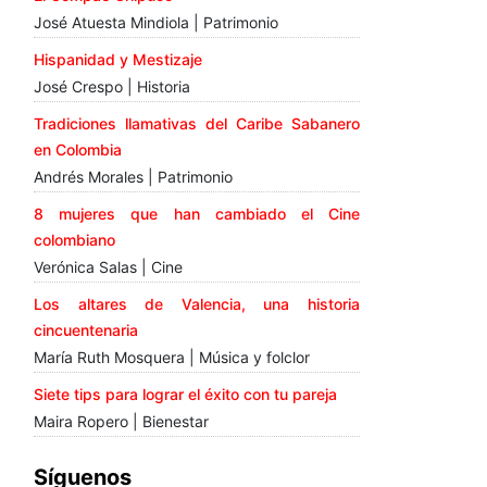
José Atuesta Mindiola | Patrimonio
Hispanidad y Mestizaje
José Crespo | Historia
Tradiciones llamativas del Caribe Sabanero
en Colombia
Andrés Morales | Patrimonio
8 mujeres que han cambiado el Cine
colombiano
Verónica Salas | Cine
Los altares de Valencia, una historia
cincuentenaria
María Ruth Mosquera | Música y folclor
Siete tips para lograr el éxito con tu pareja
Maira Ropero | Bienestar
Síguenos