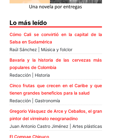
Lo más leído
Cómo Cali se convirtió en la capital de la
Salsa en Sudamérica
Raúl Sánchez | Música y folclor
Bavaria y la historia de las cervezas más
populares de Colombia
Redacción | Historia
Cinco frutas que crecen en el Caribe y que
tienen grandes beneficios para la salud
Redacción | Gastronomía
Gregorio Vásquez de Arce y Ceballos, el gran
pintor del virreinato neogranadino
Juan Antonio Castro Jiménez | Artes plásticas
El Compae Chipuco