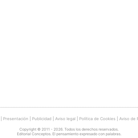
|
Presentación
|
Publicidad
|
Aviso legal
|
Política de Cookies
|
Aviso de 
Copyright © 2011 - 2026. Todos los derechos reservados.
Editorial Conceptos. El pensamiento expresado con palabras.