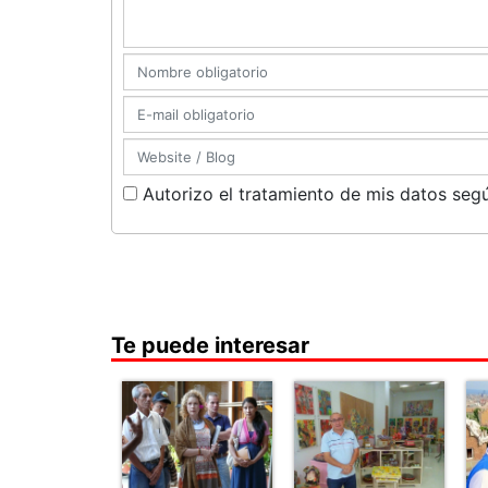
Autorizo el tratamiento de mis datos segú
Te puede interesar