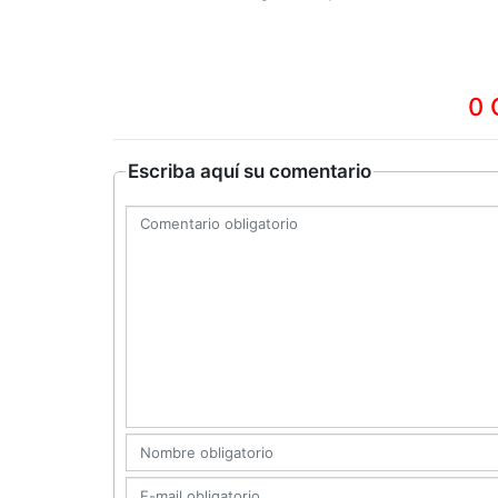
0 
Escriba aquí su comentario