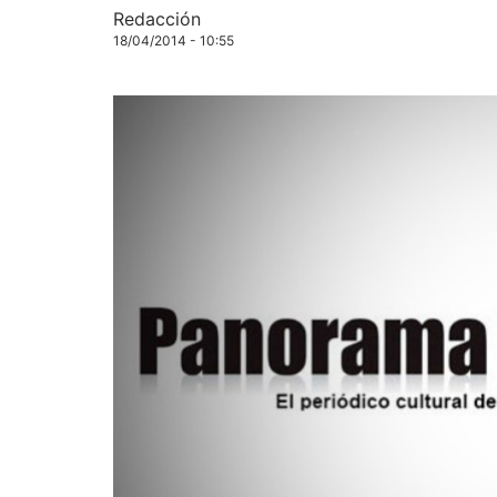
Redacción
18/04/2014 - 10:55