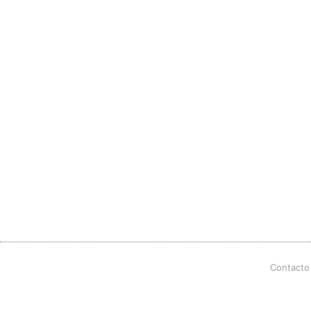
Contacto