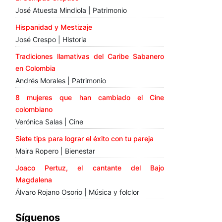
José Atuesta Mindiola | Patrimonio
Hispanidad y Mestizaje
José Crespo | Historia
Tradiciones llamativas del Caribe Sabanero
en Colombia
Andrés Morales | Patrimonio
8 mujeres que han cambiado el Cine
colombiano
Verónica Salas | Cine
Siete tips para lograr el éxito con tu pareja
Maira Ropero | Bienestar
Joaco Pertuz, el cantante del Bajo
Magdalena
Álvaro Rojano Osorio | Música y folclor
Síguenos