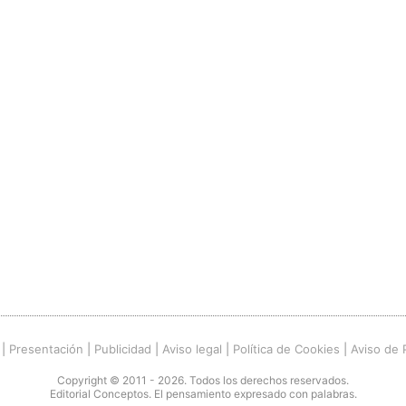
|
Presentación
|
Publicidad
|
Aviso legal
|
Política de Cookies
|
Aviso de 
Copyright © 2011 - 2026. Todos los derechos reservados.
Editorial Conceptos. El pensamiento expresado con palabras.