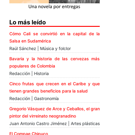
Lo más leído
Cómo Cali se convirtió en la capital de la
Salsa en Sudamérica
Raúl Sánchez | Música y folclor
Bavaria y la historia de las cervezas más
populares de Colombia
Redacción | Historia
Cinco frutas que crecen en el Caribe y que
tienen grandes beneficios para la salud
Redacción | Gastronomía
Gregorio Vásquez de Arce y Ceballos, el gran
pintor del virreinato neogranadino
Juan Antonio Castro Jiménez | Artes plásticas
El Compae Chipuco