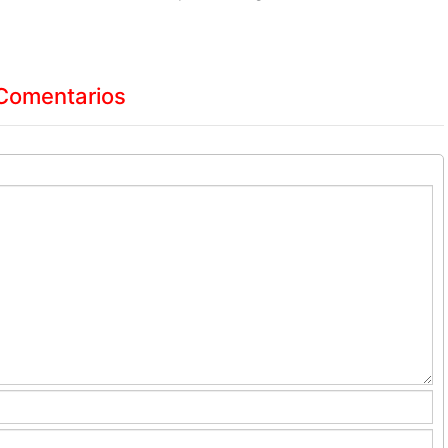
Comentarios