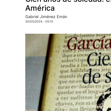
América
Gabriel Jiménez Emán
30/05/2024 - 05:10