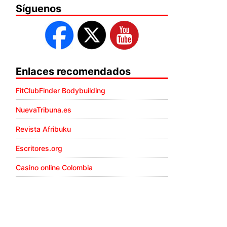
Síguenos
Enlaces recomendados
FitClubFinder Bodybuilding
NuevaTribuna.es
Revista Afribuku
Escritores.org
Casino online Colombia