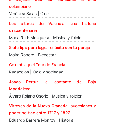
colombiano
Verónica Salas | Cine
Los altares de Valencia, una historia
cincuentenaria
María Ruth Mosquera | Música y folclor
Siete tips para lograr el éxito con tu pareja
Maira Ropero | Bienestar
Colombia y el Tour de Francia
Redacción | Ocio y sociedad
Joaco Pertuz, el cantante del Bajo
Magdalena
Álvaro Rojano Osorio | Música y folclor
Virreyes de la Nueva Granada: sucesiones y
poder político entre 1717 y 1822
Eduardo Barrera Monroy | Historia