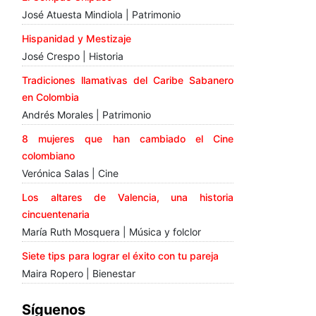
José Atuesta Mindiola | Patrimonio
Hispanidad y Mestizaje
José Crespo | Historia
Tradiciones llamativas del Caribe Sabanero
en Colombia
Andrés Morales | Patrimonio
8 mujeres que han cambiado el Cine
colombiano
Verónica Salas | Cine
Los altares de Valencia, una historia
cincuentenaria
María Ruth Mosquera | Música y folclor
Siete tips para lograr el éxito con tu pareja
Maira Ropero | Bienestar
Síguenos