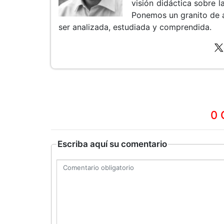
visión didáctica sobre la
Ponemos un granito de 
ser analizada, estudiada y comprendida.
0 
Escriba aquí su comentario