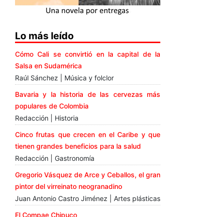
Lo más leído
Cómo Cali se convirtió en la capital de la
Salsa en Sudamérica
Raúl Sánchez | Música y folclor
Bavaria y la historia de las cervezas más
populares de Colombia
Redacción | Historia
Cinco frutas que crecen en el Caribe y que
tienen grandes beneficios para la salud
Redacción | Gastronomía
Gregorio Vásquez de Arce y Ceballos, el gran
pintor del virreinato neogranadino
Juan Antonio Castro Jiménez | Artes plásticas
El Compae Chipuco