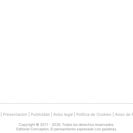
|
Presentación
|
Publicidad
|
Aviso legal
|
Política de Cookies
|
Aviso de 
Copyright © 2011 - 2026. Todos los derechos reservados.
Editorial Conceptos. El pensamiento expresado con palabras.