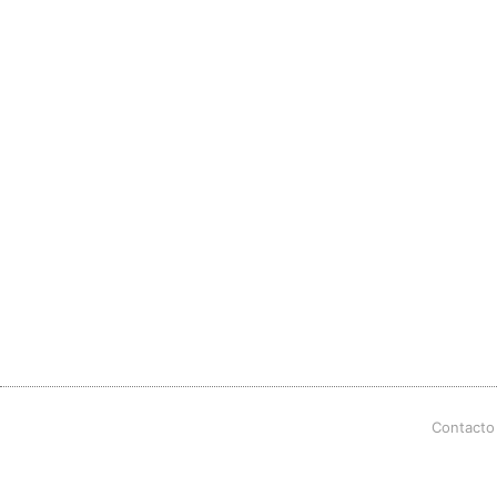
Contacto