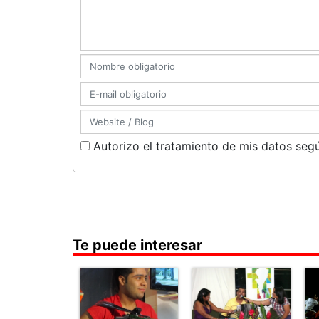
Autorizo el tratamiento de mis datos segú
Te puede interesar