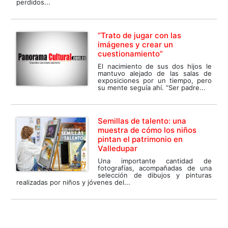
perdidos...
“Trato de jugar con las
imágenes y crear un
cuestionamiento”
El nacimiento de sus dos hijos le
mantuvo alejado de las salas de
exposiciones por un tiempo, pero
su mente seguía ahí. “Ser padre...
Semillas de talento: una
muestra de cómo los niños
pintan el patrimonio en
Valledupar
Una importante cantidad de
fotografías, acompañadas de una
selección de dibujos y pinturas
realizadas por niños y jóvenes del...