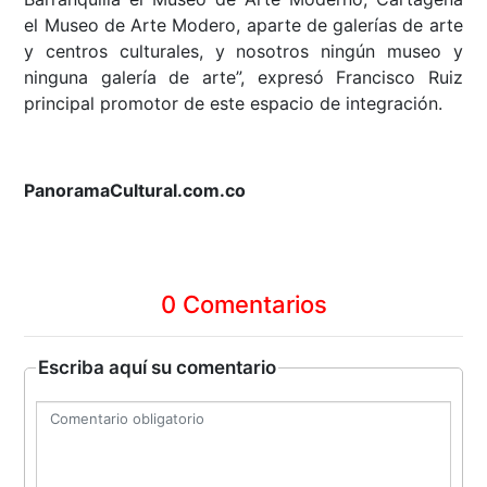
el Museo de Arte Modero, aparte de galerías de arte
y centros culturales, y nosotros ningún museo y
ninguna galería de arte”, expresó Francisco Ruiz
principal promotor de este espacio de integración.
PanoramaCultural.com.co
0 Comentarios
Escriba aquí su comentario