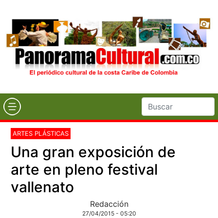
ARTES PLÁSTICAS
Una gran exposición de
arte en pleno festival
vallenato
Redacción
27/04/2015 - 05:20