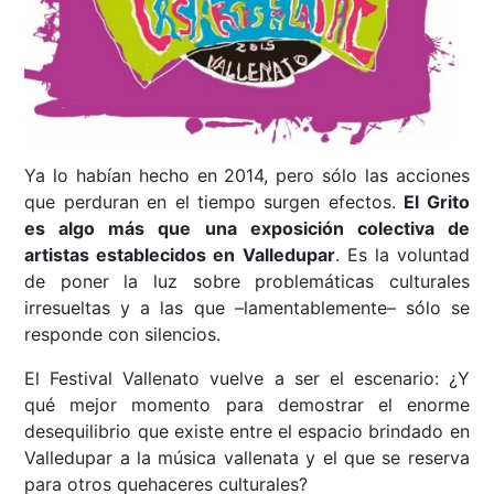
Ya lo habían hecho en 2014, pero sólo las acciones
que perduran en el tiempo surgen efectos.
El Grito
es algo más que una exposición colectiva de
artistas establecidos en Valledupar
. Es la voluntad
de poner la luz sobre problemáticas culturales
irresueltas y a las que –lamentablemente– sólo se
responde con silencios.
El Festival Vallenato vuelve a ser el escenario: ¿Y
qué mejor momento para demostrar el enorme
desequilibrio que existe entre el espacio brindado en
Valledupar a la música vallenata y el que se reserva
para otros quehaceres culturales?