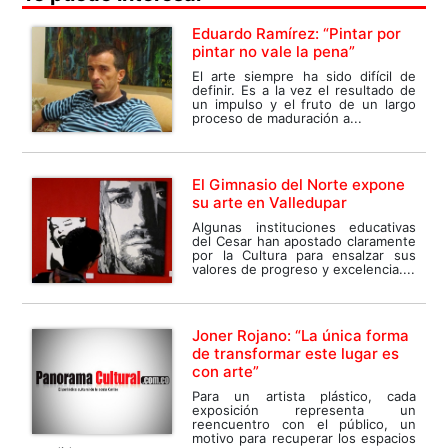
Eduardo Ramírez: “Pintar por
pintar no vale la pena”
El arte siempre ha sido difícil de
definir. Es a la vez el resultado de
un impulso y el fruto de un largo
proceso de maduración a...
El Gimnasio del Norte expone
su arte en Valledupar
Algunas instituciones educativas
del Cesar han apostado claramente
por la Cultura para ensalzar sus
valores de progreso y excelencia....
Joner Rojano: “La única forma
de transformar este lugar es
con arte”
Para un artista plástico, cada
exposición representa un
reencuentro con el público, un
motivo para recuperar los espacios