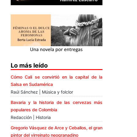
Lo más leído
Cómo Cali se convirtió en la capital de la
Salsa en Sudamérica
Raúl Sánchez | Música y folclor
Bavaria y la historia de las cervezas más
populares de Colombia
Redacción | Historia
Gregorio Vásquez de Arce y Ceballos, el gran
pintor del virreinato neogranadino