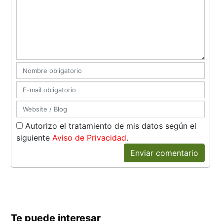
Autorizo el tratamiento de mis datos según el
siguiente
Aviso de Privacidad
.
Enviar comentario
Te puede interesar