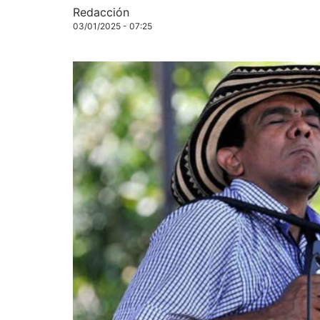
Redacción
03/01/2025 - 07:25