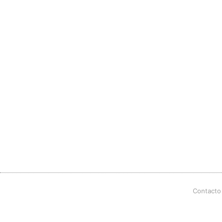
Contacto