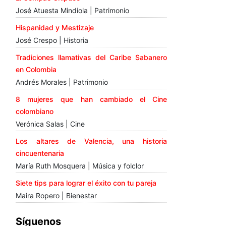
José Atuesta Mindiola | Patrimonio
Hispanidad y Mestizaje
José Crespo | Historia
Tradiciones llamativas del Caribe Sabanero
en Colombia
Andrés Morales | Patrimonio
8 mujeres que han cambiado el Cine
colombiano
Verónica Salas | Cine
Los altares de Valencia, una historia
cincuentenaria
María Ruth Mosquera | Música y folclor
Siete tips para lograr el éxito con tu pareja
Maira Ropero | Bienestar
Síguenos