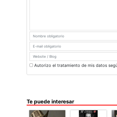
Autorizo el tratamiento de mis datos segú
Te puede interesar