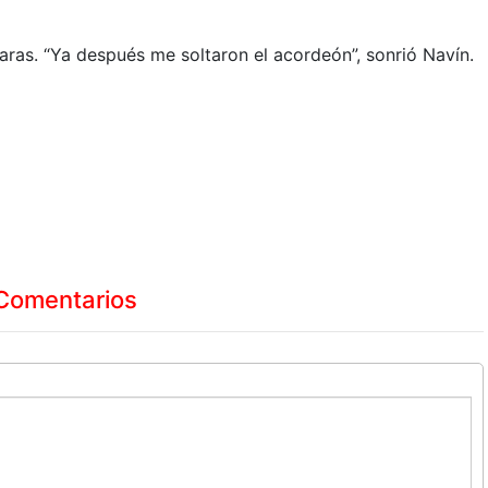
aras. “Ya después me soltaron el acordeón”, sonrió Navín.
Comentarios