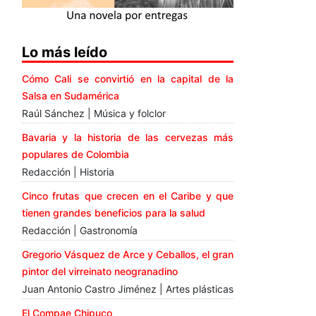
Lo más leído
Cómo Cali se convirtió en la capital de la
Salsa en Sudamérica
Raúl Sánchez | Música y folclor
Bavaria y la historia de las cervezas más
populares de Colombia
Redacción | Historia
Cinco frutas que crecen en el Caribe y que
tienen grandes beneficios para la salud
Redacción | Gastronomía
Gregorio Vásquez de Arce y Ceballos, el gran
pintor del virreinato neogranadino
Juan Antonio Castro Jiménez | Artes plásticas
El Compae Chipuco