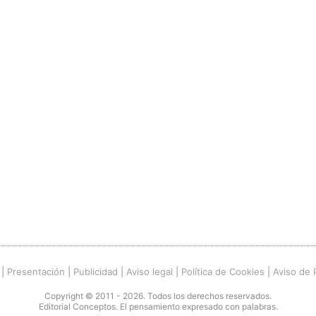
|
Presentación
|
Publicidad
|
Aviso legal
|
Política de Cookies
|
Aviso de 
Copyright © 2011 - 2026. Todos los derechos reservados.
Editorial Conceptos. El pensamiento expresado con palabras.