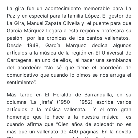
La gira fue un acontecimiento memorable para La
Paz y en especial para la familia López. El gestor de
La Gira, Manuel Zapata Olivella y el puente para que
García Márquez llegara a esta región y profesara su
pasión por las crónicas de los cantos vallenatos.
Desde 1948, García Márquez dedica algunos
artículos a la música de la región en El Universal de
Cartagena, en uno de ellos, al hacer una semblanza
del acordeón: “No sé qué tiene el acordeón de
comunicativo que cuando lo oímos se nos arruga el
sentimiento”.
Más tarde en El Heraldo de Barranquilla, en su
columna ‘La jirafa’ (1950 – 1952) escribe varios
artículos a la música vallenata. Y el otro gran
homenaje que le hace a la nuestra música es
cuando afirma que “Cien años de soledad” no es
más que un vallenato de 400 páginas. En la novela