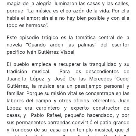
magia de la alegría iluminaron las casas y las calles,
porque “La música es el corazón de la vida. Por ella
habla el amor; sin ella no hay bien posible y con ella
todo es hermoso”.
Este episodio trágico es la temática central de la
novela “Cuando arden las palmas” del escritor
pacifico Iván Gutiérrez Visbal.
El pueblo empieza a recuperar la tranquilidad y su
tradición musical. Para los descendientes de
Juancito López y José De las Mercedes ‘Cede’
Gutiérrez, la música era un pasatiempo personal y
familiar. Porque su misión vital se concentraba en las
labores del campo y otros oficios referentes. Juan
López era carpintero y experto constructor de
casas, y Pablo Rafael, pequeño hacendado, y por
sus permanentes parrandas convirtió el patio grande
y frondoso de su casa en un templo musical, que el