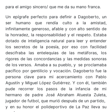
para el amigo sincero/ que me da su mano franca.
Un epígrafe perfecto para definir a Dagoberto, un
ser humano que rendía culto a la amistad,
infinitamente generoso, afable y con alto sentido de
la honradez, la responsabilidad y el respeto. Estaba
dotado de inteligencia natural para leer y entender
los secretos de la poesía, por eso con facilidad
descifraba las entelequias de las metáforas, los
rigores de las concordancias y las medidas sonoras
de los versos. Amaba a su pueblo, y se proclamaba
pacífico por gentilicio y vocación. Dagoberto fue la
persona clave para mi acercamiento con Pablo
Agustín y Miguel López Gutiérrez. Y con él, también
pude recorrer los pasos de la infancia de mi
hermano de padre José Abraham Atuesta Zuleta,
jugador de futbol, que murió después de un partido,
y en su honor el polideportivo de La Paz lleva su