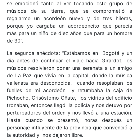
se emocionó tanto al ver tocando este grupo de
músicos de su tierra, que se comprometió a
regalarme un acordeón nuevo y de tres hileras,
porque yo cargaba un acordeoncito que parecía
más para un niño de diez años que para un hombre
de 30”.
La segunda anécdota: “Estábamos en Bogotá y un
día antes de continuar el viaje hacia Girardot, los
músicos resolvieron poner una serenata a un amigo
de La Paz que vivía en la capital, donde la música
vallenata era desconocida, cuando resoplaban los
fuelles de mi acordeón y retumbaba la caja de
Pichocho, Crisóstomo Oñate, los vidrios del edificio
tronaban, entonces llegó la policía y nos detuvo por
perturbadores del orden y nos llevó a una estación.
Hasta cuando se presentó, horas después un
personaje influyente de la provincia que convenció a
la autoridad y nos dejaron libre.