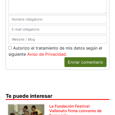
Autorizo el tratamiento de mis datos según el
siguiente
Aviso de Privacidad
.
Enviar comentario
Te puede interesar
La Fundación Festival
Vallenato firma convenio de