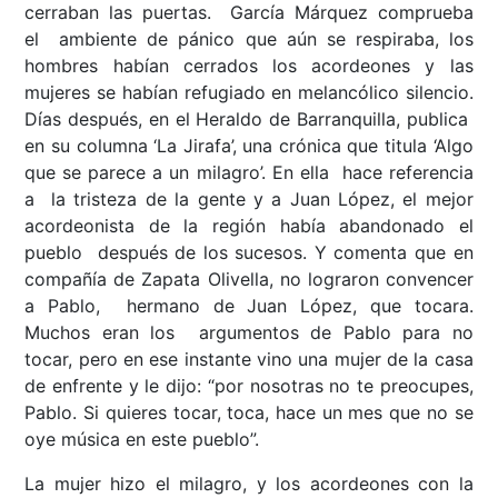
cerraban las puertas. García Márquez comprueba
el ambiente de pánico que aún se respiraba, los
hombres habían cerrados los acordeones y las
mujeres se habían refugiado en melancólico silencio.
Días después, en el Heraldo de Barranquilla, publica
en su columna ‘La Jirafa’, una crónica que titula ‘Algo
que se parece a un milagro’. En ella hace referencia
a la tristeza de la gente y a Juan López, el mejor
acordeonista de la región había abandonado el
pueblo después de los sucesos. Y comenta que en
compañía de Zapata Olivella, no lograron convencer
a Pablo, hermano de Juan López, que tocara.
Muchos eran los argumentos de Pablo para no
tocar, pero en ese instante vino una mujer de la casa
de enfrente y le dijo: “por nosotras no te preocupes,
Pablo. Si quieres tocar, toca, hace un mes que no se
oye música en este pueblo”.
La mujer hizo el milagro, y los acordeones con la