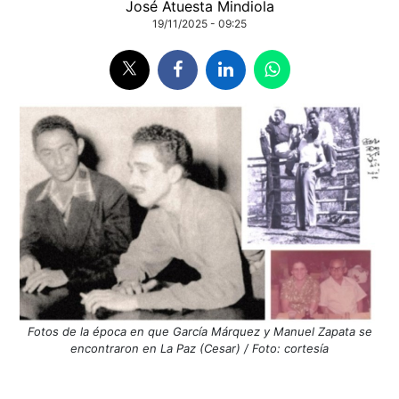
José Atuesta Mindiola
19/11/2025 - 09:25
Fotos de la época en que García Márquez y Manuel Zapata se
encontraron en La Paz (Cesar) / Foto: cortesía