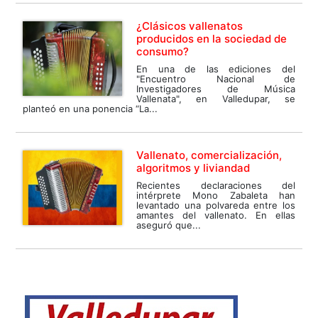
¿Clásicos vallenatos
producidos en la sociedad de
consumo?
En una de las ediciones del
"Encuentro Nacional de
Investigadores de Música
Vallenata", en Valledupar, se
planteó en una ponencia “La...
Vallenato, comercialización,
algoritmos y liviandad
Recientes declaraciones del
intérprete Mono Zabaleta han
levantado una polvareda entre los
amantes del vallenato. En ellas
aseguró que...