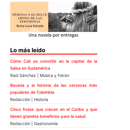
Lo más leído
Cómo Cali se convirtió en la capital de la
Salsa en Sudamérica
Raúl Sánchez | Música y folclor
Bavaria y la historia de las cervezas más
populares de Colombia
Redacción | Historia
Cinco frutas que crecen en el Caribe y que
tienen grandes beneficios para la salud
Redacción | Gastronomía