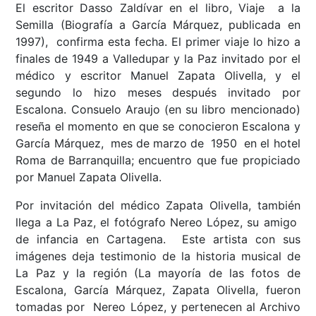
El escritor Dasso Zaldívar en el libro, Viaje a la
Semilla (Biografía a García Márquez, publicada en
1997), confirma esta fecha. El primer viaje lo hizo a
finales de 1949 a Valledupar y la Paz invitado por el
médico y escritor Manuel Zapata Olivella, y el
segundo lo hizo meses después invitado por
Escalona. Consuelo Araujo (en su libro mencionado)
reseña el momento en que se conocieron Escalona y
García Márquez, mes de marzo de 1950 en el hotel
Roma de Barranquilla; encuentro que fue propiciado
por Manuel Zapata Olivella.
Por invitación del médico Zapata Olivella, también
llega a La Paz, el fotógrafo Nereo López, su amigo
de infancia en Cartagena. Este artista con sus
imágenes deja testimonio de la historia musical de
La Paz y la región (La mayoría de las fotos de
Escalona, García Márquez, Zapata Olivella, fueron
tomadas por Nereo López, y pertenecen al Archivo