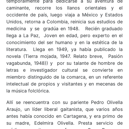
temporalmente para dedicarse a su aventura de
caminante, recorre los llanos orientales y el
occidente de país, luego viaja a México y Estados
Unidos, retorna a Colombia, reinicia sus estudios de
medicina y se gradúa en 1948. Recién graduado
llega a La Paz, Joven en edad, pero experto en el
conocimiento del ser humano y en la estética de la
literatura. Llega en 1949, ya había publicado la
novela (Tierra mojada, 1947. Relato breve, Pasión
vagabunda, 1948)) y por su talante de hombre de
letras e investigador cultural se convierte en
miembro distinguido de la comarca, en un referente
intelectual de propios y visitantes y en mecenas de
la música folclórica.
Allí se reencuentra con su pariente Pedro Olivella
Araujo, un líder liberal gaitanista, que varios años
antes había conocido en Cartagena, y era primo de
su madre, Edelmira Olivella. Presta servicio de