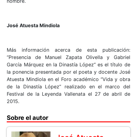
nombre.
José Atuesta Mindiola
Más información acerca de esta publicación:
“Presencia de Manuel Zapata Olivella y Gabriel
García Márquez en la Dinastía López” es el título de
la ponencia presentada por el poeta y docente José
Atuesta Mindiola en el Foro académico “Vida y obra
de la Dinastía López” realizado en el marco del
Festival de la Leyenda Vallenata el 27 de abril de
2015.
Sobre el autor