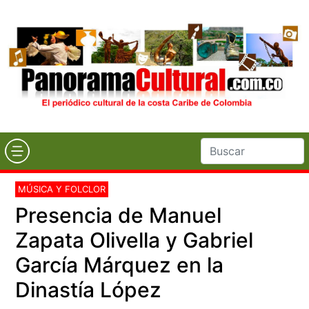
MÚSICA Y FOLCLOR
Presencia de Manuel
Zapata Olivella y Gabriel
García Márquez en la
Dinastía López