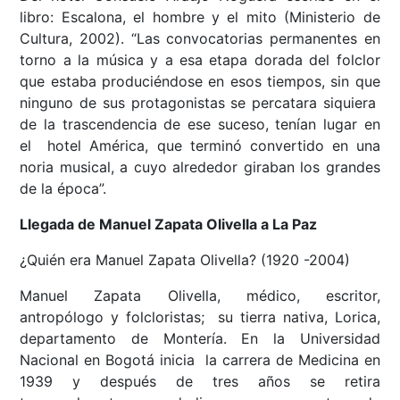
libro: Escalona, el hombre y el mito (Ministerio de
Cultura, 2002). “Las convocatorias permanentes en
torno a la música y a esa etapa dorada del folclor
que estaba produciéndose en esos tiempos, sin que
ninguno de sus protagonistas se percatara siquiera
de la trascendencia de ese suceso, tenían lugar en
el hotel América, que terminó convertido en una
noria musical, a cuyo alrededor giraban los grandes
de la época”.
Llegada de Manuel Zapata Olivella a La Paz
¿Quién era Manuel Zapata Olivella? (1920 -2004)
Manuel Zapata Olivella, médico, escritor,
antropólogo y folcloristas; su tierra nativa, Lorica,
departamento de Montería. En la Universidad
Nacional en Bogotá inicia la carrera de Medicina en
1939 y después de tres años se retira