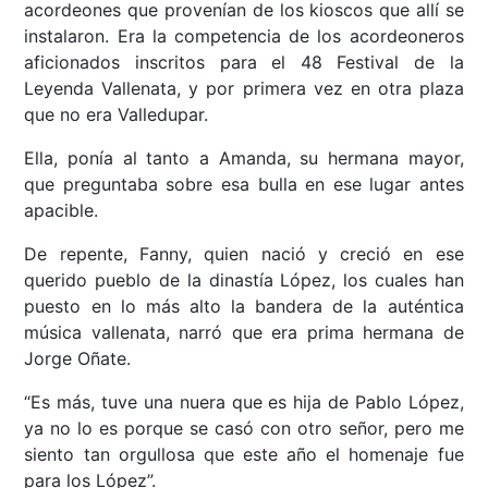
acordeones que provenían de los kioscos que allí se
instalaron. Era la competencia de los acordeoneros
aficionados inscritos para el 48 Festival de la
Leyenda Vallenata, y por primera vez en otra plaza
que no era Valledupar.
Ella, ponía al tanto a Amanda, su hermana mayor,
que preguntaba sobre esa bulla en ese lugar antes
apacible.
De repente, Fanny, quien nació y creció en ese
querido pueblo de la dinastía López, los cuales han
puesto en lo más alto la bandera de la auténtica
música vallenata, narró que era prima hermana de
Jorge Oñate.
“Es más, tuve una nuera que es hija de Pablo López,
ya no lo es porque se casó con otro señor, pero me
siento tan orgullosa que este año el homenaje fue
para los López”.