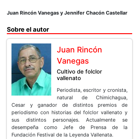
Juan Rincón Vanegas y Jennifer Chacón Castellar
Sobre el autor
Juan Rincón
Vanegas
Cultivo de folclor
vallenato
Periodista, escritor y cronista,
natural de Chimichagua,
Cesar y ganador de distintos premios de
periodismo con historias del folclor vallenato y
sus distintos personajes. Actualmente se
desempeña como Jefe de Prensa de la
Fundación Festival de la Leyenda Vallenata.