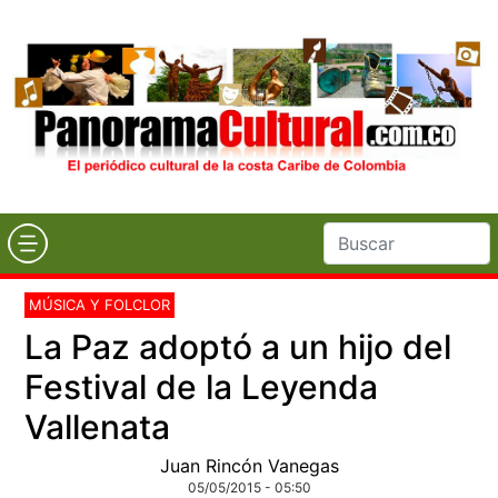
MÚSICA Y FOLCLOR
La Paz adoptó a un hijo del
Festival de la Leyenda
Vallenata
Juan Rincón Vanegas
05/05/2015 - 05:50