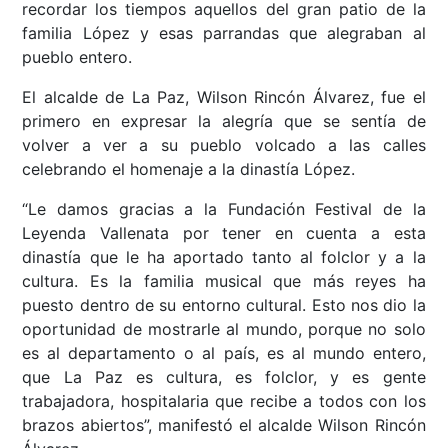
recordar los tiempos aquellos del gran patio de la
familia López y esas parrandas que alegraban al
pueblo entero.
El alcalde de La Paz, Wilson Rincón Álvarez, fue el
primero en expresar la alegría que se sentía de
volver a ver a su pueblo volcado a las calles
celebrando el homenaje a la dinastía López.
“Le damos gracias a la Fundación Festival de la
Leyenda Vallenata por tener en cuenta a esta
dinastía que le ha aportado tanto al folclor y a la
cultura. Es la familia musical que más reyes ha
puesto dentro de su entorno cultural. Esto nos dio la
oportunidad de mostrarle al mundo, porque no solo
es al departamento o al país, es al mundo entero,
que La Paz es cultura, es folclor, y es gente
trabajadora, hospitalaria que recibe a todos con los
brazos abiertos”, manifestó el alcalde Wilson Rincón