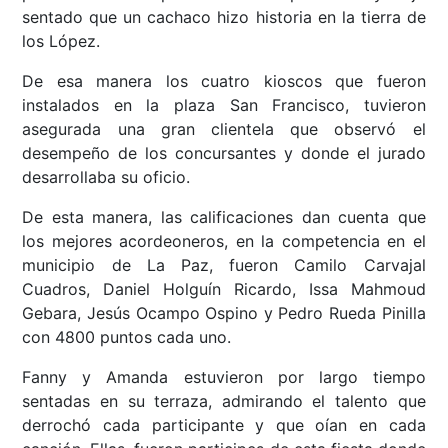
sentado que un cachaco hizo historia en la tierra de
los López.
De esa manera los cuatro kioscos que fueron
instalados en la plaza San Francisco, tuvieron
asegurada una gran clientela que observó el
desempeño de los concursantes y donde el jurado
desarrollaba su oficio.
De esta manera, las calificaciones dan cuenta que
los mejores acordeoneros, en la competencia en el
municipio de La Paz, fueron Camilo Carvajal
Cuadros, Daniel Holguín Ricardo, Issa Mahmoud
Gebara, Jesús Ocampo Ospino y Pedro Rueda Pinilla
con 4800 puntos cada uno.
Fanny y Amanda estuvieron por largo tiempo
sentadas en su terraza, admirando el talento que
derrochó cada participante y que oían en cada