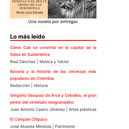
Lo más leído
Cómo Cali se convirtió en la capital de la
Salsa en Sudamérica
Raúl Sánchez | Música y folclor
Bavaria y la historia de las cervezas más
populares de Colombia
Redacción | Historia
Gregorio Vásquez de Arce y Ceballos, el gran
pintor del virreinato neogranadino
Juan Antonio Castro Jiménez | Artes plásticas
El Compae Chipuco
José Atuesta Mindiola | Patrimonio