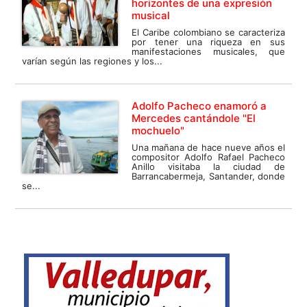
horizontes de una expresión
musical
El Caribe colombiano se caracteriza
por tener una riqueza en sus
manifestaciones musicales, que
varían según las regiones y los...
Adolfo Pacheco enamoró a
Mercedes cantándole "El
mochuelo"
Una mañana de hace nueve años el
compositor Adolfo Rafael Pacheco
Anillo visitaba la ciudad de
Barrancabermeja, Santander, donde
se...