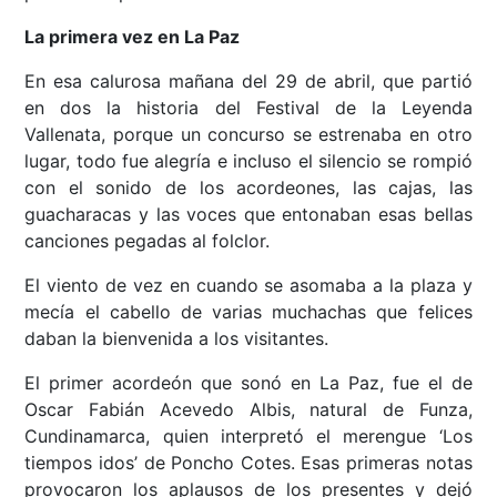
La primera vez en La Paz
En esa calurosa mañana del 29 de abril, que partió
en dos la historia del Festival de la Leyenda
Vallenata, porque un concurso se estrenaba en otro
lugar, todo fue alegría e incluso el silencio se rompió
con el sonido de los acordeones, las cajas, las
guacharacas y las voces que entonaban esas bellas
canciones pegadas al folclor.
El viento de vez en cuando se asomaba a la plaza y
mecía el cabello de varias muchachas que felices
daban la bienvenida a los visitantes.
El primer acordeón que sonó en La Paz, fue el de
Oscar Fabián Acevedo Albis, natural de Funza,
Cundinamarca, quien interpretó el merengue ‘Los
tiempos idos’ de Poncho Cotes. Esas primeras notas
provocaron los aplausos de los presentes y dejó