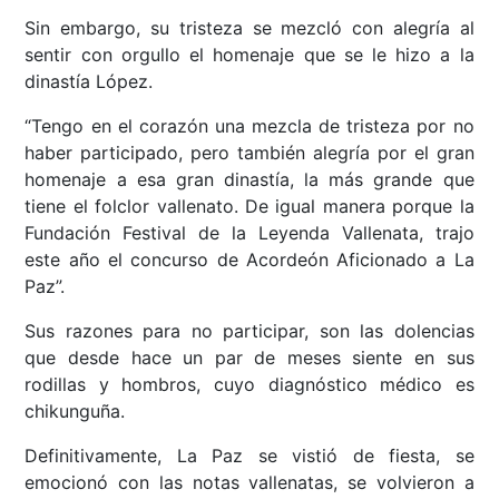
Sin embargo, su tristeza se mezcló con alegría al
sentir con orgullo el homenaje que se le hizo a la
dinastía López.
“Tengo en el corazón una mezcla de tristeza por no
haber participado, pero también alegría por el gran
homenaje a esa gran dinastía, la más grande que
tiene el folclor vallenato. De igual manera porque la
Fundación Festival de la Leyenda Vallenata, trajo
este año el concurso de Acordeón Aficionado a La
Paz”.
Sus razones para no participar, son las dolencias
que desde hace un par de meses siente en sus
rodillas y hombros, cuyo diagnóstico médico es
chikunguña.
Definitivamente, La Paz se vistió de fiesta, se
emocionó con las notas vallenatas, se volvieron a