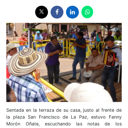
Sentada en la terraza de su casa, justo al frente de
la plaza San Francisco de La Paz, estuvo Fanny
Morón Oñate, escuchando las notas de los