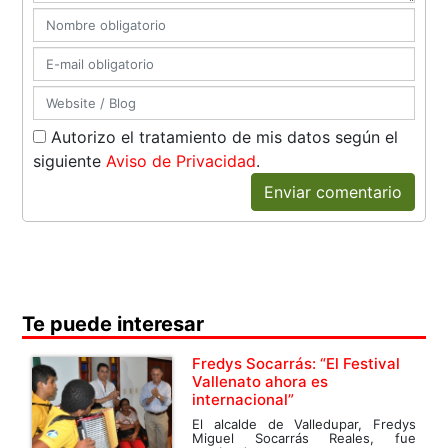
Autorizo el tratamiento de mis datos según el
siguiente
Aviso de Privacidad
.
Enviar comentario
Te puede interesar
Fredys Socarrás: “El Festival
Vallenato ahora es
internacional”
El alcalde de Valledupar, Fredys
Miguel Socarrás Reales, fue