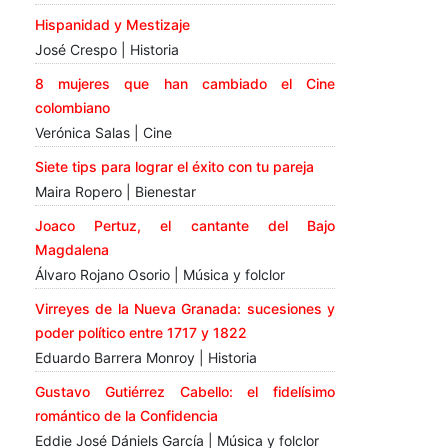
Hispanidad y Mestizaje
José Crespo | Historia
8 mujeres que han cambiado el Cine
colombiano
Verónica Salas | Cine
Siete tips para lograr el éxito con tu pareja
Maira Ropero | Bienestar
Joaco Pertuz, el cantante del Bajo
Magdalena
Álvaro Rojano Osorio | Música y folclor
Virreyes de la Nueva Granada: sucesiones y
poder político entre 1717 y 1822
Eduardo Barrera Monroy | Historia
Gustavo Gutiérrez Cabello: el fidelísimo
romántico de la Confidencia
Eddie José Dániels García | Música y folclor