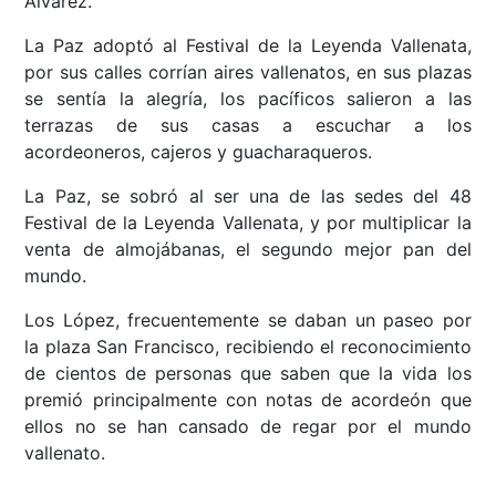
Álvarez.
La Paz adoptó al Festival de la Leyenda Vallenata,
por sus calles corrían aires vallenatos, en sus plazas
se sentía la alegría, los pacíficos salieron a las
terrazas de sus casas a escuchar a los
acordeoneros, cajeros y guacharaqueros.
La Paz, se sobró al ser una de las sedes del 48
Festival de la Leyenda Vallenata, y por multiplicar la
venta de almojábanas, el segundo mejor pan del
mundo.
Los López, frecuentemente se daban un paseo por
la plaza San Francisco, recibiendo el reconocimiento
de cientos de personas que saben que la vida los
premió principalmente con notas de acordeón que
ellos no se han cansado de regar por el mundo
vallenato.