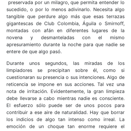
preservada por un milagro, que permita entender lo
sucedido, o por lo menos adivinarlo. Necesita algo
tangible que perdure algo más que esas terrazas
gigantescas de Club Colombia, Águila o Smirnoff,
montadas con afán en diferentes lugares de la
novena y desmanteladas con el mismo
apresuramiento durante la noche para que nadie se
entere de que algo pasó.
Durante unos segundos, las miradas de los
limpiadores se precipitan sobre él, como si
cuestionaran su presencia o sus intenciones. Algo de
reticencia se impone en sus acciones. Tal vez una
nota de irritación. Evidentemente, la gran limpieza
debe llevarse a cabo mientras nadie es consciente.
El esfuerzo sólo puede ser de unos pocos para
contribuir a ese aire de naturalidad. Hay que borrar
los indicios de algo tan intenso como irreal. La
emoción de un choque tan enorme requiere el