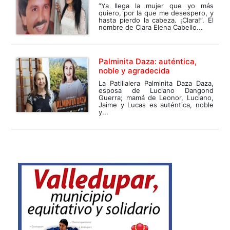
“Ya llega la mujer que yo más
quiero, por la que me desespero, y
hasta pierdo la cabeza. ¡Clara!”. El
nombre de Clara Elena Cabello...
Palminita Daza: auténtica,
noble y agradecida
La Patillalera Palminita Daza Daza,
esposa de Luciano Dangond
Guerra; mamá de Leonor, Luciano,
Jaime y Lucas es auténtica, noble
y...