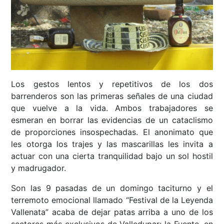
Los gestos lentos y repetitivos de los dos
barrenderos son las primeras señales de una ciudad
que vuelve a la vida. Ambos trabajadores se
esmeran en borrar las evidencias de un cataclismo
de proporciones insospechadas. El anonimato que
les otorga los trajes y las mascarillas les invita a
actuar con una cierta tranquilidad bajo un sol hostil
y madrugador.
Son las 9 pasadas de un domingo taciturno y el
terremoto emocional llamado “Festival de la Leyenda
Vallenata” acaba de dejar patas arriba a uno de los
sectores más exclusivos de Valledupar: la Fuente, en