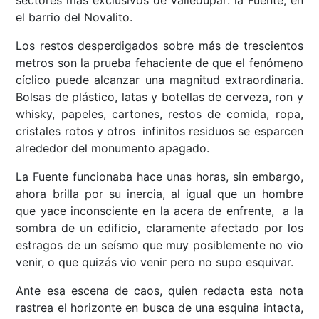
el barrio del Novalito.
Los restos desperdigados sobre más de trescientos
metros son la prueba fehaciente de que el fenómeno
cíclico puede alcanzar una magnitud extraordinaria.
Bolsas de plástico, latas y botellas de cerveza, ron y
whisky, papeles, cartones, restos de comida, ropa,
cristales rotos y otros infinitos residuos se esparcen
alrededor del monumento apagado.
La Fuente funcionaba hace unas horas, sin embargo,
ahora brilla por su inercia, al igual que un hombre
que yace inconsciente en la acera de enfrente, a la
sombra de un edificio, claramente afectado por los
estragos de un seísmo que muy posiblemente no vio
venir, o que quizás vio venir pero no supo esquivar.
Ante esa escena de caos, quien redacta esta nota
rastrea el horizonte en busca de una esquina intacta,