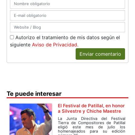
Autorizo el tratamiento de mis datos según el
siguiente
Aviso de Privacidad
.
Enviar comentario
Te puede interesar
El Festival de Patillal, en honor
a Silvestre y Chiche Maestre
La Junta Directiva del Festival
Tierra de Compositores de Patillal
eligió este mes de julio los
homenajeados para su edición