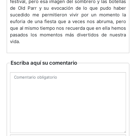
festival, pero esa imagen del sombrero y las botellas
de Old Parr y su evocación de lo que pudo haber
sucedido me permitieron vivir por un momento la
euforia de una fiesta que a veces nos abruma, pero
que al mismo tiempo nos recuerda que en ella hemos
pasados los momentos más divertidos de nuestra
vida.
Escriba aquí su comentario