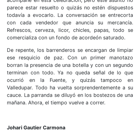
parece estar resuelto o quizás no estén dispuestos
todavía a evocarlo. La conversación se entrecorta
con cada vendedor que anuncia su mercancía.
Refrescos, cerveza, licor, chicles, papas, todo se
comercializa con un fondo de acordeón saturado.
De repente, los barrenderos se encargan de limpiar
ese resquicio de paz. Con un primer manotazo
borran la presencia de una botella y con un segundo
terminan con todo. Ya no queda señal de lo que
ocurrió en la Fuente, y quizás tampoco en
Valledupar. Todo ha vuelta sorprendentemente a su
cauce. La parranda se diluyó en los bostezos de una
mañana. Ahora, el tiempo vuelve a correr.
Johari Gautier Carmona