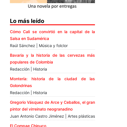
Lo más leído
Cómo Cali se convirtió en la capital de la
Salsa en Sudamérica
Raúl Sánchez | Música y folclor
Bavaria y la historia de las cervezas más
populares de Colombia
Redacción | Historia
Montería: historia de la ciudad de las
Golondrinas
Redacción | Historia
Gregorio Vásquez de Arce y Ceballos, el gran
pintor del virreinato neogranadino
Juan Antonio Castro Jiménez | Artes plásticas
El Compae Chipuco