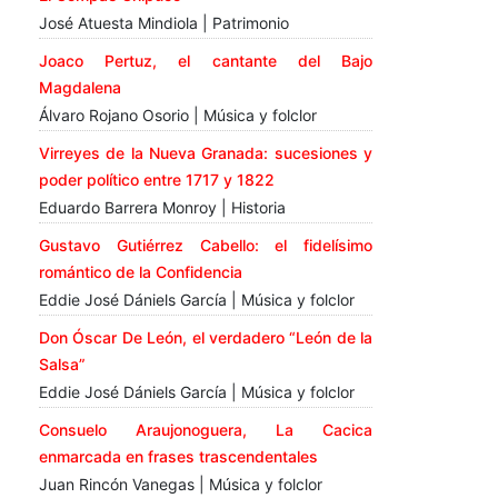
José Atuesta Mindiola | Patrimonio
Joaco Pertuz, el cantante del Bajo
Magdalena
Álvaro Rojano Osorio | Música y folclor
Virreyes de la Nueva Granada: sucesiones y
poder político entre 1717 y 1822
Eduardo Barrera Monroy | Historia
Gustavo Gutiérrez Cabello: el fidelísimo
romántico de la Confidencia
Eddie José Dániels García | Música y folclor
Don Óscar De León, el verdadero “León de la
Salsa”
Eddie José Dániels García | Música y folclor
Consuelo Araujonoguera, La Cacica
enmarcada en frases trascendentales
Juan Rincón Vanegas | Música y folclor