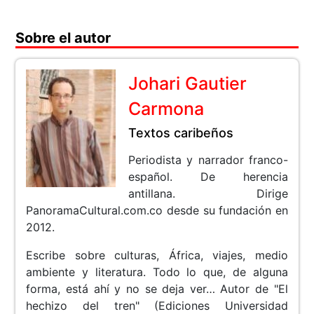
Sobre el autor
Johari Gautier
Carmona
Textos caribeños
Periodista y narrador franco-
español. De herencia
antillana. Dirige
PanoramaCultural.com.co desde su fundación en
2012.
Escribe sobre culturas, África, viajes, medio
ambiente y literatura. Todo lo que, de alguna
forma, está ahí y no se deja ver… Autor de "El
hechizo del tren" (Ediciones Universidad