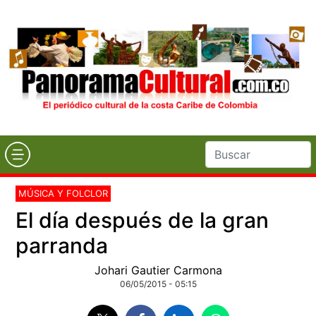
MÚSICA Y FOLCLOR
El día después de la gran
parranda
Johari Gautier Carmona
06/05/2015 - 05:15