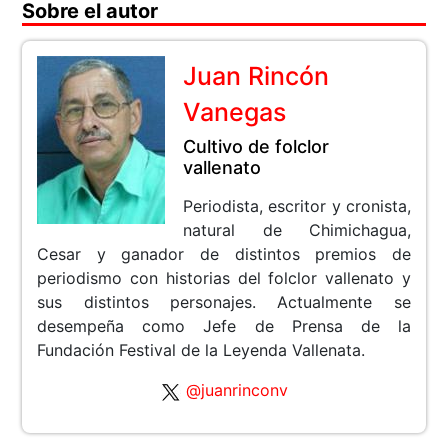
Sobre el autor
Juan Rincón
Vanegas
Cultivo de folclor
vallenato
Periodista, escritor y cronista,
natural de Chimichagua,
Cesar y ganador de distintos premios de
periodismo con historias del folclor vallenato y
sus distintos personajes. Actualmente se
desempeña como Jefe de Prensa de la
Fundación Festival de la Leyenda Vallenata.
@juanrinconv