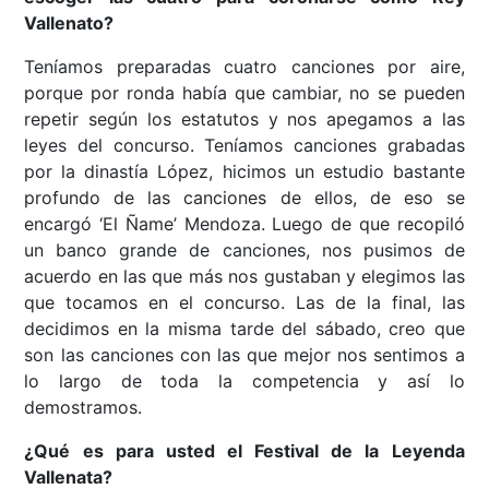
Vallenato?
Teníamos preparadas cuatro canciones por aire,
porque por ronda había que cambiar, no se pueden
repetir según los estatutos y nos apegamos a las
leyes del concurso. Teníamos canciones grabadas
por la dinastía López, hicimos un estudio bastante
profundo de las canciones de ellos, de eso se
encargó ‘El Ñame’ Mendoza. Luego de que recopiló
un banco grande de canciones, nos pusimos de
acuerdo en las que más nos gustaban y elegimos las
que tocamos en el concurso. Las de la final, las
decidimos en la misma tarde del sábado, creo que
son las canciones con las que mejor nos sentimos a
lo largo de toda la competencia y así lo
demostramos.
¿Qué es para usted el Festival de la Leyenda
Vallenata?