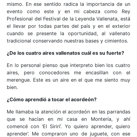
mismo. En ese sentido radica la importancia de un
evento como este y en mi cabeza como Rey
Profesional del Festival de la Leyenda Vallenata, está
el llevar por todas partes del país y en el exterior
cuando se presente la oportunidad, al vallenato
tradicional conservando nuestras bases y cimientos.
¿De los cuatro aires vallenatos cuál es su fuerte?
En lo personal pienso que interpreto bien los cuatro
aires, pero conocedores me encasillan con el
merengue. Este es un aire en el que me siento muy
bien.
¿Cómo aprendió a tocar el acordeón?
Me llamaba la atención el acordeón en las parrandas
que se hacían en mi casa en Montería, y ahí
comencé con ‘El Sirirí’. Yo quiero aprender, quiero
aprender’. Me compraron uno de juguete, con ese