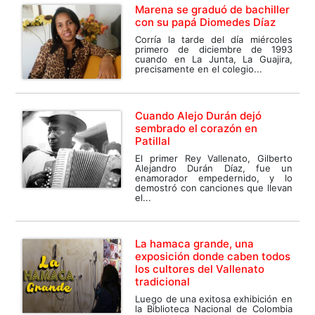
Marena se graduó de bachiller
con su papá Diomedes Díaz
Corría la tarde del día miércoles
primero de diciembre de 1993
cuando en La Junta, La Guajira,
precisamente en el colegio...
Cuando Alejo Durán dejó
sembrado el corazón en
Patillal
El primer Rey Vallenato, Gilberto
Alejandro Durán Díaz, fue un
enamorador empedernido, y lo
demostró con canciones que llevan
el...
La hamaca grande, una
exposición donde caben todos
los cultores del Vallenato
tradicional
Luego de una exitosa exhibición en
la Biblioteca Nacional de Colombia