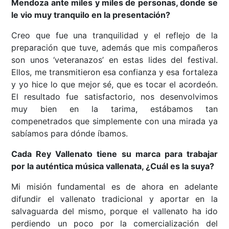
Mendoza ante miles y miles de personas, donde se
le vio muy tranquilo en la presentación?
Creo que fue una tranquilidad y el reflejo de la
preparación que tuve, además que mis compañeros
son unos ‘veteranazos’ en estas lides del festival.
Ellos, me transmitieron esa confianza y esa fortaleza
y yo hice lo que mejor sé, que es tocar el acordeón.
El resultado fue satisfactorio, nos desenvolvimos
muy bien en la tarima, estábamos tan
compenetrados que simplemente con una mirada ya
sabíamos para dónde íbamos.
Cada Rey Vallenato tiene su marca para trabajar
por la auténtica música vallenata, ¿Cuál es la suya?
Mi misión fundamental es de ahora en adelante
difundir el vallenato tradicional y aportar en la
salvaguarda del mismo, porque el vallenato ha ido
perdiendo un poco por la comercialización del