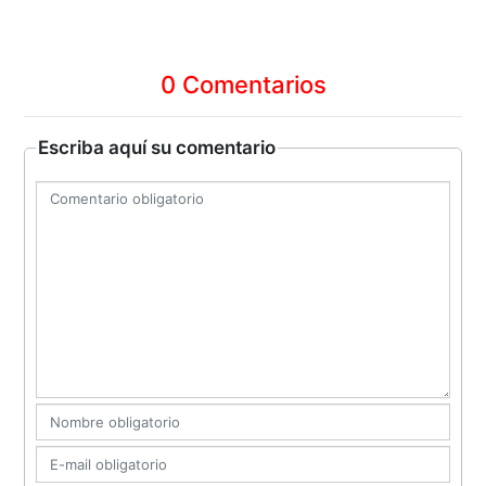
0 Comentarios
Escriba aquí su comentario