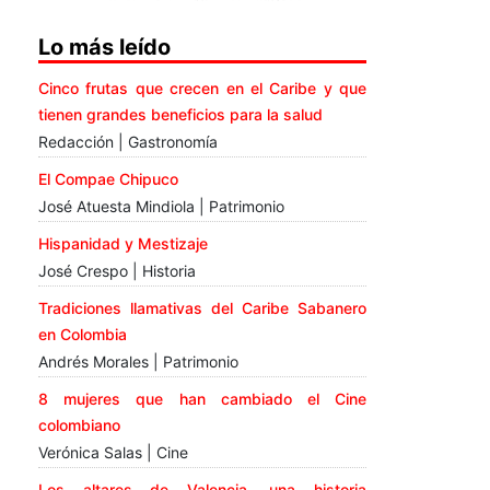
Lo más leído
Cinco frutas que crecen en el Caribe y que
tienen grandes beneficios para la salud
Redacción | Gastronomía
El Compae Chipuco
José Atuesta Mindiola | Patrimonio
Hispanidad y Mestizaje
José Crespo | Historia
Tradiciones llamativas del Caribe Sabanero
en Colombia
Andrés Morales | Patrimonio
8 mujeres que han cambiado el Cine
colombiano
Verónica Salas | Cine
Los altares de Valencia, una historia