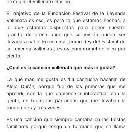
proteger el vallenato clásico.
El objetivo de la Fundación Festival de la Leyenda
Vallenata es ese, es para lo que estamos hechos, a
lo que estamos dispuestos para poner nuestro
granito de arena para que su misión pueda ser
llevada a cabo. En mi caso, como Rey del Festival de
la Leyenda Vallenata, estoy comprometido cien por
ciento.
¿Cuál es la canción vallenata que más le gusta?
La que más me gusta es ‘La cachucha bacana’ de
Alejo Durán, porque fue de las primeras que me
aprendí, con la que comencé a interactuar con la
gente, en todas las parrandas que me llevaban la
tocaba dos y tres veces.
Es una canción que siempre cantaba en las fiestas
familiares porque tengo un hermano que se llama