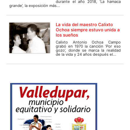
durante el año 2018, ‘La hamaca
grande’, la exposición más...
La vida del maestro Calixto
Ochoa siempre estuvo unida a
los sueños
Calixto Antonio Ochoa Campo
grabó en 1970 la canción ‘Por eso
gozo’, donde se marca la realidad
de la vida y 24 años después el...