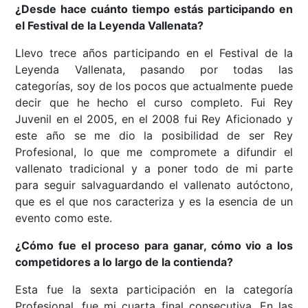
¿Desde hace cuánto tiempo estás participando en
el Festival de la Leyenda Vallenata?
Llevo trece años participando en el Festival de la
Leyenda Vallenata, pasando por todas las
categorías, soy de los pocos que actualmente puede
decir que he hecho el curso completo. Fui Rey
Juvenil en el 2005, en el 2008 fui Rey Aficionado y
este año se me dio la posibilidad de ser Rey
Profesional, lo que me compromete a difundir el
vallenato tradicional y a poner todo de mi parte
para seguir salvaguardando el vallenato autóctono,
que es el que nos caracteriza y es la esencia de un
evento como este.
¿Cómo fue el proceso para ganar, cómo vio a los
competidores a lo largo de la contienda?
Esta fue la sexta participación en la categoría
Profesional, fue mi cuarta final consecutiva. En las