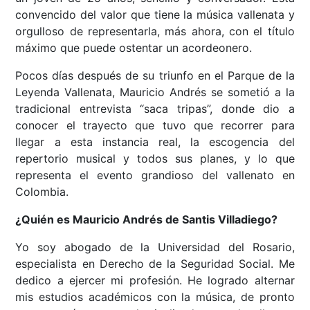
convencido del valor que tiene la música vallenata y
orgulloso de representarla, más ahora, con el título
máximo que puede ostentar un acordeonero.
Pocos días después de su triunfo en el Parque de la
Leyenda Vallenata, Mauricio Andrés se sometió a la
tradicional entrevista “saca tripas”, donde dio a
conocer el trayecto que tuvo que recorrer para
llegar a esta instancia real, la escogencia del
repertorio musical y todos sus planes, y lo que
representa el evento grandioso del vallenato en
Colombia.
¿Quién es Mauricio Andrés de Santis Villadiego?
Yo soy abogado de la Universidad del Rosario,
especialista en Derecho de la Seguridad Social. Me
dedico a ejercer mi profesión. He logrado alternar
mis estudios académicos con la música, de pronto