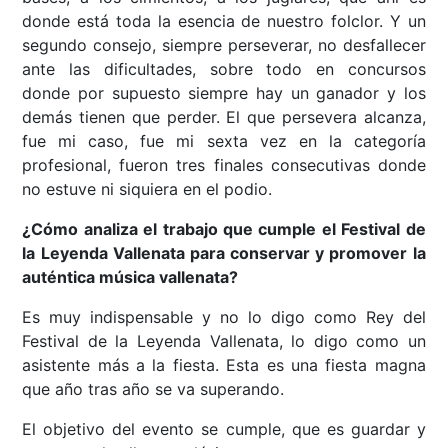
donde está toda la esencia de nuestro folclor. Y un
segundo consejo, siempre perseverar, no desfallecer
ante las dificultades, sobre todo en concursos
donde por supuesto siempre hay un ganador y los
demás tienen que perder. El que persevera alcanza,
fue mi caso, fue mi sexta vez en la categoría
profesional, fueron tres finales consecutivas donde
no estuve ni siquiera en el podio.
¿Cómo analiza el trabajo que cumple el Festival de
la Leyenda Vallenata para conservar y promover la
auténtica música vallenata?
Es muy indispensable y no lo digo como Rey del
Festival de la Leyenda Vallenata, lo digo como un
asistente más a la fiesta. Esta es una fiesta magna
que año tras año se va superando.
El objetivo del evento se cumple, que es guardar y