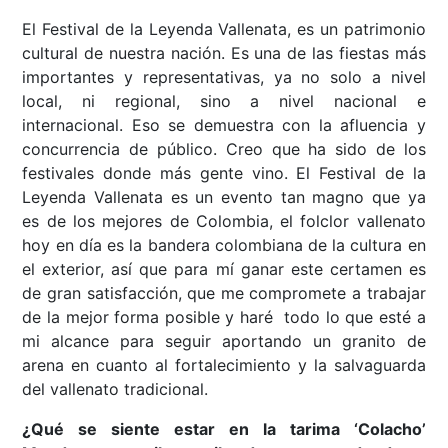
El Festival de la Leyenda Vallenata, es un patrimonio
cultural de nuestra nación. Es una de las fiestas más
importantes y representativas, ya no solo a nivel
local, ni regional, sino a nivel nacional e
internacional. Eso se demuestra con la afluencia y
concurrencia de público. Creo que ha sido de los
festivales donde más gente vino. El Festival de la
Leyenda Vallenata es un evento tan magno que ya
es de los mejores de Colombia, el folclor vallenato
hoy en día es la bandera colombiana de la cultura en
el exterior, así que para mí ganar este certamen es
de gran satisfacción, que me compromete a trabajar
de la mejor forma posible y haré todo lo que esté a
mi alcance para seguir aportando un granito de
arena en cuanto al fortalecimiento y la salvaguarda
del vallenato tradicional.
¿Qué se siente estar en la tarima ‘Colacho’