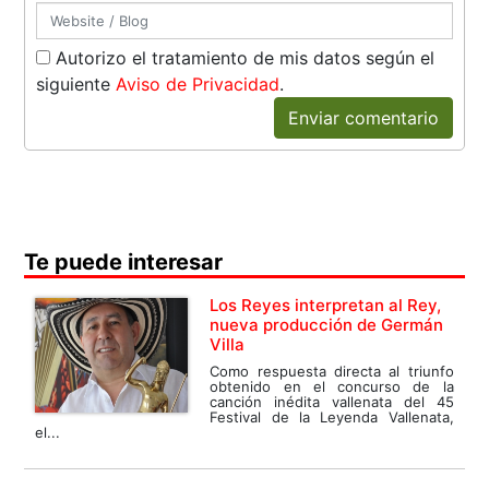
Autorizo el tratamiento de mis datos según el
siguiente
Aviso de Privacidad
.
Enviar comentario
Te puede interesar
Los Reyes interpretan al Rey,
nueva producción de Germán
Villa
Como respuesta directa al triunfo
obtenido en el concurso de la
canción inédita vallenata del 45
Festival de la Leyenda Vallenata,
el...