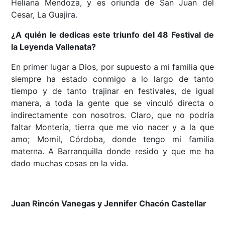
Heliana Mendoza, y es oriunda de San Juan del
Cesar, La Guajira.
¿A quién le dedicas este triunfo del 48 Festival de
la Leyenda Vallenata?
En primer lugar a Dios, por supuesto a mi familia que
siempre ha estado conmigo a lo largo de tanto
tiempo y de tanto trajinar en festivales, de igual
manera, a toda la gente que se vinculó directa o
indirectamente con nosotros. Claro, que no podría
faltar Montería, tierra que me vio nacer y a la que
amo; Momil, Córdoba, donde tengo mi familia
materna. A Barranquilla donde resido y que me ha
dado muchas cosas en la vida.
Juan Rincón Vanegas y Jennifer Chacón Castellar