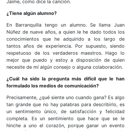
Jaime, como dice la canción.
¿Tiene algún alumno?
En Barranquilla tengo un alumno. Se llama Juan
Núñez de nueve años, a quien le he dado todos los
conocimientos que he adquirido a los largo de
tantos años de experiencia. Por supuesto, siendo
respetuoso de los verdaderos maestros. Hago lo
mejor que puedo y estoy a disposición de quien
necesite de mí algún consejo o alguna colaboración.
¿Cuál ha sido la pregunta más difícil que le han
formulado los medios de comunicación?
Precisamente, ¿qué siente uno cuando gana? Es algo
tan grande que no hay palabras para describirlo, es
un sentimiento único, de satisfacción y felicidad
completa. Es un sentimiento que hace que se le
hinche a uno el corazón, porque ganar un evento