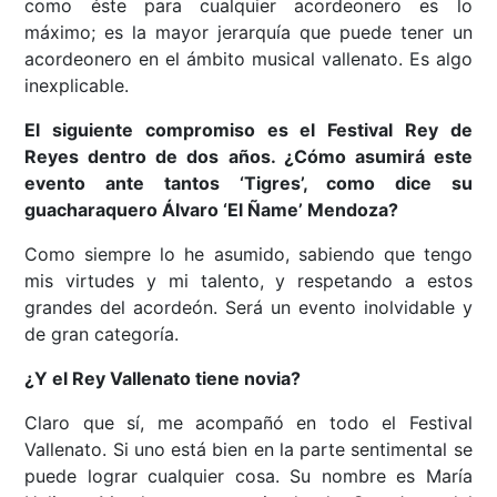
como éste para cualquier acordeonero es lo
máximo; es la mayor jerarquía que puede tener un
acordeonero en el ámbito musical vallenato. Es algo
inexplicable.
El siguiente compromiso es el Festival Rey de
Reyes dentro de dos años. ¿Cómo asumirá este
evento ante tantos ‘Tigres’, como dice su
guacharaquero Álvaro ‘El Ñame’ Mendoza?
Como siempre lo he asumido, sabiendo que tengo
mis virtudes y mi talento, y respetando a estos
grandes del acordeón. Será un evento inolvidable y
de gran categoría.
¿Y el Rey Vallenato tiene novia?
Claro que sí, me acompañó en todo el Festival
Vallenato. Si uno está bien en la parte sentimental se
puede lograr cualquier cosa. Su nombre es María