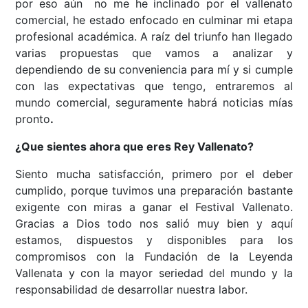
por eso aún no me he inclinado por el vallenato
comercial, he estado enfocado en culminar mi etapa
profesional académica. A raíz del triunfo han llegado
varias propuestas que vamos a analizar y
dependiendo de su conveniencia para mí y si cumple
con las expectativas que tengo, entraremos al
mundo comercial, seguramente habrá noticias mías
pronto
.
¿Que sientes ahora que eres Rey Vallenato?
Siento mucha satisfacción, primero por el deber
cumplido, porque tuvimos una preparación bastante
exigente con miras a ganar el Festival Vallenato.
Gracias a Dios todo nos salió muy bien y aquí
estamos, dispuestos y disponibles para los
compromisos con la Fundación de la Leyenda
Vallenata y con la mayor seriedad del mundo y la
responsabilidad de desarrollar nuestra labor.