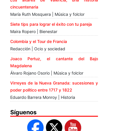
cincuentenaria
María Ruth Mosquera | Música y folclor
Siete tips para lograr el éxito con tu pareja
Maira Ropero | Bienestar
Colombia y el Tour de Francia
Redacción | Ocio y sociedad
Joaco Pertuz, el cantante del Bajo
Magdalena
Álvaro Rojano Osorio | Música y folclor
Virreyes de la Nueva Granada: sucesiones y
poder político entre 1717 y 1822
Eduardo Barrera Monroy | Historia
Síguenos