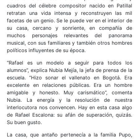
cuadros del célebre compositor nacido en Patillal
retratan una vida intensa y reconstruyen las mil
facetas de un genio. Se le puede ver en el interior de
su casa, cercano y sonriente, en compañía de
muchos personajes relevantes del panorama
musical, con sus familiares y también otros hombres
políticos influyentes de su época.
“Rafael es un modelo a seguir para todos los
alumnos”, explica Nubia Mejía, la jefa de prensa de la
escuela. “Hizo sonar el vallenato en Bogotá. Era
excelente en relaciones públicas. Era un hombre
amigable y honesto. Muy carismático”, comenta
Nubia. La energía y la resolución de nuestra
interlocutora nos convencen. Hay en esta casa algo
de Rafael Escalona: su afán de superación, quizás.
Su buen gusto.
La casa, que antaño pertenecía a la familia Pupo,