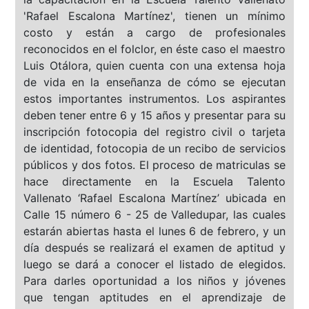
'Rafael Escalona Martínez', tienen un mínimo
costo y están a cargo de profesionales
reconocidos en el folclor, en éste caso el maestro
Luis Otálora, quien cuenta con una extensa hoja
de vida en la enseñanza de cómo se ejecutan
estos importantes instrumentos. Los aspirantes
deben tener entre 6 y 15 años y presentar para su
inscripción fotocopia del registro civil o tarjeta
de identidad, fotocopia de un recibo de servicios
públicos y dos fotos. El proceso de matriculas se
hace directamente en la Escuela Talento
Vallenato ‘Rafael Escalona Martínez’ ubicada en
Calle 15 número 6 - 25 de Valledupar, las cuales
estarán abiertas hasta el lunes 6 de febrero, y un
día después se realizará el examen de aptitud y
luego se dará a conocer el listado de elegidos.
Para darles oportunidad a los niños y jóvenes
que tengan aptitudes en el aprendizaje de