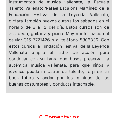
instrumentos de música vallenata, la Escuela
Talento Vallenato ‘Rafael Escalona Martínez’ de la
Fundación Festival de la Leyenda Vallenata,
dictará también nuevos cursos los sábados en el
horario de 8 a 12 del día. Estos cursos son de
acordeón, guitarra y piano. Mayor información al
celular 315 7771426 o al teléfono 5806336. Con
estos cursos la Fundación Festival de la Leyenda
Vallenata amplia el radio de acción para
continuar con su tarea que busca preservar la
auténtica música vallenata, para que niños y
jóvenes puedan mostrar su talento, forjarse un
buen futuro y andar por los caminos de las
buenas costumbres y conducta intachable.
0 Comentarios