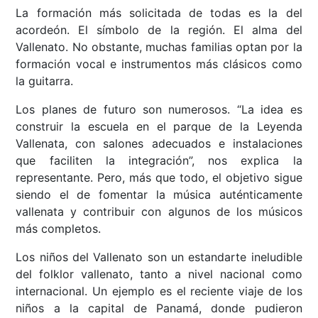
La formación más solicitada de todas es la del
acordeón. El símbolo de la región. El alma del
Vallenato. No obstante, muchas familias optan por la
formación vocal e instrumentos más clásicos como
la guitarra.
Los planes de futuro son numerosos. “La idea es
construir la escuela en el parque de la Leyenda
Vallenata, con salones adecuados e instalaciones
que faciliten la integración”, nos explica la
representante. Pero, más que todo, el objetivo sigue
siendo el de fomentar la música auténticamente
vallenata y contribuir con algunos de los músicos
más completos.
Los niños del Vallenato son un estandarte ineludible
del folklor vallenato, tanto a nivel nacional como
internacional. Un ejemplo es el reciente viaje de los
niños a la capital de Panamá, donde pudieron