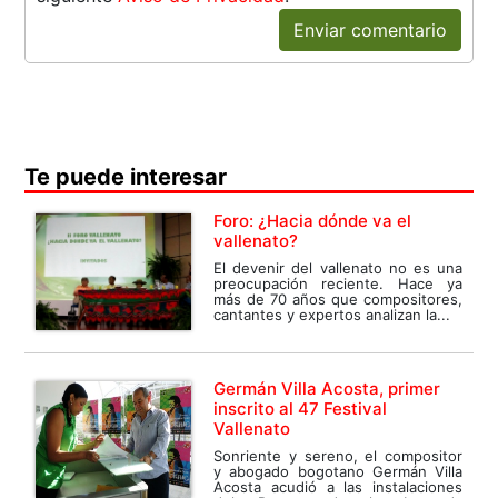
Enviar comentario
Te puede interesar
Foro: ¿Hacia dónde va el
vallenato?
El devenir del vallenato no es una
preocupación reciente. Hace ya
más de 70 años que compositores,
cantantes y expertos analizan la...
Germán Villa Acosta, primer
inscrito al 47 Festival
Vallenato
Sonriente y sereno, el compositor
y abogado bogotano Germán Villa
Acosta acudió a las instalaciones