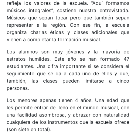
refleja los valores de la escuela. “Aquí formamos
músicos integrales”, sostiene nuestra entrevistada.
Músicos que sepan tocar pero que también sepan
representar a la región. Con ese fin, la escuela
organiza charlas éticas y clases adicionales que
vienen a completar la formación musical.
Los alumnos son muy jóvenes y la mayoría de
estratos humildes. Este año se han formado 47
estudiantes. Una cifra importante si se considera el
seguimiento que se da a cada uno de ellos y que,
también, las clases pueden limitarse a cinco
personas.
Los menores apenas tienen 4 años. Una edad que
les permite entrar de lleno en el mundo musical, con
una facilidad asombrosa, y abrazar con naturalidad
cualquiera de los instrumentos que la escuela ofrece
(son siete en total).