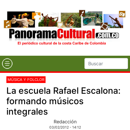
MÚSICA Y FOLCLOR
La escuela Rafael Escalona:
formando músicos
integrales
Redacción
03/02/2012 - 14:12