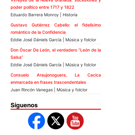
poder político entre 1717 y 1822
Eduardo Barrera Monroy | Historia
Gustavo Gutiérrez Cabello: el fidelísimo
romántico de la Confidencia
Eddie José Dániels García | Música y folclor
Don Óscar De León, el verdadero “León de la
Salsa”
Eddie José Dániels García | Música y folclor
Consuelo Araujonoguera, La Cacica
enmarcada en frases trascendentales
Juan Rincón Vanegas | Música y folclor
Síguenos