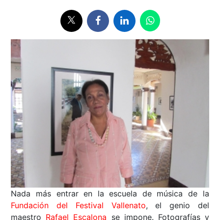
Nada más entrar en la escuela de música de la
Fundación del Festival Vallenato
, el genio del
maestro
Rafael Escalona
se impone. Fotografías y