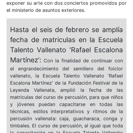
exponer su arte con dos conciertos promovidos por
el ministerio de asuntos exteriores.
Hasta el seis de febrero se amplía
fecha de matriculas en la Escuela
Talento Vallenato 'Rafael Escalona
Martínez':
Con la finalidad de continuar con
el engrandecimiento del semillero del folclor
vallenato, la Escuela Talento Vallenato 'Rafael
Escalona Martínez' de la Fundación Festival de la
Leyenda Vallenata, amplió la fecha de las
matriculas del curso de percusión, para que niños
y jóvenes puedan capacitarse en todas las
técnicas, estilos interpretativos y ritmos de la
percusión vallenata: caja, guacharaca, conga y
timbales. El curso de percusión, al igual que toda
la capacitación en la Escuela Talento Vallenato