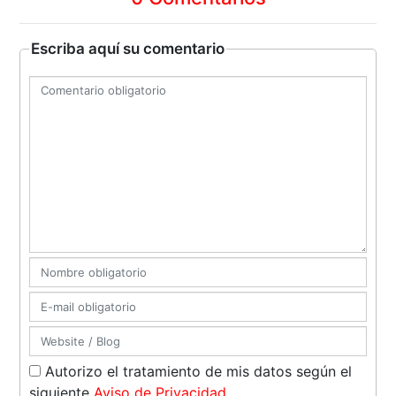
Escriba aquí su comentario
Autorizo el tratamiento de mis datos según el
siguiente
Aviso de Privacidad
.