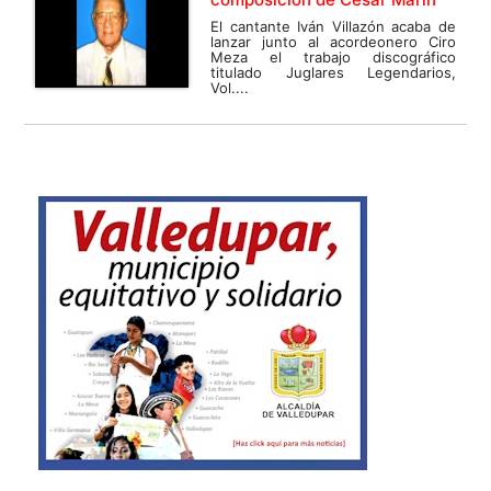
El cantante Iván Villazón acaba de
lanzar junto al acordeonero Ciro
Meza el trabajo discográfico
titulado Juglares Legendarios,
Vol....