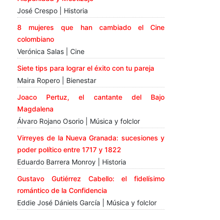
José Crespo | Historia
8 mujeres que han cambiado el Cine
colombiano
Verónica Salas | Cine
Siete tips para lograr el éxito con tu pareja
Maira Ropero | Bienestar
Joaco Pertuz, el cantante del Bajo
Magdalena
Álvaro Rojano Osorio | Música y folclor
Virreyes de la Nueva Granada: sucesiones y
poder político entre 1717 y 1822
Eduardo Barrera Monroy | Historia
Gustavo Gutiérrez Cabello: el fidelísimo
romántico de la Confidencia
Eddie José Dániels García | Música y folclor