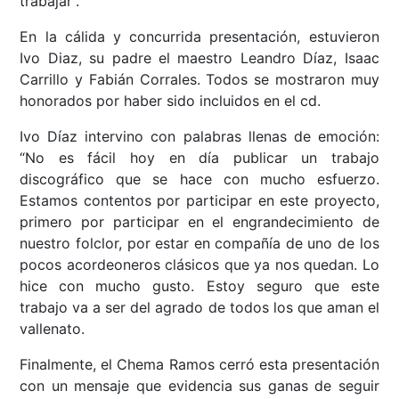
trabajar”.
En la cálida y concurrida presentación, estuvieron
Ivo Diaz, su padre el maestro Leandro Díaz, Isaac
Carrillo y Fabián Corrales. Todos se mostraron muy
honorados por haber sido incluidos en el cd.
Ivo Díaz intervino con palabras llenas de emoción:
“No es fácil hoy en día publicar un trabajo
discográfico que se hace con mucho esfuerzo.
Estamos contentos por participar en este proyecto,
primero por participar en el engrandecimiento de
nuestro folclor, por estar en compañía de uno de los
pocos acordeoneros clásicos que ya nos quedan. Lo
hice con mucho gusto. Estoy seguro que este
trabajo va a ser del agrado de todos los que aman el
vallenato.
Finalmente, el Chema Ramos cerró esta presentación
con un mensaje que evidencia sus ganas de seguir