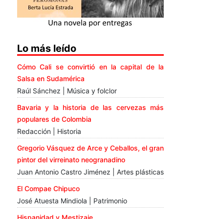
Lo más leído
Cómo Cali se convirtió en la capital de la
Salsa en Sudamérica
Raúl Sánchez | Música y folclor
Bavaria y la historia de las cervezas más
populares de Colombia
Redacción | Historia
Gregorio Vásquez de Arce y Ceballos, el gran
pintor del virreinato neogranadino
Juan Antonio Castro Jiménez | Artes plásticas
El Compae Chipuco
José Atuesta Mindiola | Patrimonio
Hispanidad y Mestizaje