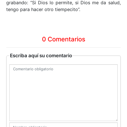
grabando: “Si Dios lo permite, si Dios me da salud,
tengo para hacer otro tiempecito”.
0 Comentarios
Escriba aquí su comentario