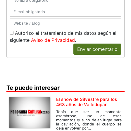
Autorizo el tratamiento de mis datos según el
siguiente
Aviso de Privacidad
.
Enviar comentario
Te puede interesar
El show de Silvestre para los
463 años de Valledupar
Tenía que ser un momento
asombroso, uno de esos
momentos que no dejan lugar para
la cavilación, donde el cuerpo se
deja envolver por...