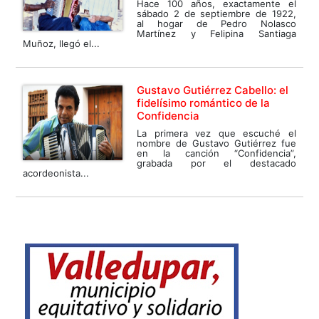
Hace 100 años, exactamente el
sábado 2 de septiembre de 1922,
al hogar de Pedro Nolasco
Martínez y Felipina Santiaga
Muñoz, llegó el...
Gustavo Gutiérrez Cabello: el
fidelísimo romántico de la
Confidencia
La primera vez que escuché el
nombre de Gustavo Gutiérrez fue
en la canción “Confidencia”,
grabada por el destacado
acordeonista...