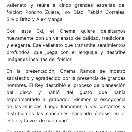
vallenato y reúne a cinco grandes estrellas del
folclor: Poncho Zuleta, Ivo Díaz, Fabián Corrales,
Silvio Brito y Alex Manga.
Con este Cd, el Chema quiere deleitarnos
nuevamente con un vallenato de calidad, tradicional
y elegante. Ese vallenato que transmite sentimientos
profundos, que juega con el lenguaje y describe
imágenes insólitas del folclor.
En la presentación, Chema Ramos se mostró
satisfecho y agradecido por la presencia de grandes
nombres. El Rey describió el proceso de planeación
del disco y habló del gusto que había
experimentado al grabarlo. “Hicimos la escogencia
de las músicas. Luego llamamos a los cantantes y
distribuimos las canciones haciendo énfasis en el
estilo y la voz de cada uno”.