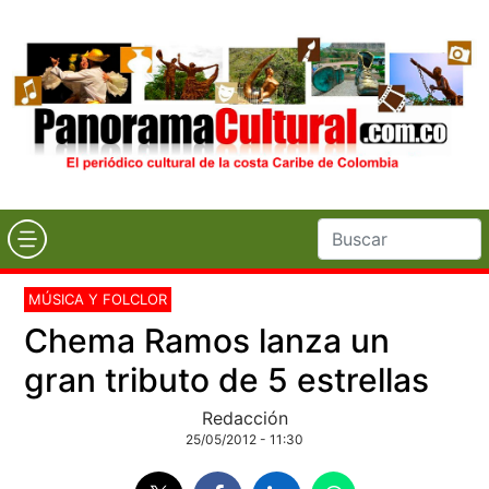
MÚSICA Y FOLCLOR
Chema Ramos lanza un
gran tributo de 5 estrellas
Redacción
25/05/2012 - 11:30