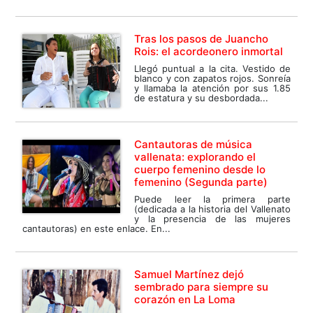
Tras los pasos de Juancho
Rois: el acordeonero inmortal
Llegó puntual a la cita. Vestido de
blanco y con zapatos rojos. Sonreía
y llamaba la atención por sus 1.85
de estatura y su desbordada...
Cantautoras de música
vallenata: explorando el
cuerpo femenino desde lo
femenino (Segunda parte)
Puede leer la primera parte
(dedicada a la historia del Vallenato
y la presencia de las mujeres
cantautoras) en este enlace. En...
Samuel Martínez dejó
sembrado para siempre su
corazón en La Loma