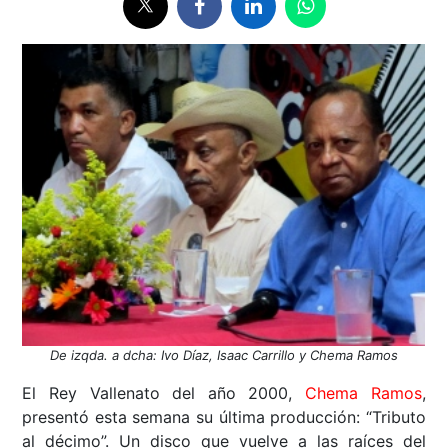
De izqda. a dcha: Ivo Díaz, Isaac Carrillo y Chema Ramos
El Rey Vallenato del año 2000,
Chema Ramos
,
presentó esta semana su última producción: “Tributo
al décimo”. Un disco que vuelve a las raíces del