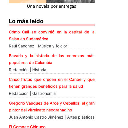
Lo más leído
Cómo Cali se convirtió en la capital de la
Salsa en Sudamérica
Raúl Sánchez | Música y folclor
Bavaria y la historia de las cervezas más
populares de Colombia
Redacción | Historia
Cinco frutas que crecen en el Caribe y que
tienen grandes beneficios para la salud
Redacción | Gastronomía
Gregorio Vásquez de Arce y Ceballos, el gran
pintor del virreinato neogranadino
Juan Antonio Castro Jiménez | Artes plásticas
El Compae Chipuco