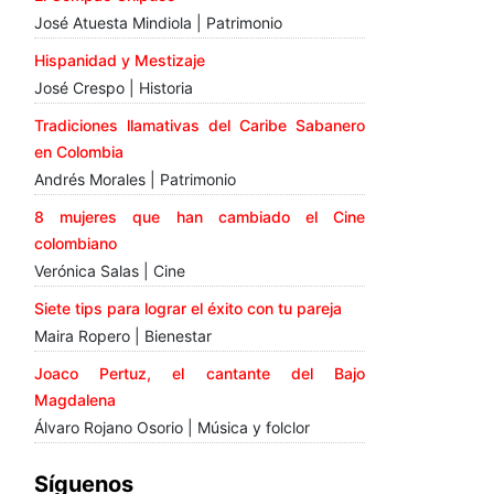
José Atuesta Mindiola | Patrimonio
Hispanidad y Mestizaje
José Crespo | Historia
Tradiciones llamativas del Caribe Sabanero
en Colombia
Andrés Morales | Patrimonio
8 mujeres que han cambiado el Cine
colombiano
Verónica Salas | Cine
Siete tips para lograr el éxito con tu pareja
Maira Ropero | Bienestar
Joaco Pertuz, el cantante del Bajo
Magdalena
Álvaro Rojano Osorio | Música y folclor
Síguenos