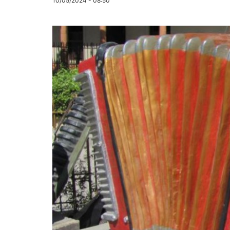
10/05/2024 - 08:50