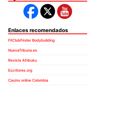
Enlaces recomendados
FitClubFinder Bodybuilding
NuevaTribuna.es
Revista Afribuku
Escritores.org
Casino online Colombia