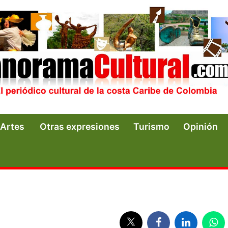
Artes
Otras expresiones
Turismo
Opinión