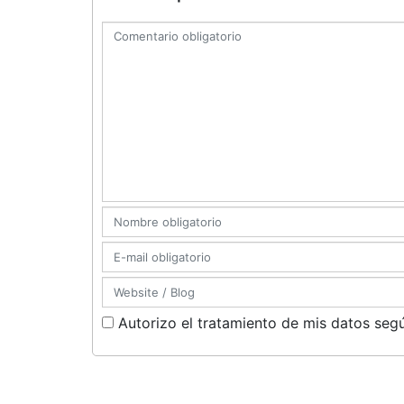
Autorizo el tratamiento de mis datos segú