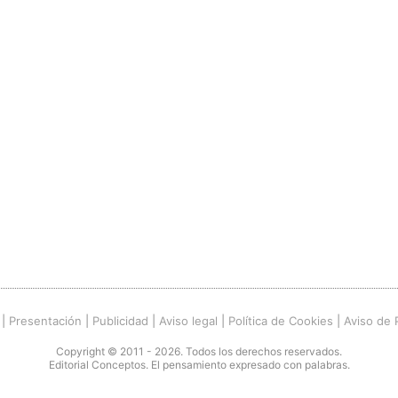
|
Presentación
|
Publicidad
|
Aviso legal
|
Política de Cookies
|
Aviso de 
Copyright © 2011 - 2026. Todos los derechos reservados.
Editorial Conceptos. El pensamiento expresado con palabras.