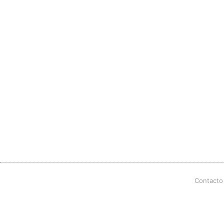
Contacto