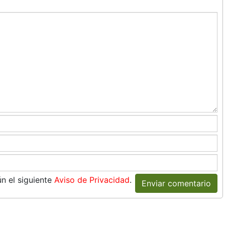
n el siguiente
Aviso de Privacidad
.
Enviar comentario