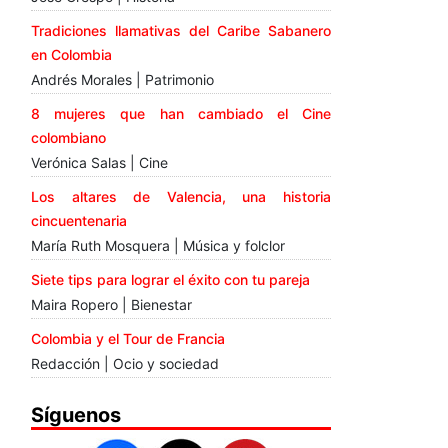
Tradiciones llamativas del Caribe Sabanero
en Colombia
Andrés Morales | Patrimonio
8 mujeres que han cambiado el Cine
colombiano
Verónica Salas | Cine
Los altares de Valencia, una historia
cincuentenaria
María Ruth Mosquera | Música y folclor
Siete tips para lograr el éxito con tu pareja
Maira Ropero | Bienestar
Colombia y el Tour de Francia
Redacción | Ocio y sociedad
Síguenos