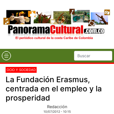
OCIO Y SOCIEDAD
La Fundación Erasmus,
centrada en el empleo y la
prosperidad
Redacción
10/07/2012 - 10:15