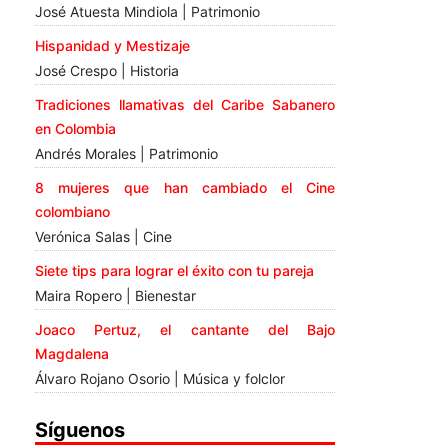
José Atuesta Mindiola | Patrimonio
Hispanidad y Mestizaje
José Crespo | Historia
Tradiciones llamativas del Caribe Sabanero
en Colombia
Andrés Morales | Patrimonio
8 mujeres que han cambiado el Cine
colombiano
Verónica Salas | Cine
Siete tips para lograr el éxito con tu pareja
Maira Ropero | Bienestar
Joaco Pertuz, el cantante del Bajo
Magdalena
Álvaro Rojano Osorio | Música y folclor
Síguenos