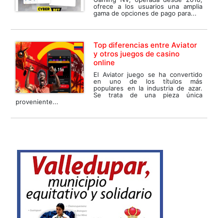
ofrece a los usuarios una amplia
gama de opciones de pago para...
Top diferencias entre Aviator
y otros juegos de casino
online
El Aviator juego se ha convertido
en uno de los títulos más
populares en la industria de azar.
Se trata de una pieza única
proveniente...