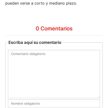
pueden verse a corto y mediano plazo.
0 Comentarios
Escriba aquí su comentario