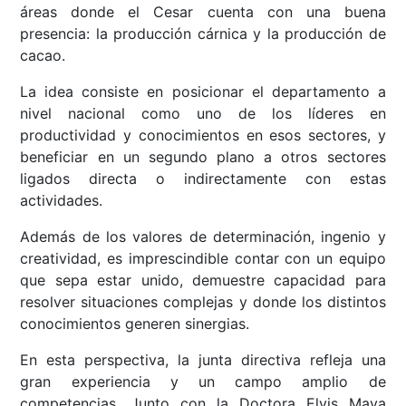
áreas donde el Cesar cuenta con una buena
presencia: la producción cárnica y la producción de
cacao.
La idea consiste en posicionar el departamento a
nivel nacional como uno de los líderes en
productividad y conocimientos en esos sectores, y
beneficiar en un segundo plano a otros sectores
ligados directa o indirectamente con estas
actividades.
Además de los valores de determinación, ingenio y
creatividad, es imprescindible contar con un equipo
que sepa estar unido, demuestre capacidad para
resolver situaciones complejas y donde los distintos
conocimientos generen sinergias.
En esta perspectiva, la junta directiva refleja una
gran experiencia y un campo amplio de
competencias. Junto con la Doctora Elvis Maya