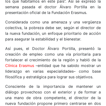
los que habitamos en este país”. Así se expresó la
semana pasada el doctor Álvaro Portilla en la
presentación oficial de la Fundación Erasmus.
Considerada como una amenaza y una vergüenza
colectiva, la pobreza debe ser, según el director de
la nueva fundación, un enfoque prioritario de acción
para asegurar la estabilidad y el bienestar.
Así pues, el Doctor Álvaro Portilla, presentó la
creación de empleo como una vía prioritaria para
fortalecer el crecimiento de la región y habló de la
Clínica Erasmus
–entidad que ha sabido mostrar un
liderazgo en varias especialidades– como base
filosófica y estratégica para lograr sus objetivos.
Consciente de la importancia de mantener un
diálogo provechoso con el exterior y de formar a
una mano de obra competente, el director de la
nueva fundación propone primero centrarse en dos