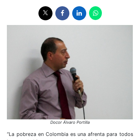
Docor Álvaro Portilla
“La pobreza en Colombia es una afrenta para todos