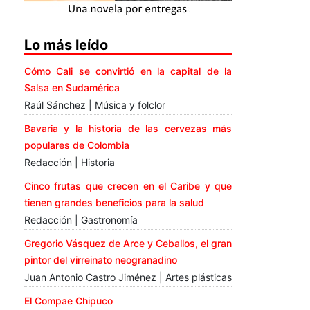
Lo más leído
Cómo Cali se convirtió en la capital de la
Salsa en Sudamérica
Raúl Sánchez | Música y folclor
Bavaria y la historia de las cervezas más
populares de Colombia
Redacción | Historia
Cinco frutas que crecen en el Caribe y que
tienen grandes beneficios para la salud
Redacción | Gastronomía
Gregorio Vásquez de Arce y Ceballos, el gran
pintor del virreinato neogranadino
Juan Antonio Castro Jiménez | Artes plásticas
El Compae Chipuco