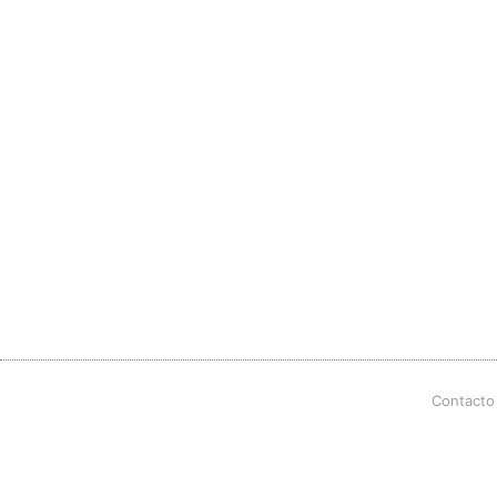
Contacto