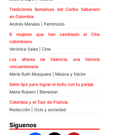
Tradiciones llamativas del Caribe Sabanero
en Colombia
Andrés Morales | Patrimonio
8 mujeres que han cambiado el Cine
colombiano
Verónica Salas | Cine
Los altares de Valencia, una historia
cincuentenaria
María Ruth Mosquera | Música y folclor
Siete tips para lograr el éxito con tu pareja
Maira Ropero | Bienestar
Colombia y el Tour de Francia
Redacción | Ocio y sociedad
Síguenos