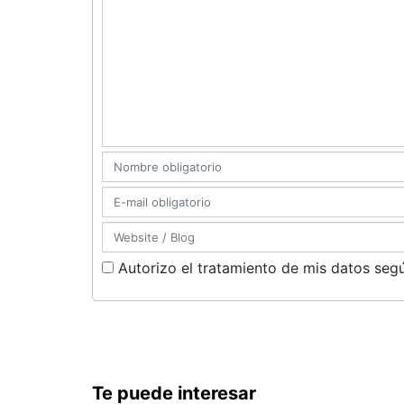
Autorizo el tratamiento de mis datos segú
Te puede interesar