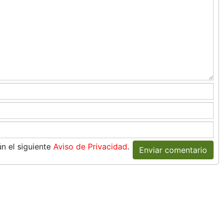
n el siguiente
Aviso de Privacidad
.
Enviar comentario