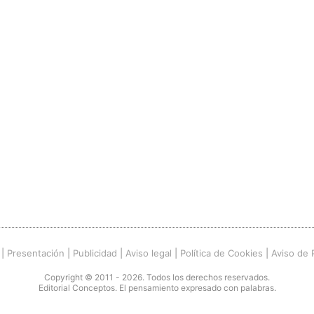
|
Presentación
|
Publicidad
|
Aviso legal
|
Política de Cookies
|
Aviso de 
Copyright © 2011 - 2026. Todos los derechos reservados.
Editorial Conceptos. El pensamiento expresado con palabras.