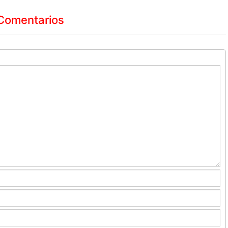
Comentarios