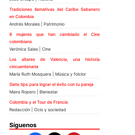
Tradiciones llamativas del Caribe Sabanero
en Colombia
Andrés Morales | Patrimonio
8 mujeres que han cambiado el Cine
colombiano
Verónica Salas | Cine
Los altares de Valencia, una historia
cincuentenaria
María Ruth Mosquera | Música y folclor
Siete tips para lograr el éxito con tu pareja
Maira Ropero | Bienestar
Colombia y el Tour de Francia
Redacción | Ocio y sociedad
Síguenos