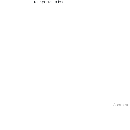
transportan a los...
Contacto