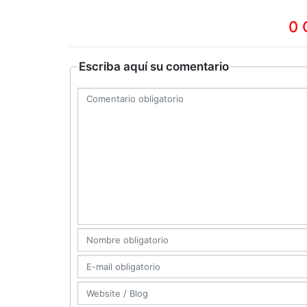
0 
Escriba aquí su comentario