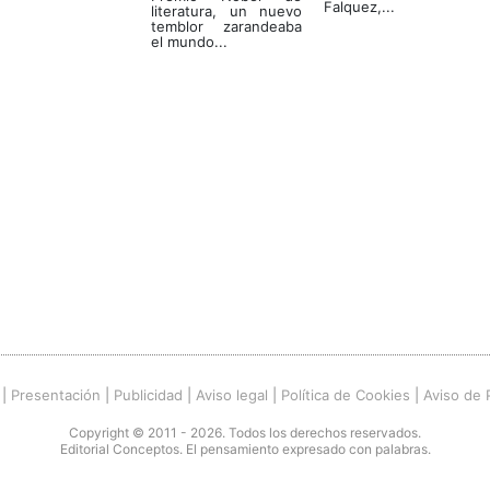
Falquez,...
literatura, un nuevo
temblor zarandeaba
el mundo...
|
Presentación
|
Publicidad
|
Aviso legal
|
Política de Cookies
|
Aviso de 
Copyright © 2011 - 2026. Todos los derechos reservados.
Editorial Conceptos. El pensamiento expresado con palabras.