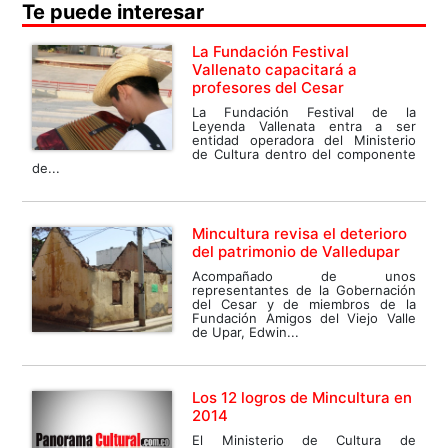
Te puede interesar
La Fundación Festival
Vallenato capacitará a
profesores del Cesar
La Fundación Festival de la
Leyenda Vallenata entra a ser
entidad operadora del Ministerio
de Cultura dentro del componente
de...
Mincultura revisa el deterioro
del patrimonio de Valledupar
Acompañado de unos
representantes de la Gobernación
del Cesar y de miembros de la
Fundación Amigos del Viejo Valle
de Upar, Edwin...
Los 12 logros de Mincultura en
2014
El Ministerio de Cultura de