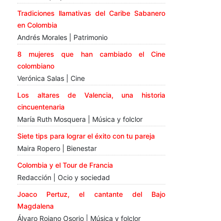
Tradiciones llamativas del Caribe Sabanero
en Colombia
Andrés Morales | Patrimonio
8 mujeres que han cambiado el Cine
colombiano
Verónica Salas | Cine
Los altares de Valencia, una historia
cincuentenaria
María Ruth Mosquera | Música y folclor
Siete tips para lograr el éxito con tu pareja
Maira Ropero | Bienestar
Colombia y el Tour de Francia
Redacción | Ocio y sociedad
Joaco Pertuz, el cantante del Bajo
Magdalena
Álvaro Rojano Osorio | Música y folclor