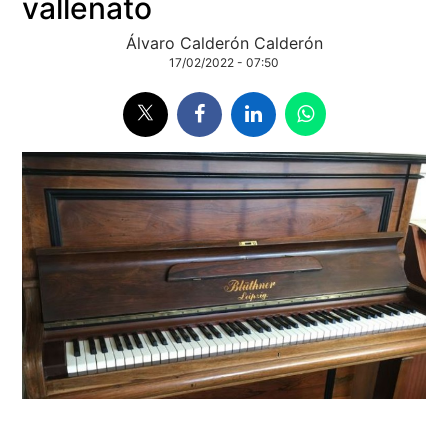
vallenato
Álvaro Calderón Calderón
17/02/2022 - 07:50