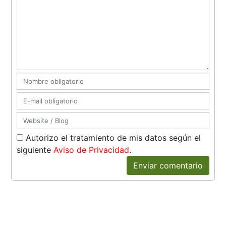
Autorizo el tratamiento de mis datos según el
siguiente
Aviso de Privacidad
.
Enviar comentario