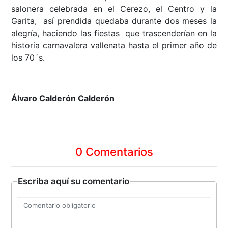
salonera celebrada en el Cerezo, el Centro y la
Garita, así prendida quedaba durante dos meses la
alegría, haciendo las fiestas que trascenderían en la
historia carnavalera vallenata hasta el primer año de
los 70´s.
Álvaro Calderón Calderón
0 Comentarios
Escriba aquí su comentario