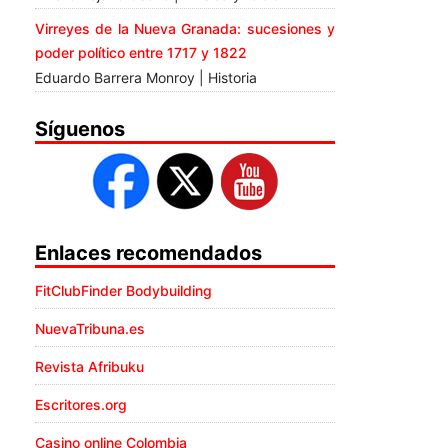
Virreyes de la Nueva Granada: sucesiones y
poder político entre 1717 y 1822
Eduardo Barrera Monroy | Historia
Síguenos
Enlaces recomendados
FitClubFinder Bodybuilding
NuevaTribuna.es
Revista Afribuku
Escritores.org
Casino online Colombia