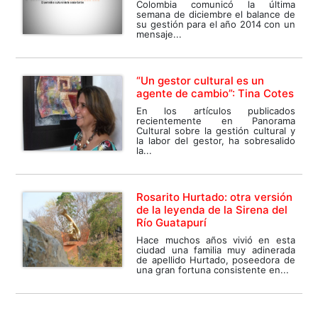
Colombia comunicó la última
semana de diciembre el balance de
su gestión para el año 2014 con un
mensaje...
“Un gestor cultural es un
agente de cambio”: Tina Cotes
En los artículos publicados
recientemente en Panorama
Cultural sobre la gestión cultural y
la labor del gestor, ha sobresalido
la...
Rosarito Hurtado: otra versión
de la leyenda de la Sirena del
Río Guatapurí
Hace muchos años vivió en esta
ciudad una familia muy adinerada
de apellido Hurtado, poseedora de
una gran fortuna consistente en...