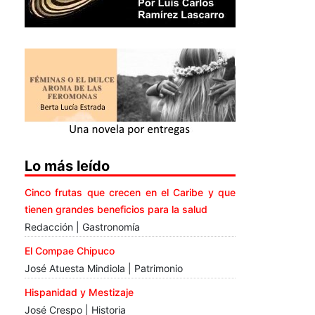
Lo más leído
Cinco frutas que crecen en el Caribe y que
tienen grandes beneficios para la salud
Redacción | Gastronomía
El Compae Chipuco
José Atuesta Mindiola | Patrimonio
Hispanidad y Mestizaje
José Crespo | Historia