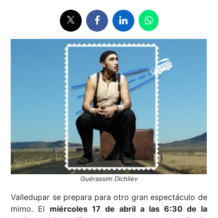
Guérassim Dichliev
Valledupar se prepara para otro gran espectáculo de
mimo. El
miércoles 17 de abril a las 6:30 de la