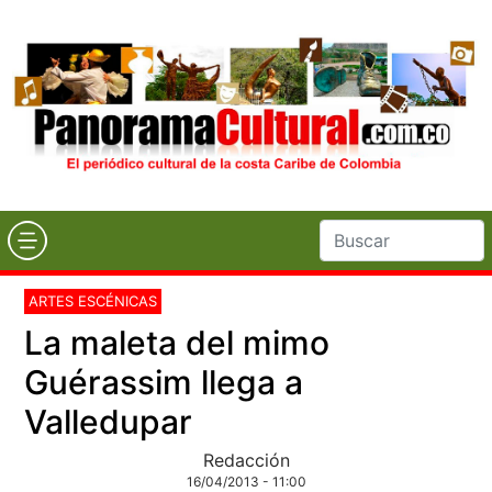
ARTES ESCÉNICAS
La maleta del mimo
Guérassim llega a
Valledupar
Redacción
16/04/2013 - 11:00