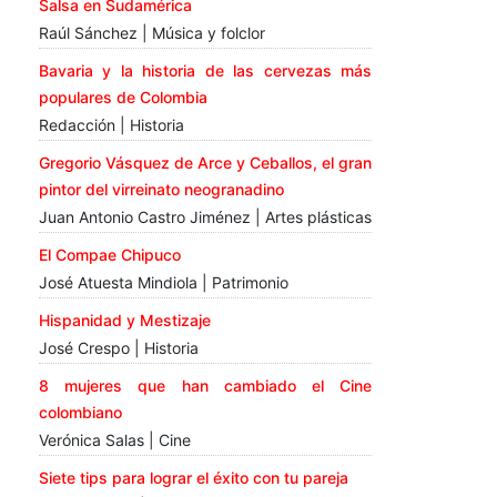
Salsa en Sudamérica
Raúl Sánchez | Música y folclor
Bavaria y la historia de las cervezas más
populares de Colombia
Redacción | Historia
Gregorio Vásquez de Arce y Ceballos, el gran
pintor del virreinato neogranadino
Juan Antonio Castro Jiménez | Artes plásticas
El Compae Chipuco
José Atuesta Mindiola | Patrimonio
Hispanidad y Mestizaje
José Crespo | Historia
8 mujeres que han cambiado el Cine
colombiano
Verónica Salas | Cine
Siete tips para lograr el éxito con tu pareja