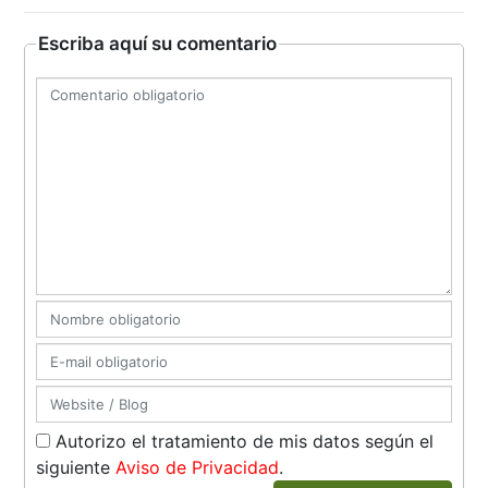
Escriba aquí su comentario
Autorizo el tratamiento de mis datos según el
siguiente
Aviso de Privacidad
.