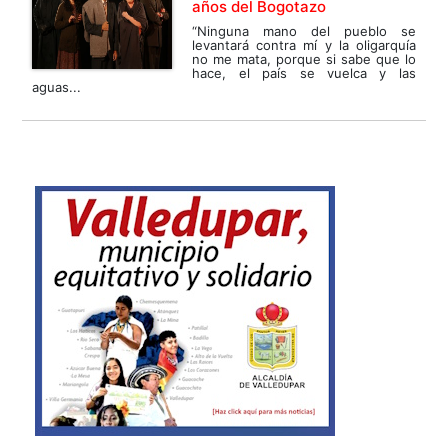
años del Bogotazo
“Ninguna mano del pueblo se
levantará contra mí y la oligarquía
no me mata, porque si sabe que lo
hace, el país se vuelca y las
aguas...