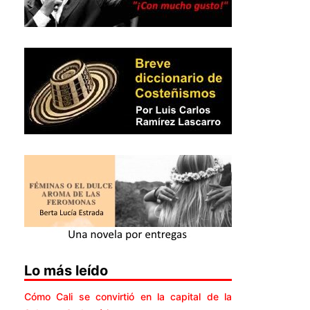
Lo más leído
Cómo Cali se convirtió en la capital de la