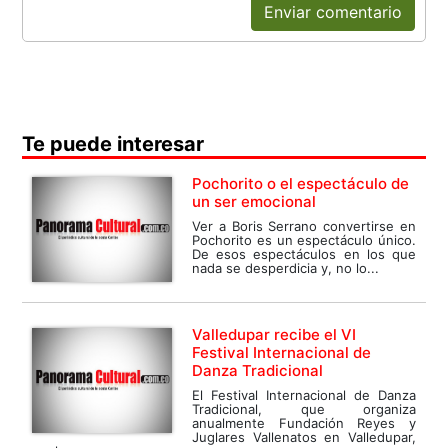
Enviar comentario
Te puede interesar
Pochorito o el espectáculo de
un ser emocional
Ver a Boris Serrano convertirse en
Pochorito es un espectáculo único.
De esos espectáculos en los que
nada se desperdicia y, no lo...
Valledupar recibe el VI
Festival Internacional de
Danza Tradicional
El Festival Internacional de Danza
Tradicional, que organiza
anualmente Fundación Reyes y
Juglares Vallenatos en Valledupar,