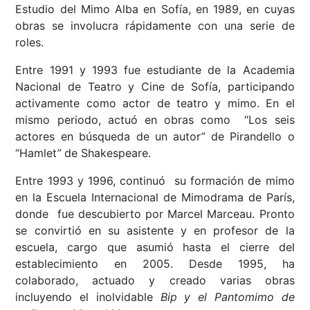
Estudio del Mimo Alba en Sofía, en 1989, en cuyas
obras se involucra rápidamente con una serie de
roles.
Entre 1991 y 1993 fue estudiante de la Academia
Nacional de Teatro y Cine de Sofía, participando
activamente como actor de teatro y mimo. En el
mismo periodo, actuó en obras como “Los seis
actores en búsqueda de un autor
”
de Pirandello o
“Hamlet
”
de Shakespeare.
Entre 1993 y 1996, continuó su formación de mimo
en la Escuela Internacional de Mimodrama de París,
donde fue descubierto por Marcel Marceau. Pronto
se convirtió en su asistente y en profesor de la
escuela, cargo que asumió hasta el cierre del
establecimiento en 2005. Desde 1995, ha
colaborado, actuado y creado varias obras
incluyendo el inolvidable
Bip y el Pantomimo de