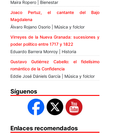
Maira Ropero | Bienestar
Joaco Pertuz, el cantante del Bajo
Magdalena
Álvaro Rojano Osorio | Música y folclor
Virreyes de la Nueva Granada: sucesiones y
poder político entre 1717 y 1822
Eduardo Barrera Monroy | Historia
Gustavo Gutiérrez Cabello: el fidelísimo
romántico de la Confidencia
Eddie José Dániels García | Música y folclor
Síguenos
Enlaces recomendados