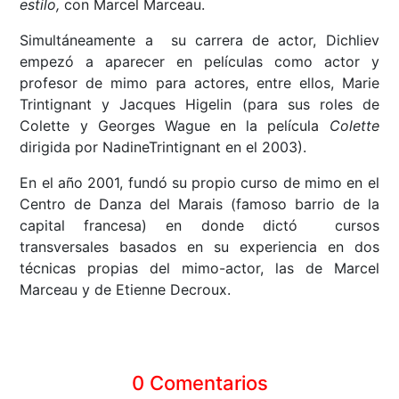
estilo,
con Marcel Marceau.
Simultáneamente a su carrera de actor, Dichliev
empezó a aparecer en películas como actor y
profesor de mimo para actores, entre ellos, Marie
Trintignant y Jacques Higelin (para sus roles de
Colette y Georges Wague en la película
Colette
dirigida por NadineTrintignant en el 2003).
En el año 2001, fundó su propio curso de mimo en el
Centro de Danza del Marais (famoso barrio de la
capital francesa) en donde dictó cursos
transversales basados en su experiencia en dos
técnicas propias del mimo-actor, las de Marcel
Marceau y de Etienne Decroux.
0 Comentarios