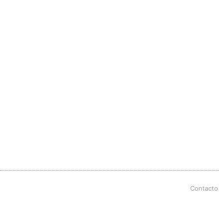
Contacto