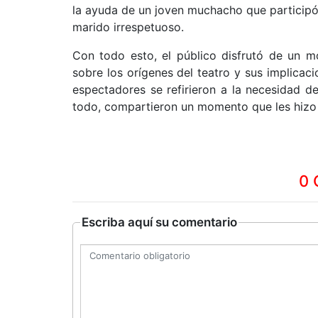
la ayuda de un joven muchacho que participó 
marido irrespetuoso.
Con todo esto, el público disfrutó de un 
sobre los orígenes del teatro y sus implica
espectadores se refirieron a la necesidad d
todo, compartieron un momento que les hizo v
0 
Escriba aquí su comentario