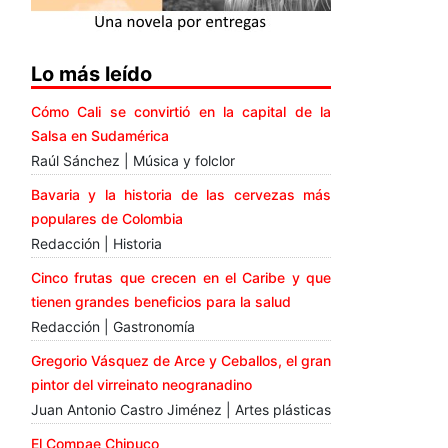
Lo más leído
Cómo Cali se convirtió en la capital de la
Salsa en Sudamérica
Raúl Sánchez | Música y folclor
Bavaria y la historia de las cervezas más
populares de Colombia
Redacción | Historia
Cinco frutas que crecen en el Caribe y que
tienen grandes beneficios para la salud
Redacción | Gastronomía
Gregorio Vásquez de Arce y Ceballos, el gran
pintor del virreinato neogranadino
Juan Antonio Castro Jiménez | Artes plásticas
El Compae Chipuco