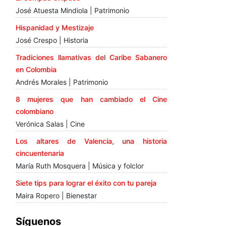
José Atuesta Mindiola | Patrimonio
Hispanidad y Mestizaje
José Crespo | Historia
Tradiciones llamativas del Caribe Sabanero
en Colombia
Andrés Morales | Patrimonio
8 mujeres que han cambiado el Cine
colombiano
Verónica Salas | Cine
Los altares de Valencia, una historia
cincuentenaria
María Ruth Mosquera | Música y folclor
Siete tips para lograr el éxito con tu pareja
Maira Ropero | Bienestar
Síguenos