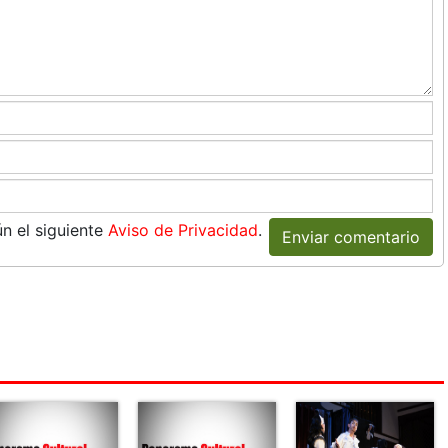
n el siguiente
Aviso de Privacidad
.
Enviar comentario