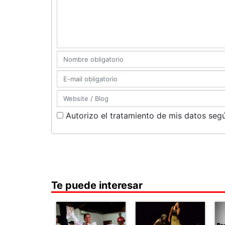
Autorizo el tratamiento de mis datos segú
Te puede interesar