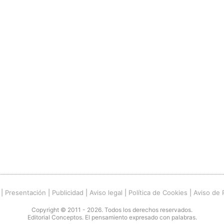
|
Presentación
|
Publicidad
|
Aviso legal
|
Política de Cookies
|
Aviso de 
Copyright © 2011 - 2026. Todos los derechos reservados.
Editorial Conceptos. El pensamiento expresado con palabras.