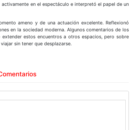
activamente en el espectáculo e interpretó el papel de un
momento ameno y de una actuación excelente. Reflexionó
ciones en la sociedad moderna. Algunos comentarios de los
e extender estos encuentros a otros espacios, pero sobre
iajar sin tener que desplazarse.
Comentarios