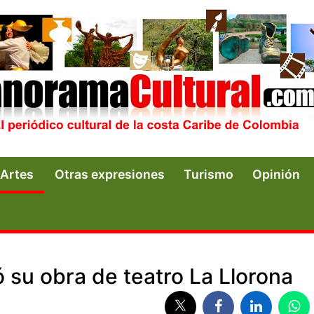
Artes
Otras expresiones
Turismo
Opinión
su obra de teatro La Llorona