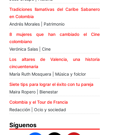
Tradiciones llamativas del Caribe Sabanero
en Colombia
Andrés Morales | Patrimonio
8 mujeres que han cambiado el Cine
colombiano
Verónica Salas | Cine
Los altares de Valencia, una historia
cincuentenaria
María Ruth Mosquera | Música y folclor
Siete tips para lograr el éxito con tu pareja
Maira Ropero | Bienestar
Colombia y el Tour de Francia
Redacción | Ocio y sociedad
Síguenos