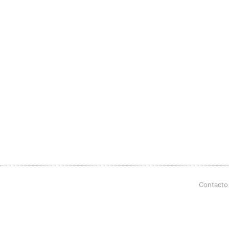
Contacto