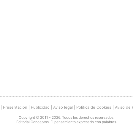
|
Presentación
|
Publicidad
|
Aviso legal
|
Política de Cookies
|
Aviso de 
Copyright © 2011 - 2026. Todos los derechos reservados.
Editorial Conceptos. El pensamiento expresado con palabras.