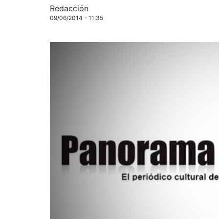
Redacción
09/06/2014 - 11:35