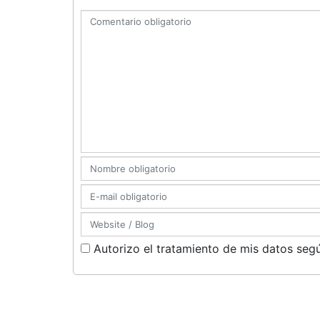
Autorizo el tratamiento de mis datos segú