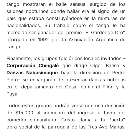
tango mostrarán el baile sensual surgido de los
salones nocturnos donde bailar era el signo de un
país que estaba construyéndose en la mixturas de
nacionalidades. Su trabajo sobre el tango le ha
merecido ser ganador del premio “El Gardel de Oro”,
otorgado en 1992 por la Asociación Argentina de
Tango.
Finalmente, los grupos folclóricos locales invitados –
Corporación Chingalé
que dirige Olger Baena y
Danzas Nabusímaque
bajo la dirección de Pedro
Pinto– se encargarán de presentar danzas notorias
en el departamento del Cesar como el Pilón y la
Puya.
Todos estos grupos podrán verse con una donación
de $15.000 al momento del ingreso a favor del
comedor comunitario “Cristo Llama a tu Puerta”,
obra social de la parroquia de las Tres Ave Marías.