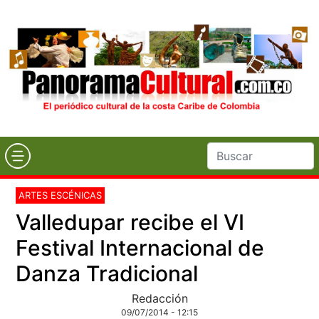
ARTES ESCÉNICAS
Valledupar recibe el VI
Festival Internacional de
Danza Tradicional
Redacción
09/07/2014 - 12:15