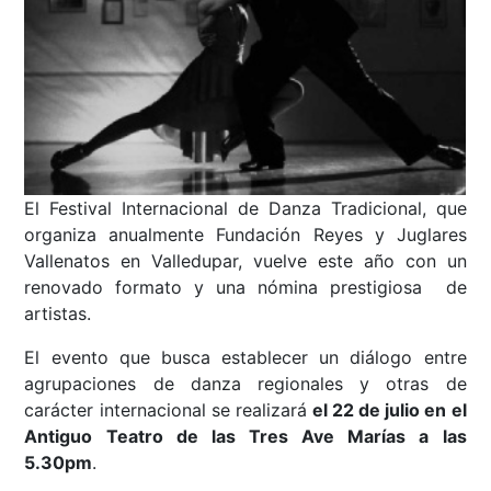
El Festival Internacional de Danza Tradicional, que
organiza anualmente Fundación Reyes y Juglares
Vallenatos en Valledupar, vuelve este año con un
renovado formato y una nómina prestigiosa de
artistas.
El evento que busca establecer un diálogo entre
agrupaciones de danza regionales y otras de
carácter internacional se realizará
el 22 de julio en el
Antiguo Teatro de las Tres Ave Marías
a las
5.30pm
.