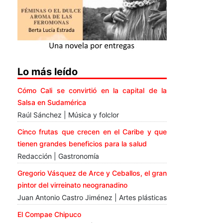
Lo más leído
Cómo Cali se convirtió en la capital de la
Salsa en Sudamérica
Raúl Sánchez | Música y folclor
Cinco frutas que crecen en el Caribe y que
tienen grandes beneficios para la salud
Redacción | Gastronomía
Gregorio Vásquez de Arce y Ceballos, el gran
pintor del virreinato neogranadino
Juan Antonio Castro Jiménez | Artes plásticas
El Compae Chipuco