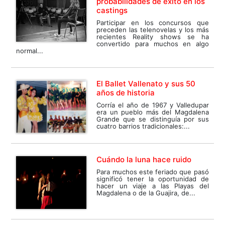
probabilidades de éxito en los
castings
Participar en los concursos que
preceden las telenovelas y los más
recientes Reality shows se ha
convertido para muchos en algo
normal...
El Ballet Vallenato y sus 50
años de historia
Corría el año de 1967 y Valledupar
era un pueblo más del Magdalena
Grande que se distinguía por sus
cuatro barrios tradicionales:...
Cuándo la luna hace ruido
Para muchos este feriado que pasó
significó tener la oportunidad de
hacer un viaje a las Playas del
Magdalena o de la Guajira, de...