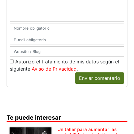
Autorizo el tratamiento de mis datos según el
siguiente
Aviso de Privacidad
.
Enviar comentario
Te puede interesar
Un taller para aumentar las