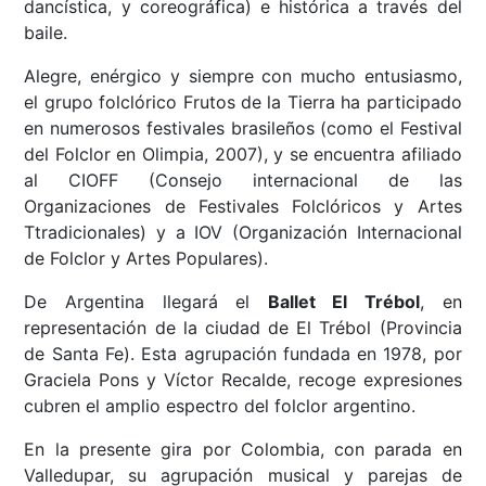
dancística, y coreográfica) e histórica a través del
baile.
Alegre, enérgico y siempre con mucho entusiasmo,
el grupo folclórico Frutos de la Tierra ha participado
en numerosos festivales brasileños (como el Festival
del Folclor en Olimpia, 2007), y se encuentra afiliado
al CIOFF (Consejo internacional de las
Organizaciones de Festivales Folclóricos y Artes
Ttradicionales) y a IOV (Organización Internacional
de Folclor y Artes Populares).
De Argentina llegará el
Ballet El Trébol
, en
representación de la ciudad de El Trébol (Provincia
de Santa Fe). Esta agrupación fundada en 1978, por
Graciela Pons y Víctor Recalde, recoge expresiones
cubren el amplio espectro del folclor argentino.
En la presente gira por Colombia, con parada en
Valledupar, su agrupación musical y parejas de