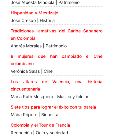
José Atuesta Mindiola | Patrimonio
Hispanidad y Mestizaje
José Crespo | Historia
Tradiciones llamativas del Caribe Sabanero
en Colombia
Andrés Morales | Patrimonio
8 mujeres que han cambiado el Cine
colombiano
Verónica Salas | Cine
Los altares de Valencia, una historia
cincuentenaria
María Ruth Mosquera | Música y folclor
Siete tips para lograr el éxito con tu pareja
Maira Ropero | Bienestar
Colombia y el Tour de Francia
Redacción | Ocio y sociedad