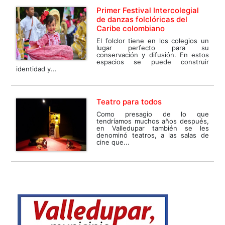
Primer Festival Intercolegial
de danzas folclóricas del
Caribe colombiano
El folclor tiene en los colegios un
lugar perfecto para su
conservación y difusión. En estos
espacios se puede construir
identidad y...
Teatro para todos
Como presagio de lo que
tendríamos muchos años después,
en Valledupar también se les
denominó teatros, a las salas de
cine que...