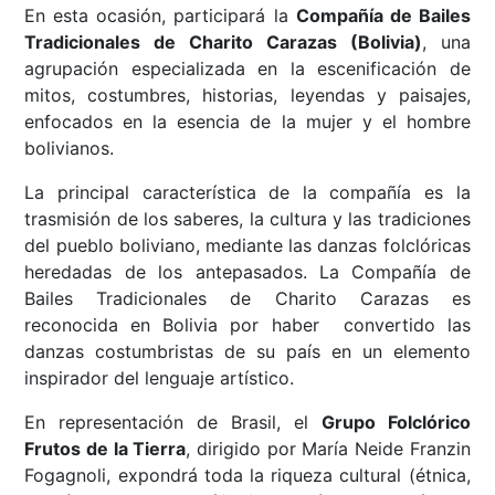
En esta ocasión, participará la
Compañía de Bailes
Tradicionales de Charito Carazas (Bolivia)
, una
agrupación especializada en la escenificación de
mitos, costumbres, historias, leyendas y paisajes,
enfocados en la esencia de la mujer y el hombre
bolivianos.
La principal característica de la compañía es la
trasmisión de los saberes, la cultura y las tradiciones
del pueblo boliviano, mediante las danzas folclóricas
heredadas de los antepasados. La Compañía de
Bailes Tradicionales de Charito Carazas es
reconocida en Bolivia por haber convertido las
danzas costumbristas de su país en un elemento
inspirador del lenguaje artístico.
En representación de Brasil, el
Grupo Folclórico
Frutos de la Tierra
, dirigido por María Neide Franzin
Fogagnoli, expondrá toda la riqueza cultural (étnica,