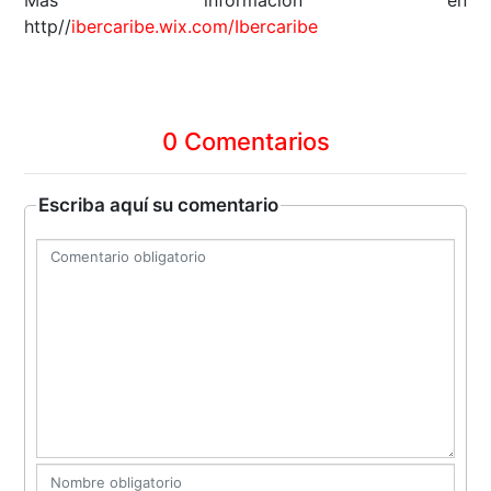
http//
ibercaribe.wix.com/Ibercaribe
0 Comentarios
Escriba aquí su comentario