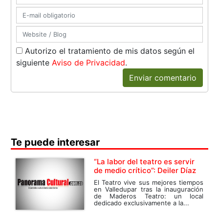
Autorizo el tratamiento de mis datos según el
siguiente
Aviso de Privacidad
.
Enviar comentario
Te puede interesar
“La labor del teatro es servir
de medio crítico”: Deiler Díaz
El Teatro vive sus mejores tiempos
en Valledupar tras la inauguración
de Maderos Teatro: un local
dedicado exclusivamente a la...