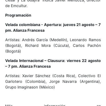
de Emcultur.
Programación
Velada colombiana - Apertura: jueves 21 agosto – 7
pm. Alianza Francesa
Artistas: Andrés García (Medellín), Leonardo Ramos
(Bogotá), Richard Mora (Cúcuta), Carlos Pachón
(Bogotá)
Velada Internacional – Clausura: viernes 22 agosto
– 7 pm. Alianza Francesa
Artistas: Xavier Sánchez (Costa Rica), Colectivo El
Garlotero (Colombia), Jorge Navarra (Argentina),
Grupo Imaginason (México)
Más información en