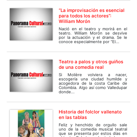
“La improvisación es esencial
para todos los actores”:
William Morón
Nació en el teatro y morirá en el
teatro. William Morón se desvive
por la actuación y el drama. Se le
conoce especialmente por “El...
Teatro a palos y otros guiños
de una comedia real
Si Molière volviera a nacer,
escogería una ciudad humilde y
acogedora de la costa Caribe de
Colombia. Algo así como Valledupar
donde...
Historia del folclor vallenato
en las tablas
Feliz y henchido de orgullo sale
uno de la comedia musical teatral
que se presenta por estos días en