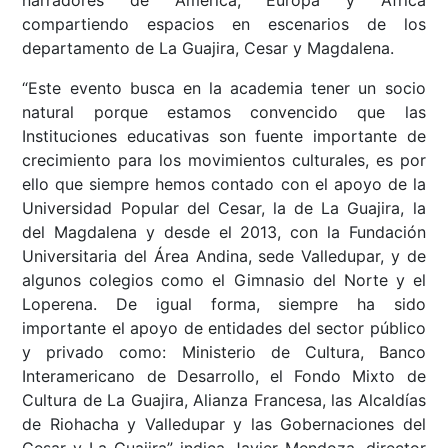
compartiendo espacios en escenarios de los
departamento de La Guajira, Cesar y Magdalena.
“Este evento busca en la academia tener un socio
natural porque estamos convencido que las
Instituciones educativas son fuente importante de
crecimiento para los movimientos culturales, es por
ello que siempre hemos contado con el apoyo de la
Universidad Popular del Cesar, la de La Guajira, la
del Magdalena y desde el 2013, con la Fundación
Universitaria del Área Andina, sede Valledupar, y de
algunos colegios como el Gimnasio del Norte y el
Loperena. De igual forma, siempre ha sido
importante el apoyo de entidades del sector público
y privado como: Ministerio de Cultura, Banco
Interamericano de Desarrollo, el Fondo Mixto de
Cultura de La Guajira, Alianza Francesa, las Alcaldías
de Riohacha y Valledupar y las Gobernaciones del
Cesar y La Guajira” indica Javier Mendoza, director