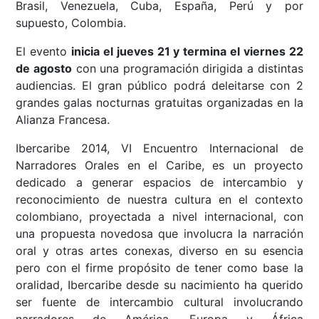
Brasil, Venezuela, Cuba, España, Perú y por
supuesto, Colombia.
El evento
inicia el jueves 21 y termina el viernes 22
de agosto
con una programación dirigida a distintas
audiencias. El gran público podrá deleitarse con 2
grandes galas nocturnas gratuitas organizadas en la
Alianza Francesa.
Ibercaribe 2014, VI Encuentro Internacional de
Narradores Orales en el Caribe, es un proyecto
dedicado a generar espacios de intercambio y
reconocimiento de nuestra cultura en el contexto
colombiano, proyectada a nivel internacional, con
una propuesta novedosa que involucra la narración
oral y otras artes conexas, diverso en su esencia
pero con el firme propósito de tener como base la
oralidad, Ibercaribe desde su nacimiento ha querido
ser fuente de intercambio cultural involucrando
narradores de América, Europa y África