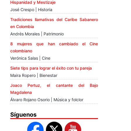
Hispanidad y Mestizaje
José Crespo | Historia
Tradiciones llamativas del Caribe Sabanero
en Colombia
Andrés Morales | Patrimonio
8 mujeres que han cambiado el Cine
colombiano
Verónica Salas | Cine
Siete tips para lograr el éxito con tu pareja
Maira Ropero | Bienestar
Joaco Pertuz, el cantante del Bajo
Magdalena
Álvaro Rojano Osorio | Música y folclor
Síguenos