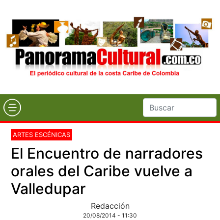
ARTES ESCÉNICAS
El Encuentro de narradores
orales del Caribe vuelve a
Valledupar
Redacción
20/08/2014 - 11:30