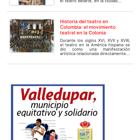
el teatro Belarte, en la ciudad...
Historia del teatro en
Colombia: el movimiento
teatral en la Colonia
Durante los siglos XVI, XVII y XVIII,
el teatro en la América hispana se
dio como una manifestación
artística relacionada directamente...