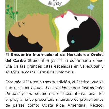
El
Encuentro Internacional de Narradores Orales
del Caribe
(Ibercaribe) ya se ha confirmado como
una de las grandes citas escénicas en Valledupar y
en toda la costa Caribe de Colombia.
Este año 2014, en su sexta edición, el Festival vuelve
con un lema actual
“La oralidad como instrumento
de paz” y
nos recuerda su esencia internacional. En
el programa se presentarán narradores provenientes
de países como: Costa Rica, Argentina, México,