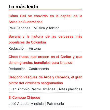
Lo más leído
Cómo Cali se convirtió en la capital de la
Salsa en Sudamérica
Raúl Sánchez | Música y folclor
Bavaria y la historia de las cervezas más
populares de Colombia
Redacción | Historia
Cinco frutas que crecen en el Caribe y que
tienen grandes beneficios para la salud
Redacción | Gastronomía
Gregorio Vásquez de Arce y Ceballos, el gran
pintor del virreinato neogranadino
Juan Antonio Castro Jiménez | Artes plásticas
El Compae Chipuco
José Atuesta Mindiola | Patrimonio