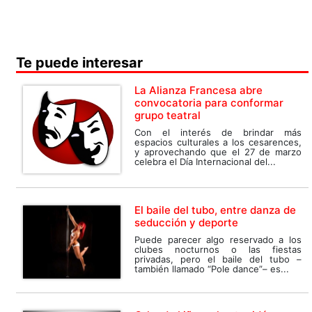
Te puede interesar
La Alianza Francesa abre
convocatoria para conformar
grupo teatral
Con el interés de brindar más
espacios culturales a los cesarences,
y aprovechando que el 27 de marzo
celebra el Día Internacional del...
El baile del tubo, entre danza de
seducción y deporte
Puede parecer algo reservado a los
clubes nocturnos o las fiestas
privadas, pero el baile del tubo –
también llamado “Pole dance”– es...