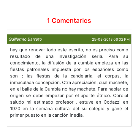
1 Comentarios
Guillermo Barreto
25-08-2018 06:02 PM
hay que renovar todo este escrito, no es preciso como
resultado de una investigación seria. Para su
conocimiento, la difusión de a cumbia empieza en las
fiestas patronales impuesta por los españoles como
son ; las fiestas de la candelaria, el corpus, la
inmaculada concepción. Otra apreciación, cual machete,
en el baile de la Cumbia no hay machete. Para hablar de
origen se debe empezar por el aporte étnico. Cordial
saludo mi estimado profesor . estuve en Codazzi en
1970 en la semana cultural del su colegio y gane el
primer puesto en la canción inedia.