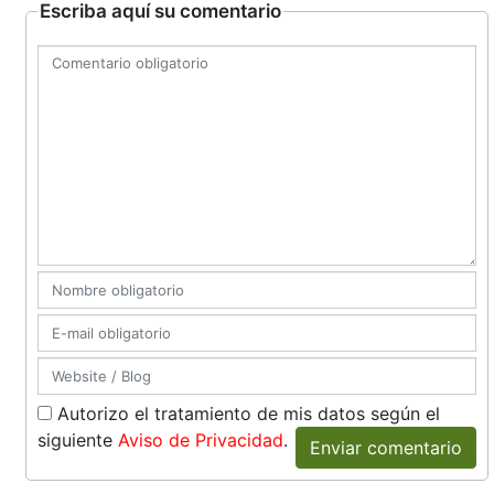
Escriba aquí su comentario
Autorizo el tratamiento de mis datos según el
siguiente
Aviso de Privacidad
.
Enviar comentario