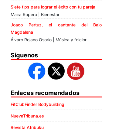
Siete tips para lograr el éxito con tu pareja
Maira Ropero | Bienestar
Joaco Pertuz, el cantante del Bajo
Magdalena
Álvaro Rojano Osorio | Música y folclor
Síguenos
Enlaces recomendados
FitClubFinder Bodybuilding
NuevaTribuna.es
Revista Afribuku