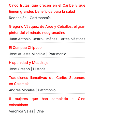
Cinco frutas que crecen en el Caribe y que
tienen grandes beneficios para la salud
Redacción | Gastronomía
Gregorio Vásquez de Arce y Ceballos, el gran
pintor del virreinato neogranadino
Juan Antonio Castro Jiménez | Artes plásticas
El Compae Chipuco
José Atuesta Mindiola | Patrimonio
Hispanidad y Mestizaje
José Crespo | Historia
Tradiciones llamativas del Caribe Sabanero
en Colombia
Andrés Morales | Patrimonio
8 mujeres que han cambiado el Cine
colombiano
Verónica Salas | Cine