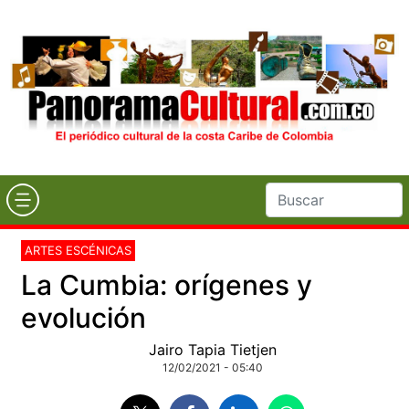
ARTES ESCÉNICAS
La Cumbia: orígenes y
evolución
Jairo Tapia Tietjen
12/02/2021 - 05:40