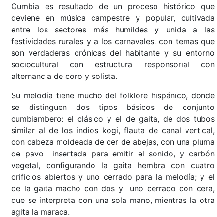
Cumbia es resultado de un proceso histórico que
deviene en música campestre y popular, cultivada
entre los sectores más humildes y unida a las
festividades rurales y a los carnavales, con temas que
son verdaderas crónicas del habitante y su entorno
sociocultural con estructura responsorial con
alternancia de coro y solista.
Su melodía tiene mucho del folklore hispánico, donde
se distinguen dos tipos básicos de conjunto
cumbiambero: el clásico y el de gaita, de dos tubos
similar al de los indios kogi, flauta de canal vertical,
con cabeza moldeada de cer de abejas, con una pluma
de pavo insertada para emitir el sonido, y carbón
vegetal, configurando la gaita hembra con cuatro
orificios abiertos y uno cerrado para la melodía; y el
de la gaita macho con dos y uno cerrado con cera,
que se interpreta con una sola mano, mientras la otra
agita la maraca.