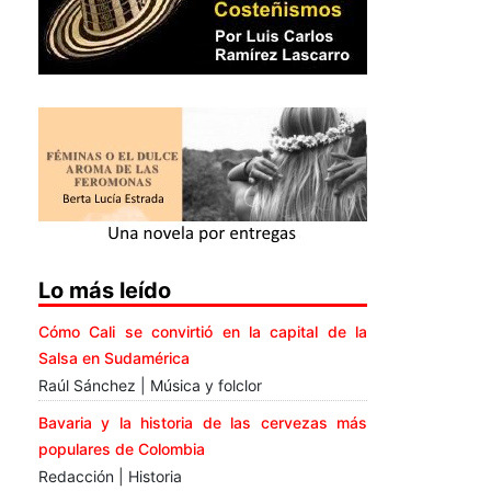
Lo más leído
Cómo Cali se convirtió en la capital de la
Salsa en Sudamérica
Raúl Sánchez | Música y folclor
Bavaria y la historia de las cervezas más
populares de Colombia
Redacción | Historia