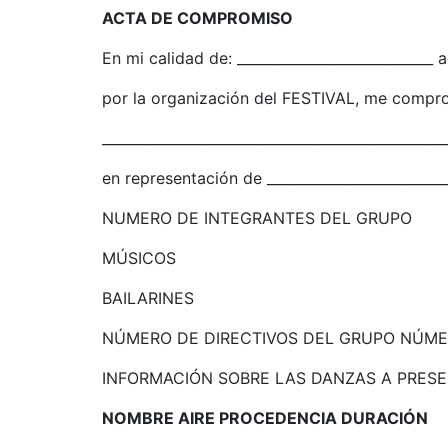
ACTA DE COMPROMISO
En mi calidad de: ____________________________
por la organización del FESTIVAL, me compro
_________________________________________________
en representación de ___________________________
NUMERO DE INTEGRANTES DEL GRUPO
MÚSICOS
BAILARINES
NÚMERO DE DIRECTIVOS DEL GRUPO NÚME
INFORMACIÓN SOBRE LAS DANZAS A PRESE
NOMBRE AIRE PROCEDENCIA DURACIÓN