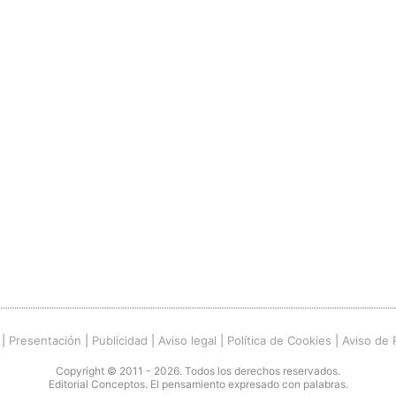
|
Presentación
|
Publicidad
|
Aviso legal
|
Política de Cookies
|
Aviso de 
Copyright © 2011 - 2026. Todos los derechos reservados.
Editorial Conceptos. El pensamiento expresado con palabras.