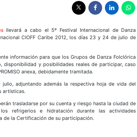
os
llevará a cabo el 5º Festival Internacional de Danza
ternacional CIOFF Caribe 2012, los días 23 y 24 de julio de
ente información para que los Grupos de Danza Folclórica
 disponibilidad y posibilidades reales de participar, caso
MPROMISO anexa, debidamente tramitada.
 julio, adjuntando además la respectiva hoja de vida del
 artísticas.
rán trasladarse por su cuenta y riesgo hasta la ciudad de
 los refrigerios e hidratación durante las actividades
de la Certificación de su participación.