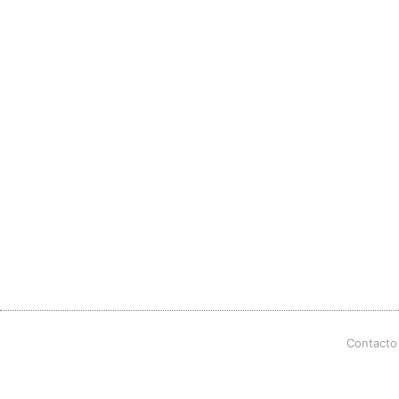
Contacto