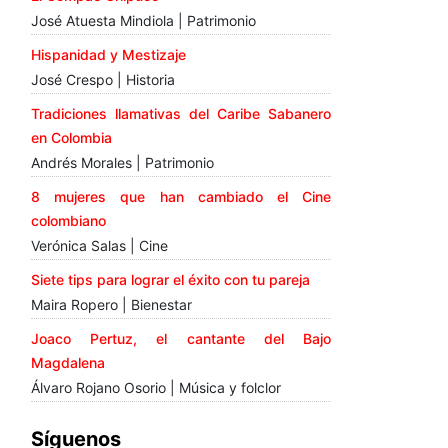
José Atuesta Mindiola | Patrimonio
Hispanidad y Mestizaje
José Crespo | Historia
Tradiciones llamativas del Caribe Sabanero
en Colombia
Andrés Morales | Patrimonio
8 mujeres que han cambiado el Cine
colombiano
Verónica Salas | Cine
Siete tips para lograr el éxito con tu pareja
Maira Ropero | Bienestar
Joaco Pertuz, el cantante del Bajo
Magdalena
Álvaro Rojano Osorio | Música y folclor
Síguenos