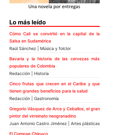
Lo más leído
Cómo Cali se convirtió en la capital de la
Salsa en Sudamérica
Raúl Sánchez | Música y folclor
Bavaria y la historia de las cervezas más
populares de Colombia
Redacción | Historia
Cinco frutas que crecen en el Caribe y que
tienen grandes beneficios para la salud
Redacción | Gastronomía
Gregorio Vásquez de Arce y Ceballos, el gran
pintor del virreinato neogranadino
Juan Antonio Castro Jiménez | Artes plásticas
El Compae Chipuco