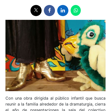
Con una obra dirigida al público infantil que busca
reunir a la familia alrededor de la dramaturgia, cierra
el año de presentaciones la sala del colectivo