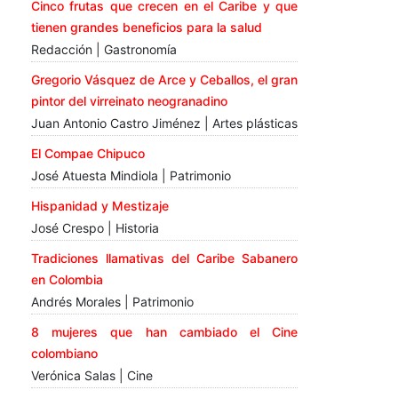
Cinco frutas que crecen en el Caribe y que
tienen grandes beneficios para la salud
Redacción | Gastronomía
Gregorio Vásquez de Arce y Ceballos, el gran
pintor del virreinato neogranadino
Juan Antonio Castro Jiménez | Artes plásticas
El Compae Chipuco
José Atuesta Mindiola | Patrimonio
Hispanidad y Mestizaje
José Crespo | Historia
Tradiciones llamativas del Caribe Sabanero
en Colombia
Andrés Morales | Patrimonio
8 mujeres que han cambiado el Cine
colombiano
Verónica Salas | Cine