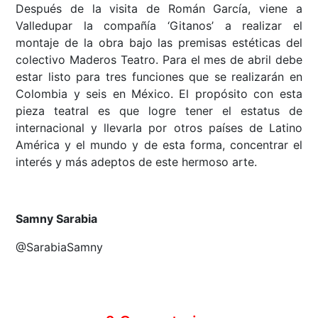
Después de la visita de Román García, viene a
Valledupar la compañía ‘Gitanos’ a realizar el
montaje de la obra bajo las premisas estéticas del
colectivo Maderos Teatro. Para el mes de abril debe
estar listo para tres funciones que se realizarán en
Colombia y seis en México. El propósito con esta
pieza teatral es que logre tener el estatus de
internacional y llevarla por otros países de Latino
América y el mundo y de esta forma, concentrar el
interés y más adeptos de este hermoso arte.
Samny Sarabia
@SarabiaSamny