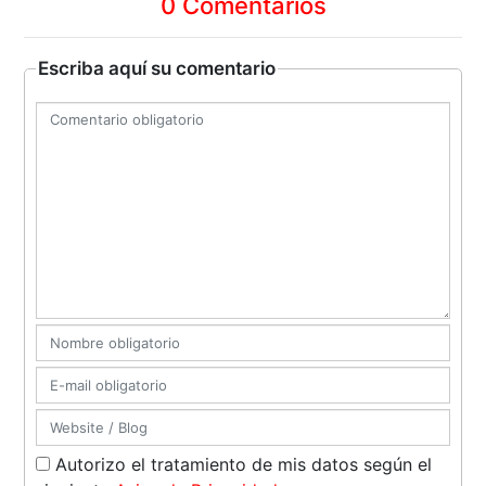
0 Comentarios
Escriba aquí su comentario
Autorizo el tratamiento de mis datos según el