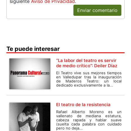
siguiente
Aviso de Privacidad
.
Enviar comentario
Te puede interesar
“La labor del teatro es servir
de medio crítico”: Deiler Díaz
El Teatro vive sus mejores tiempos
en Valledupar tras la inauguración
de Maderos Teatro: un local
dedicado exclusivamente a la...
El teatro de la resistencia
Rafael Alberto Moreno es un
vallenato de mediana estatura,
cabeza rapada y hablar suave
(suelta cada palabra con cuidado
pero no deja...