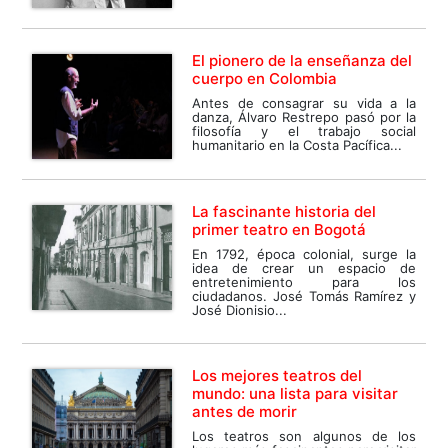
El pionero de la enseñanza del
cuerpo en Colombia
Antes de consagrar su vida a la
danza, Álvaro Restrepo pasó por la
filosofía y el trabajo social
humanitario en la Costa Pacífica...
La fascinante historia del
primer teatro en Bogotá
En 1792, época colonial, surge la
idea de crear un espacio de
entretenimiento para los
ciudadanos. José Tomás Ramírez y
José Dionisio...
Los mejores teatros del
mundo: una lista para visitar
antes de morir
Los teatros son algunos de los