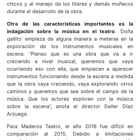
chicos y al manejo de los títeres y demás muñecos
durante el desarrollo de la obra.
Otra de las características importantes es la
indagación sobre la música en el teatro
. ‘Doña
gallito’ empieza de alguna manera a meterse en la
exploración de los instrumentos musicales en
escena. “Pienso que es una obra que va a ir
creciendo a nivel musical, queremos que vaya
ocurriendo eso con ella, que empiecen a aparecer
instrumentos funcionando desde la escena a medida
que la obra vaya creciendo, vaya explorando otros
caminos y queremos que sea sobre el campo de la
música. Que los actores exploren con la música
sobre la escena”, anota el director Deiler Díaz
Arzuaga.
Para Maderos Teatro, el año 2016 fue difícil en
comparación al 2015. Debido a limitaciones