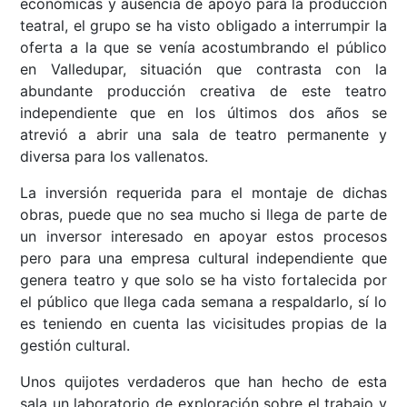
económicas y ausencia de apoyo para la producción
teatral, el grupo se ha visto obligado a interrumpir la
oferta a la que se venía acostumbrando el público
en Valledupar, situación que contrasta con la
abundante producción creativa de este teatro
independiente que en los últimos dos años se
atrevió a abrir una sala de teatro permanente y
diversa para los vallenatos.
La inversión requerida para el montaje de dichas
obras, puede que no sea mucho si llega de parte de
un inversor interesado en apoyar estos procesos
pero para una empresa cultural independiente que
genera teatro y que solo se ha visto fortalecida por
el público que llega cada semana a respaldarlo, sí lo
es teniendo en cuenta las vicisitudes propias de la
gestión cultural.
Unos quijotes verdaderos que han hecho de esta
sala un laboratorio de exploración sobre el trabajo y