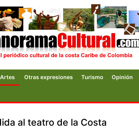
Artes
Otras expresiones
Turismo
Opinión
da al teatro de la Costa