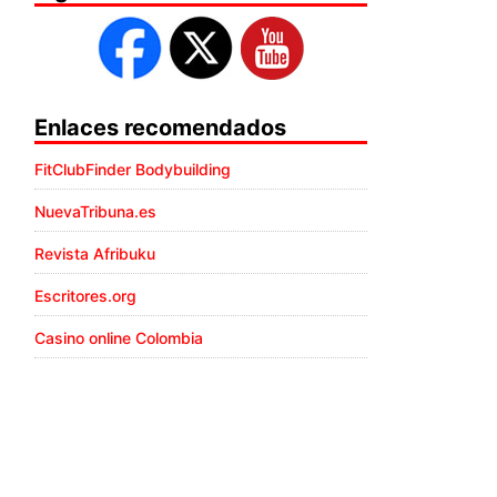
Enlaces recomendados
FitClubFinder Bodybuilding
NuevaTribuna.es
Revista Afribuku
Escritores.org
Casino online Colombia