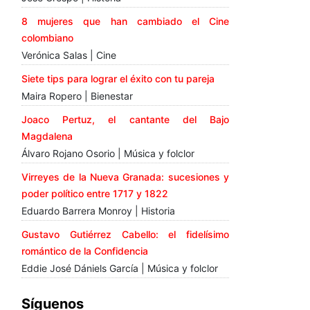
8 mujeres que han cambiado el Cine
colombiano
Verónica Salas | Cine
Siete tips para lograr el éxito con tu pareja
Maira Ropero | Bienestar
Joaco Pertuz, el cantante del Bajo
Magdalena
Álvaro Rojano Osorio | Música y folclor
Virreyes de la Nueva Granada: sucesiones y
poder político entre 1717 y 1822
Eduardo Barrera Monroy | Historia
Gustavo Gutiérrez Cabello: el fidelísimo
romántico de la Confidencia
Eddie José Dániels García | Música y folclor
Síguenos