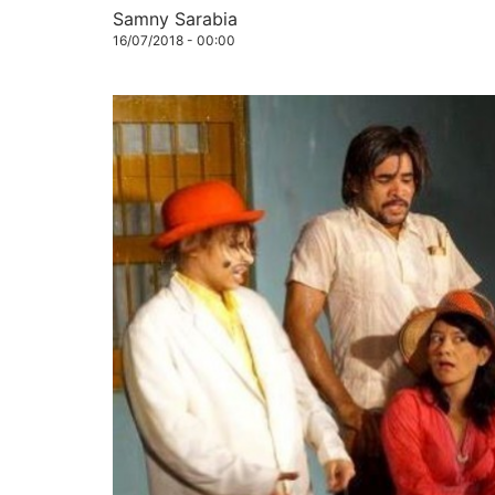
Samny Sarabia
16/07/2018 - 00:00