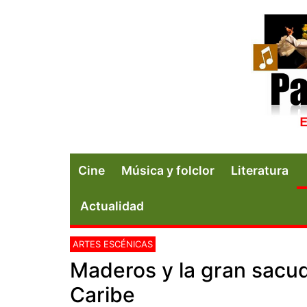
Cine
Música y folclor
Literatura
Actualidad
ARTES ESCÉNICAS
Maderos y la gran sacudi
Caribe