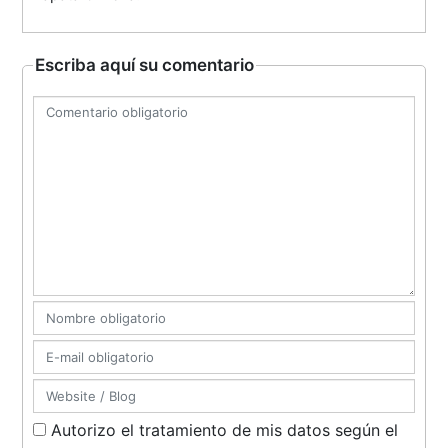
Escriba aquí su comentario
Autorizo el tratamiento de mis datos según el