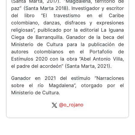
(Santa Marta, 2017). “Magdalena, territorio de
paz” (Santa Marta 2018). Investigador y escritor
del libro “El travestismo en el Caribe
colombiano, danzas, disfraces y expresiones
religiosas”, puiblicado por la editorial La Iguana
Ciega de Barranquilla. Ganador de la beca del
Ministerio de Cultura para la publicación de
autores colombianos en el Portafolio de
Estímulos 2020 con la obra “Abel Antonio Villa,
el padre del acordeón” (Santa Marta, 2021).
Ganador en 2021 del estímulo “Narraciones
sobre el río Magdalena”, otorgado por el
Ministerio de Cultura.
@o_rojano