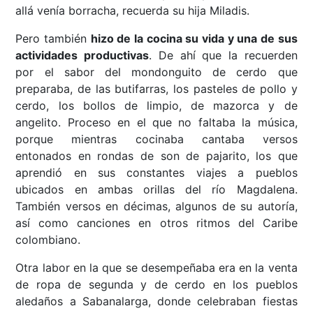
allá venía borracha, recuerda su hija Miladis.
Pero también
hizo de la cocina su vida y una de sus
actividades productivas
. De ahí que la recuerden
por el sabor del mondonguito de cerdo que
preparaba, de las butifarras, los pasteles de pollo y
cerdo, los bollos de limpio, de mazorca y de
angelito. Proceso en el que no faltaba la música,
porque mientras cocinaba cantaba versos
entonados en rondas de son de pajarito, los que
aprendió en sus constantes viajes a pueblos
ubicados en ambas orillas del río Magdalena.
También versos en décimas, algunos de su autoría,
así como canciones en otros ritmos del Caribe
colombiano.
Otra labor en la que se desempeñaba era en la venta
de ropa de segunda y de cerdo en los pueblos
aledaños a Sabanalarga, donde celebraban fiestas