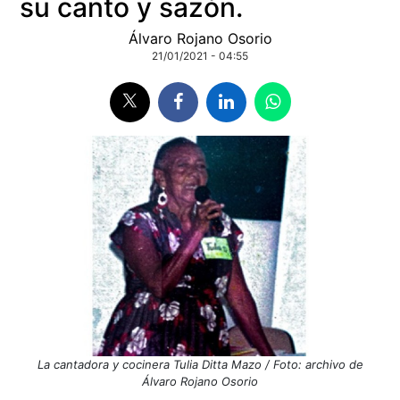
su canto y sazón.
Álvaro Rojano Osorio
21/01/2021 - 04:55
La cantadora y cocinera Tulia Ditta Mazo / Foto: archivo de
Álvaro Rojano Osorio