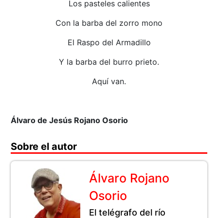
Los pasteles calientes
Con la barba del zorro mono
El Raspo del Armadillo
Y la barba del burro prieto.
Aquí van.
Álvaro de Jesús Rojano Osorio
Sobre el autor
Álvaro Rojano
Osorio
El telégrafo del río