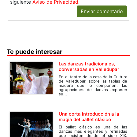
siguiente
Aviso de Privacidad
.
Enviar comentario
Te puede interesar
Las danzas tradicionales,
conversadas en Valledupar
En el teatro de la casa de la Cultura
de Valledupar, sobre las tablas de
madera que lo componen, las
agrupaciones de danzas exponen
su...
Una corta introducción a la
magia del ballet clásico
El ballet clásico es una de las
danzas más elegantes y refinadas
que existen desde el siglo XIX.