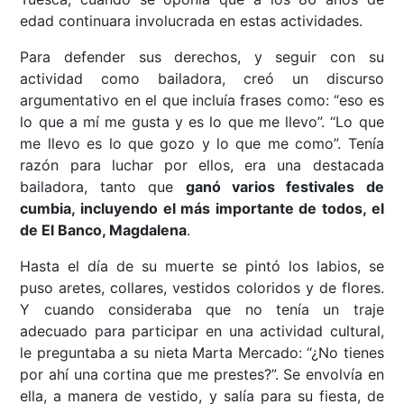
edad continuara involucrada en estas actividades.
Para defender sus derechos, y seguir con su
actividad como bailadora, creó un discurso
argumentativo en el que incluía frases como: “eso es
lo que a mí me gusta y es lo que me llevo”. “Lo que
me llevo es lo que gozo y lo que me como”. Tenía
razón para luchar por ellos, era una destacada
bailadora, tanto que
ganó varios festivales de
cumbia, incluyendo el más importante de todos, el
de El Banco, Magdalena
.
Hasta el día de su muerte se pintó los labios, se
puso aretes, collares, vestidos coloridos y de flores.
Y cuando consideraba que no tenía un traje
adecuado para participar en una actividad cultural,
le preguntaba a su nieta Marta Mercado: “¿No tienes
por ahí una cortina que me prestes?”. Se envolvía en
ella, a manera de vestido, y salía para su fiesta, de