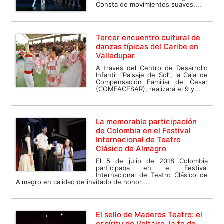
Consta de movimientos suaves,...
Tercer encuentro cultural de
danzas típicas del Caribe en
Valledupar
A través del Centro de Desarrollo
Infantil “Paisaje de Sol”, la Caja de
Compensación Familiar del Cesar
(COMFACESAR), realizará el 9 y...
La memorable participación
de Colombia en el Festival
Internacional de Teatro
Clásico de Almagro
El 5 de julio de 2018 Colombia
participaba en el Festival
Internacional de Teatro Clásico de
Almagro en calidad de invitado de honor....
El sello de Maderos Teatro: el
espíritu de Voltaire, la fe de