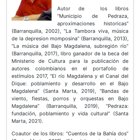
Autor de los libros
“Municipio de Pedraza,
aproximaciones historicas"
(Barranquilla, 2002), “La Tambora viva, música
de la depresion momposina” (Barranquilla, 2013),
“La música del Bajo Magdalena, subregión río”
(Barranquilla, 2017), libro ganador de la beca del
Ministerio de Cultura para la publicación de
autores colombianos en el portafolio de
estímulos 2017, “El río Magdalena y el Canal del
Dique: poblamiento y desarrollo en el Bajo
Magdalena” (Santa Marta, 2019), “Bandas de
viento, fiestas, porros y orquestas en Bajo
Magdalena” (Barranquilla, 2019), “Pedraza:
fundación, poblamiento y vida cultural” (Santa
Marta, 2021).
Coautor de los libros: “Cuentos de la Bahía dos”