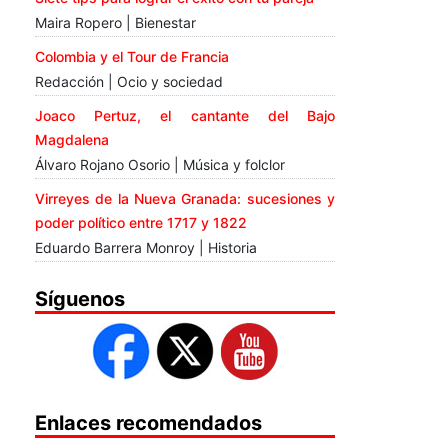
Maira Ropero | Bienestar
Colombia y el Tour de Francia
Redacción | Ocio y sociedad
Joaco Pertuz, el cantante del Bajo
Magdalena
Álvaro Rojano Osorio | Música y folclor
Virreyes de la Nueva Granada: sucesiones y
poder político entre 1717 y 1822
Eduardo Barrera Monroy | Historia
Síguenos
Enlaces recomendados