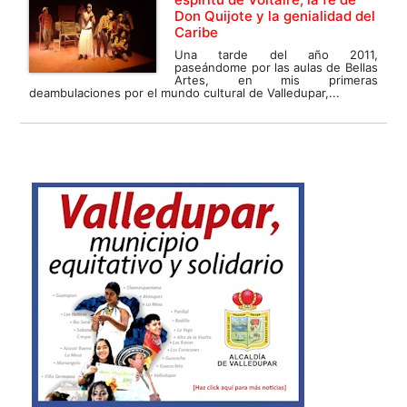
Don Quijote y la genialidad del
Caribe
Una tarde del año 2011,
paseándome por las aulas de Bellas
Artes, en mis primeras
deambulaciones por el mundo cultural de Valledupar,...