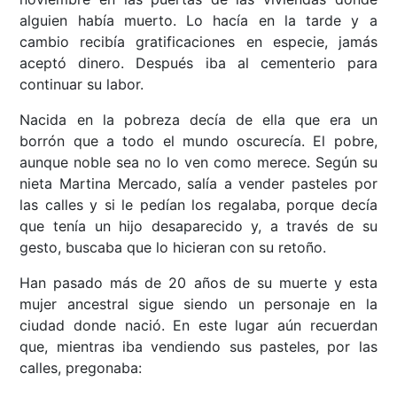
alguien había muerto. Lo hacía en la tarde y a
cambio recibía gratificaciones en especie, jamás
aceptó dinero. Después iba al cementerio para
continuar su labor.
Nacida en la pobreza decía de ella que era un
borrón que a todo el mundo oscurecía. El pobre,
aunque noble sea no lo ven como merece. Según su
nieta Martina Mercado, salía a vender pasteles por
las calles y si le pedían los regalaba, porque decía
que tenía un hijo desaparecido y, a través de su
gesto, buscaba que lo hicieran con su retoño.
Han pasado más de 20 años de su muerte y esta
mujer ancestral sigue siendo un personaje en la
ciudad donde nació. En este lugar aún recuerdan
que, mientras iba vendiendo sus pasteles, por las
calles, pregonaba: