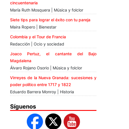
cincuentenaria
María Ruth Mosquera | Música y folclor
Siete tips para lograr el éxito con tu pareja
Maira Ropero | Bienestar
Colombia y el Tour de Francia
Redacción | Ocio y sociedad
Joaco Pertuz, el cantante del Bajo
Magdalena
Álvaro Rojano Osorio | Música y folclor
Virreyes de la Nueva Granada: sucesiones y
poder político entre 1717 y 1822
Eduardo Barrera Monroy | Historia
Síguenos