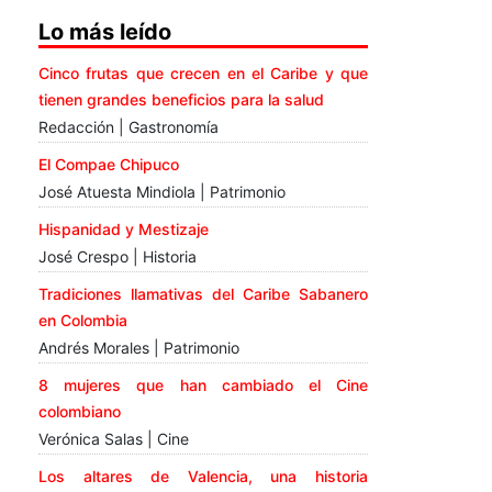
Lo más leído
Cinco frutas que crecen en el Caribe y que
tienen grandes beneficios para la salud
Redacción | Gastronomía
El Compae Chipuco
José Atuesta Mindiola | Patrimonio
Hispanidad y Mestizaje
José Crespo | Historia
Tradiciones llamativas del Caribe Sabanero
en Colombia
Andrés Morales | Patrimonio
8 mujeres que han cambiado el Cine
colombiano
Verónica Salas | Cine
Los altares de Valencia, una historia