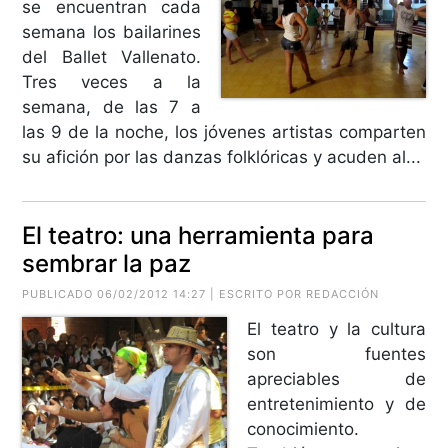
se encuentran cada
semana los bailarines
del Ballet Vallenato.
Tres veces a la
semana, de las 7 a
las 9 de la noche, los jóvenes artistas comparten
su afición por las danzas folklóricas y acuden al...
El teatro: una herramienta para
sembrar la paz
PUBLICADO 06/02/2012 14:27 | ESCRITO POR REDACCIÓN
El teatro y la cultura
son fuentes
apreciables de
entretenimiento y de
conocimiento.