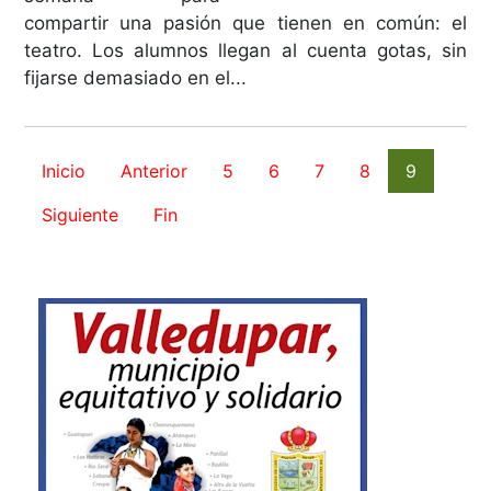
compartir una pasión que tienen en común: el
teatro. Los alumnos llegan al cuenta gotas, sin
fijarse demasiado en el...
Inicio
Anterior
5
6
7
8
9
Siguiente
Fin