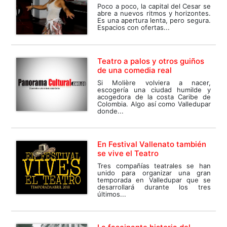
Poco a poco, la capital del Cesar se
abre a nuevos ritmos y horizontes.
Es una apertura lenta, pero segura.
Espacios con ofertas...
Teatro a palos y otros guiños
de una comedia real
Si Molière volviera a nacer,
escogería una ciudad humilde y
acogedora de la costa Caribe de
Colombia. Algo así como Valledupar
donde...
En Festival Vallenato también
se vive el Teatro
Tres compañías teatrales se han
unido para organizar una gran
temporada en Valledupar que se
desarrollará durante los tres
últimos...