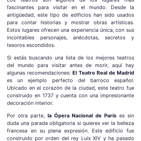
fascinantes para visitar en el mundo. Desde la
antigüedad, este tipo de edificios han sido usados
para contar historias y mostrar obras artísticas.
Estos lugares ofrecen una experiencia única, con sus
incontables personajes, anécdotas, secretos y
tesoros escondidos.
Si estás buscando una lista de los mejores teatros
del mundo para visitar antes de morir, aquí hay
algunas recomendaciones:
El Teatro Real de Madrid
es un ejemplo perfecto del barroco español.
Ubicado en el corazón de la ciudad, este teatro fue
construido en 1737 y cuenta con una impresionante
decoración interior.
Por otra parte,
la Ópera Nacional de París
es sin
duda una parada obligatoria si quieres ver la belleza
francesa en su plena expresión. Este edificio fue
construido por orden del rey Luis XIV y ha pasado