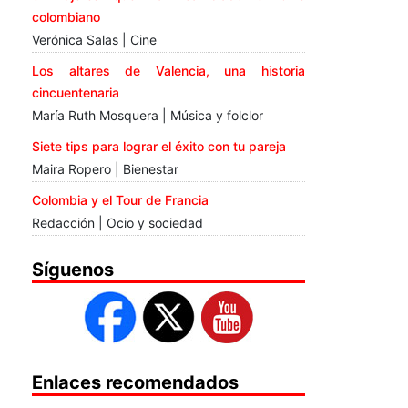
colombiano
Verónica Salas | Cine
Los altares de Valencia, una historia
cincuentenaria
María Ruth Mosquera | Música y folclor
Siete tips para lograr el éxito con tu pareja
Maira Ropero | Bienestar
Colombia y el Tour de Francia
Redacción | Ocio y sociedad
Síguenos
Enlaces recomendados