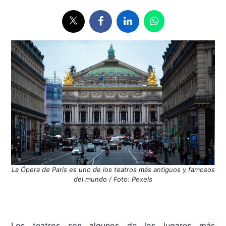
La Ópera de París es uno de los teatros más antiguos y famosos
del mundo / Foto: Pexels
Los teatros son algunos de los lugares más