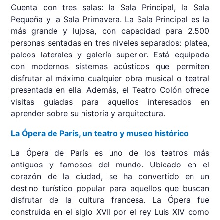
Cuenta con tres salas: la Sala Principal, la Sala
Pequeña y la Sala Primavera. La Sala Principal es la
más grande y lujosa, con capacidad para 2.500
personas sentadas en tres niveles separados: platea,
palcos laterales y galería superior. Está equipada
con modernos sistemas acústicos que permiten
disfrutar al máximo cualquier obra musical o teatral
presentada en ella. Además, el Teatro Colón ofrece
visitas guiadas para aquellos interesados ​​en
aprender sobre su historia y arquitectura.
La Ópera de París, un teatro y museo histórico
La Ópera de París es uno de los teatros más
antiguos y famosos del mundo. Ubicado en el
corazón de la ciudad, se ha convertido en un
destino turístico popular para aquellos que buscan
disfrutar de la cultura francesa. La Ópera fue
construida en el siglo XVII por el rey Luis XIV como