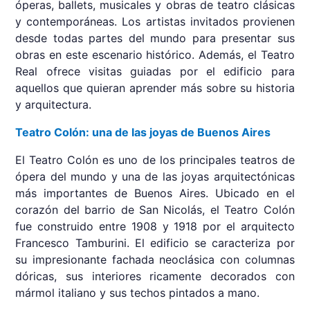
óperas, ballets, musicales y obras de teatro clásicas
y contemporáneas. Los artistas invitados provienen
desde todas partes del mundo para presentar sus
obras en este escenario histórico. Además, el Teatro
Real ofrece visitas guiadas por el edificio para
aquellos que quieran aprender más sobre su historia
y arquitectura.
Teatro Colón: una de las joyas de Buenos Aires
El Teatro Colón es uno de los principales teatros de
ópera del mundo y una de las joyas arquitectónicas
más importantes de Buenos Aires. Ubicado en el
corazón del barrio de San Nicolás, el Teatro Colón
fue construido entre 1908 y 1918 por el arquitecto
Francesco Tamburini. El edificio se caracteriza por
su impresionante fachada neoclásica con columnas
dóricas, sus interiores ricamente decorados con
mármol italiano y sus techos pintados a mano.