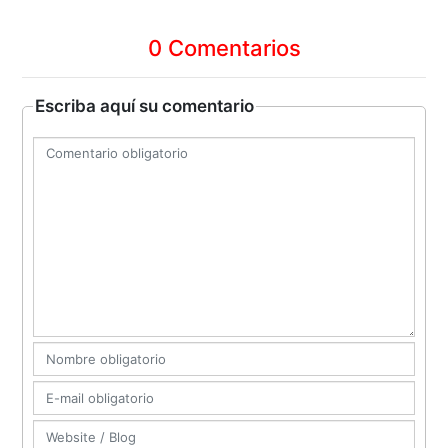
0 Comentarios
Escriba aquí su comentario