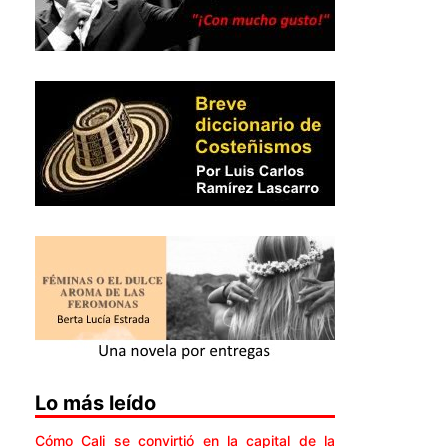
Lo más leído
Cómo Cali se convirtió en la capital de la