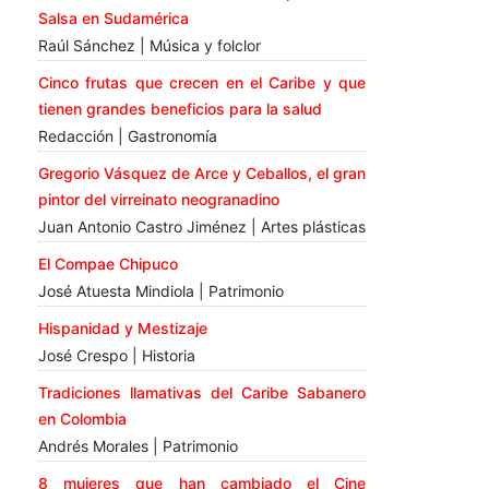
Salsa en Sudamérica
Raúl Sánchez | Música y folclor
Cinco frutas que crecen en el Caribe y que
tienen grandes beneficios para la salud
Redacción | Gastronomía
Gregorio Vásquez de Arce y Ceballos, el gran
pintor del virreinato neogranadino
Juan Antonio Castro Jiménez | Artes plásticas
El Compae Chipuco
José Atuesta Mindiola | Patrimonio
Hispanidad y Mestizaje
José Crespo | Historia
Tradiciones llamativas del Caribe Sabanero
en Colombia
Andrés Morales | Patrimonio
8 mujeres que han cambiado el Cine