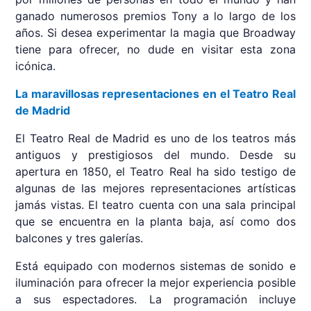
ganado numerosos premios Tony a lo largo de los
años. Si desea experimentar la magia que Broadway
tiene para ofrecer, no dude en visitar esta zona
icónica.
La maravillosas representaciones en el Teatro Real
de Madrid
El Teatro Real de Madrid es uno de los teatros más
antiguos y prestigiosos del mundo. Desde su
apertura en 1850, el Teatro Real ha sido testigo de
algunas de las mejores representaciones artísticas
jamás vistas. El teatro cuenta con una sala principal
que se encuentra en la planta baja, así como dos
balcones y tres galerías.
Está equipado con modernos sistemas de sonido e
iluminación para ofrecer la mejor experiencia posible
a sus espectadores. La programación incluye