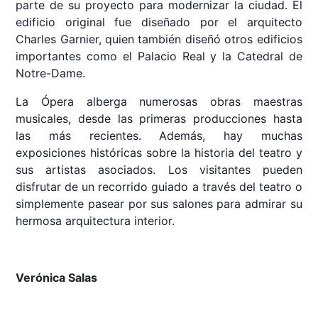
parte de su proyecto para modernizar la ciudad. El
edificio original fue diseñado por el arquitecto
Charles Garnier, quien también diseñó otros edificios
importantes como el Palacio Real y la Catedral de
Notre-Dame.
La Ópera alberga numerosas obras maestras
musicales, desde las primeras producciones hasta
las más recientes. Además, hay muchas
exposiciones históricas sobre la historia del teatro y
sus artistas asociados. Los visitantes pueden
disfrutar de un recorrido guiado a través del teatro o
simplemente pasear por sus salones para admirar su
hermosa arquitectura interior.
Verónica Salas