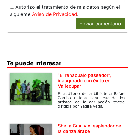
Autorizo el tratamiento de mis datos según el
siguiente
Aviso de Privacidad
.
Enviar comentario
Te puede interesar
“El renacuajo paseador”,
inaugurado con éxito en
Valledupar
El auditorio de la biblioteca Rafael
Carrillo estaba lleno cuando los
artistas de la agrupación teatral
dirigida por Yadira Vega...
Sheila Gual y el esplendor de
la danza árabe