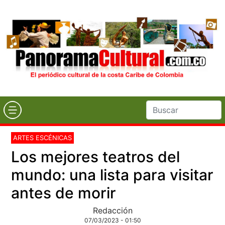
ARTES ESCÉNICAS
Los mejores teatros del
mundo: una lista para visitar
antes de morir
Redacción
07/03/2023 - 01:50