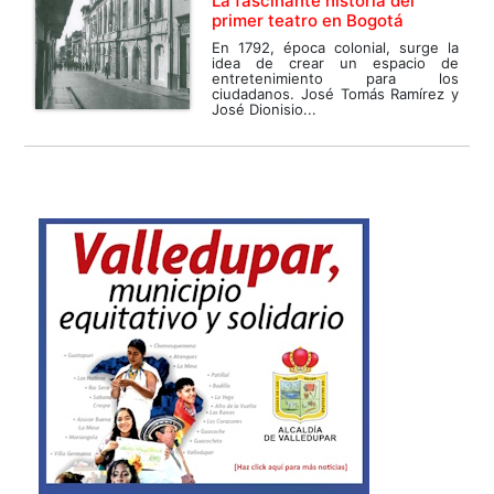
La fascinante historia del
primer teatro en Bogotá
En 1792, época colonial, surge la
idea de crear un espacio de
entretenimiento para los
ciudadanos. José Tomás Ramírez y
José Dionisio...