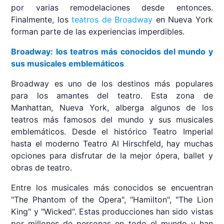
por varias remodelaciones desde entonces.
Finalmente, los
teatros de Broadway
en Nueva York
forman parte de las experiencias imperdibles.
Broadway: los teatros más conocidos del mundo y
sus musicales emblemáticos
Broadway es uno de los destinos más populares
para los amantes del teatro. Esta zona de
Manhattan, Nueva York, alberga algunos de los
teatros más famosos del mundo y sus musicales
emblemáticos. Desde el histórico Teatro Imperial
hasta el moderno Teatro Al Hirschfeld, hay muchas
opciones para disfrutar de la mejor ópera, ballet y
obras de teatro.
Entre los musicales más conocidos se encuentran
"The Phantom of the Opera", "Hamilton", "The Lion
King" y "Wicked". Estas producciones han sido vistas
por millones de personas en todo el mundo y han