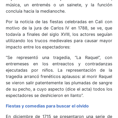
música, un entremés o un sainete, y la función
concluía hacia la medianoche.
Por la noticia de las fiestas celebradas en Cali con
motivo de la jura de Carlos IV en 1788, se ve, que
todavía a finales del siglo XVIII, los actores seguían
utilizando los trucos medievales para causar mayor
impacto entre los espectadores:
“Se representó una tragedia, “La Raquel”, con
entremeses en los entreactos y contradanzas
ejecutadas por niños. La representación de la
tragedia arrancó frenéticos aplausos: al morir Raquel
se vieron salir patentemente las plumadas de sangre
de su pecho, a cuyo aspecto (dice el acta) todos los
espectadores se deshicieron en llanto”.
Fiestas y comedias para buscar el olvido
En diciembre de 1715 se presentaron una serie de