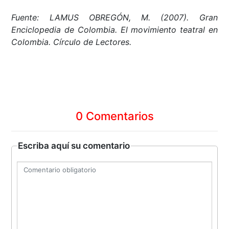
Fuente: LAMUS OBREGÓN, M. (2007). Gran
Enciclopedia de Colombia. El movimiento teatral en
Colombia. Círculo de Lectores.
0 Comentarios
Escriba aquí su comentario