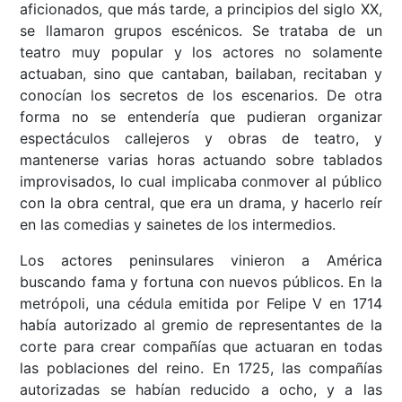
aficionados, que más tarde, a principios del siglo XX,
se llamaron grupos escénicos. Se trataba de un
teatro muy popular y los actores no solamente
actuaban, sino que cantaban, bailaban, recitaban y
conocían los secretos de los escenarios. De otra
forma no se entendería que pudieran organizar
espectáculos callejeros y obras de teatro, y
mantenerse varias horas actuando sobre tablados
improvisados, lo cual implicaba conmover al público
con la obra central, que era un drama, y hacerlo reír
en las comedias y sainetes de los intermedios.
Los actores peninsulares vinieron a América
buscando fama y fortuna con nuevos públicos. En la
metrópoli, una cédula emitida por Felipe V en 1714
había autorizado al gremio de representantes de la
corte para crear compañías que actuaran en todas
las poblaciones del reino. En 1725, las compañías
autorizadas se habían reducido a ocho, y a las