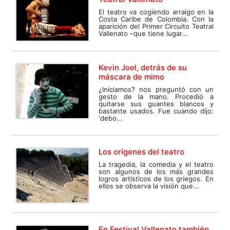
El teatro va cogiendo arraigo en la
Costa Caribe de Colombia. Con la
aparición del Primer Circuito Teatral
Vallenato –que tiene lugar...
Kevin Joel, detrás de su
máscara de mimo
¿Iniciamos? nos preguntó con un
gesto de la mano. Procedió a
quitarse sus guantes blancos y
bastante usados. Fue cuando dijo:
‘debo...
Los orígenes del teatro
La tragedia, la comedia y el teatro
son algunos de los más grandes
logros artísticos de los griegos. En
ellos se observa la visión que...
En Festival Vallenato también