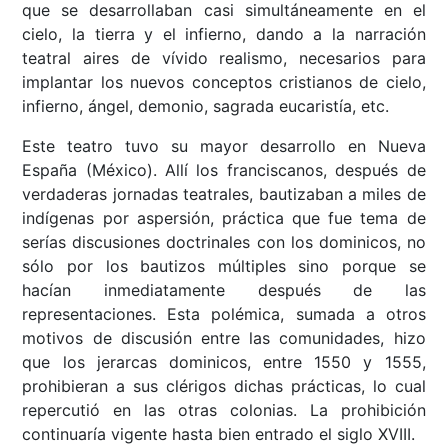
que se desarrollaban casi simultáneamente en el
cielo, la tierra y el infierno, dando a la narración
teatral aires de vívido realismo, necesarios para
implantar los nuevos conceptos cristianos de cielo,
infierno, ángel, demonio, sagrada eucaristía, etc.
Este teatro tuvo su mayor desarrollo en Nueva
España (México). Allí los franciscanos, después de
verdaderas jornadas teatrales, bautizaban a miles de
indígenas por aspersión, práctica que fue tema de
serías discusiones doctrinales con los dominicos, no
sólo por los bautizos múltiples sino porque se
hacían inmediatamente después de las
representaciones. Esta polémica, sumada a otros
motivos de discusión entre las comunidades, hizo
que los jerarcas dominicos, entre 1550 y 1555,
prohibieran a sus clérigos dichas prácticas, lo cual
repercutió en las otras colonias. La prohibición
continuaría vigente hasta bien entrado el siglo XVIII.