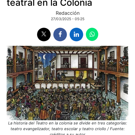
teatral en la Colonia
Redacción
27/03/2025 - 05:25
La historia del Teatro en la colonia se divide en tres categorías:
teatro evangelizador, teatro escolar y teatro criollo / Fuente:
créditos a su autor