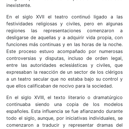
inexistente.
En el siglo XVII el teatro continuó ligado a las
festividades religiosas y civiles, pero en algunas
regiones las representaciones comenzaron a
desligarse de aquellas y a adquirir vida propia, con
funciones más continuas y en las horas de la noche.
Este proceso estuvo acompañado por numerosas
controversias y disputas, incluso de orden legal,
entre las autoridades eclesiásticas y civiles, que
expresaban la reacción de un sector de los clérigos
a un teatro secular que no estaba bajo su control y
que ellos calificaban de nocivo para la sociedad.
En el siglo XVIII, el texto literario o dramatúrgico
continuaba siendo una copia de los modelos
españoles. Esta influencia se fue afianzando durante
todo el siglo, aunque, por iniciativas individuales, se
comenzaron a traducir y representar dramas del