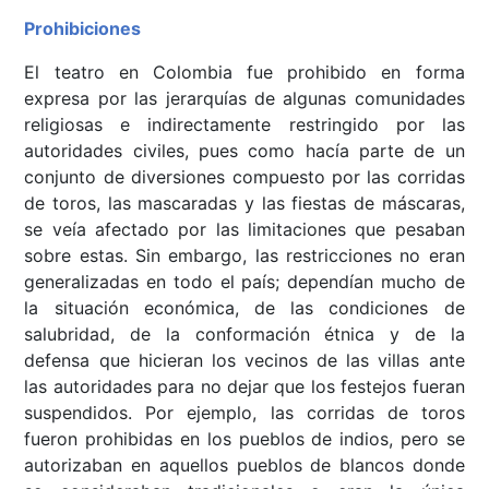
Prohibiciones
El teatro en Colombia fue prohibido en forma
expresa por las jerarquías de algunas comunidades
religiosas e indirectamente restringido por las
autoridades civiles, pues como hacía parte de un
conjunto de diversiones compuesto por las corridas
de toros, las mascaradas y las fiestas de máscaras,
se veía afectado por las limitaciones que pesaban
sobre estas. Sin embargo, las restricciones no eran
generalizadas en todo el país; dependían mucho de
la situación económica, de las condiciones de
salubridad, de la conformación étnica y de la
defensa que hicieran los vecinos de las villas ante
las autoridades para no dejar que los festejos fueran
suspendidos. Por ejemplo, las corridas de toros
fueron prohibidas en los pueblos de indios, pero se
autorizaban en aquellos pueblos de blancos donde