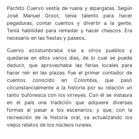
Pachito Cuervo vestía de ruana y alpargatas. Según
José Manuel Groot, tenía talento para hacer
pegaduras, contar cuentos y divertir a la gente.
Tenía habilidad para remedar y hacer chascos. Era
necesario en las fiestas y paseos.
Cuervo acostumbraba irse a otros pueblos y
quedarse en ellos varios días, de lo cual se puede
deducir, que aprovechaba las ferias locales para
hacer reír en las plazas. Fue el primer contador de
cuentos conocido en Colombia, que pasó
circunstancialmente a la historia por su relación un
tanto bufonesca con los virreyes. Con él se instaura
en el país una tradición que adquiere diversas
formas al pasar a los escenarios, y que, con la
recreación de la historia oral, va actualizando los
viejos relatos de los núcleos rurales.