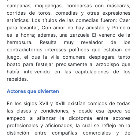
campanas, mojigangas, comparsas con máscaras,
corridas de toros, comedias y otras expresiones
artísticas. Los títulos de las comedias fueron: Caer
para levantar, Con amor no hay amistad y Primero
es la honra; además, una zarzuela El veneno de la
hermosura. Resulta muy revelador de los
contradictorios intereses políticos que estaban en
juego, el que la villa comunera desplegara tanto
boato para festejar precisamente al arzobispo que
había intervenido en las capitulaciones de los
rebeldes.
Actores que divierten
En los siglos XVII y XVIII existían cómicos de todas
las clases y condiciones, y desde esa época se
empezó a afianzar la dicotomía entre actores
profesionales y aficionados, la cual se reflejó en la
distinción entre compañías comerciales y de