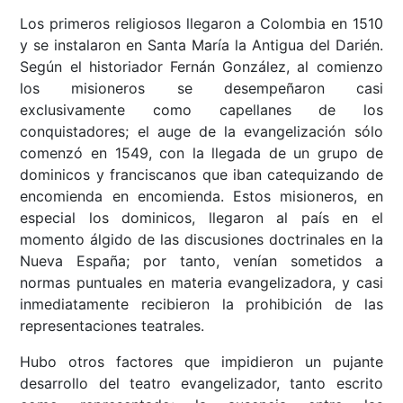
Los primeros religiosos llegaron a Colombia en 1510
y se instalaron en Santa María la Antigua del Darién.
Según el historiador Fernán González, al comienzo
los misioneros se desempeñaron casi
exclusivamente como capellanes de los
conquistadores; el auge de la evangelización sólo
comenzó en 1549, con la llegada de un grupo de
dominicos y franciscanos que iban catequizando de
encomienda en encomienda. Estos misioneros, en
especial los dominicos, llegaron al país en el
momento álgido de las discusiones doctrinales en la
Nueva España; por tanto, venían sometidos a
normas puntuales en materia evangelizadora, y casi
inmediatamente recibieron la prohibición de las
representaciones teatrales.
Hubo otros factores que impidieron un pujante
desarrollo del teatro evangelizador, tanto escrito