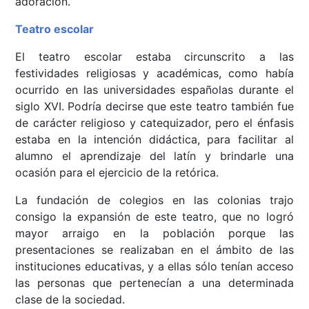
adoración.
Teatro escolar
El teatro escolar estaba circunscrito a las
festividades religiosas y académicas, como había
ocurrido en las universidades españolas durante el
siglo XVI. Podría decirse que este teatro también fue
de carácter religioso y catequizador, pero el énfasis
estaba en la intención didáctica, para facilitar al
alumno el aprendizaje del latín y brindarle una
ocasión para el ejercicio de la retórica.
La fundación de colegios en las colonias trajo
consigo la expansión de este teatro, que no logró
mayor arraigo en la población porque las
presentaciones se realizaban en el ámbito de las
instituciones educativas, y a ellas sólo tenían acceso
las personas que pertenecían a una determinada
clase de la sociedad.