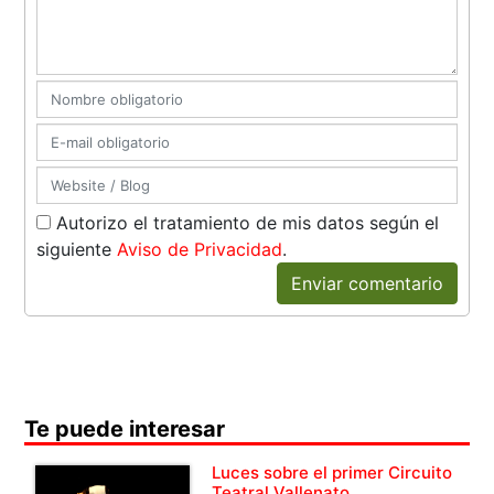
Autorizo el tratamiento de mis datos según el
siguiente
Aviso de Privacidad
.
Enviar comentario
Te puede interesar
Luces sobre el primer Circuito
Teatral Vallenato