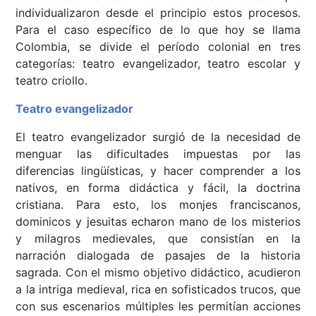
individualizaron desde el principio estos procesos.
Para el caso específico de lo que hoy se llama
Colombia, se divide el período colonial en tres
categorías: teatro evangelizador, teatro escolar y
teatro criollo.
Teatro evangelizador
El teatro evangelizador surgió de la necesidad de
menguar las dificultades impuestas por las
diferencias lingüísticas, y hacer comprender a los
nativos, en forma didáctica y fácil, la doctrina
cristiana. Para esto, los monjes franciscanos,
dominicos y jesuitas echaron mano de los misterios
y milagros medievales, que consistían en la
narración dialogada de pasajes de la historia
sagrada. Con el mismo objetivo didáctico, acudieron
a la intriga medieval, rica en sofisticados trucos, que
con sus escenarios múltiples les permitían acciones