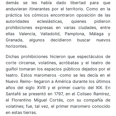
demás se les había dado libertad para que
anduvieran itinerantes por el territorio. Como en la
práctica los cómicos encontraron oposición de las
autoridades eclesiásticas, quienes pidieron
prohibiciones expresas en varias ciudades, entre
ellas Valencia, Valladolid, Pamplona, Málaga y
Granada, algunos decidieron buscar nuevos
horizontes.
Dichas prohibiciones hicieron que espectáculos de
corte circense, volatines, acróbatas y el teatro de
guiñol tomaran los espacios públicos dejados por el
teatro. Estos maromeros -como se les decía en el
Nuevo Reino- llegaron a América durante los últimos
años del siglo XVIII y el primer cuarto del XIX. En
Santafé se presentó en 1797, en el Coliseo Ramírez,
el Florentino Miguel Cortés, con su compañía de
volatines; fue, tal vez, el primer maromero conocido
en estas tierras.