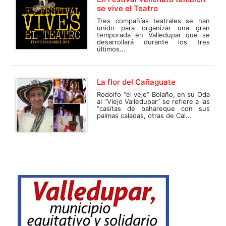
se vive el Teatro
Tres compañías teatrales se han
unido para organizar una gran
temporada en Valledupar que se
desarrollará durante los tres
últimos...
La flor del Cañaguate
Rodolfo “el veje” Bolaño, en su Oda
al “Viejo Valledupar” se refiere a las
“casitas de bahareque con sus
palmas caladas, otras de Cal...