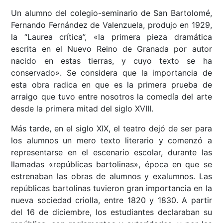
Un alumno del colegio-seminario de San Bartolomé,
Fernando Fernández de Valenzuela, produjo en 1929,
la “Laurea crítica”, «la primera pieza dramática
escrita en el Nuevo Reino de Granada por autor
nacido en estas tierras, y cuyo texto se ha
conservado». Se considera que la importancia de
esta obra radica en que es la primera prueba de
arraigo que tuvo entre nosotros la comedía del arte
desde la primera mitad del siglo XVIII.
Más tarde, en el siglo XIX, el teatro dejó de ser para
los alumnos un mero texto literario y comenzó a
representarse en el escenario escolar, durante las
llamadas «repúblicas bartolinas», época en que se
estrenaban las obras de alumnos y exalumnos. Las
repúblicas bartolinas tuvieron gran importancia en la
nueva sociedad criolla, entre 1820 y 1830. A partir
del 16 de diciembre, los estudiantes declaraban su