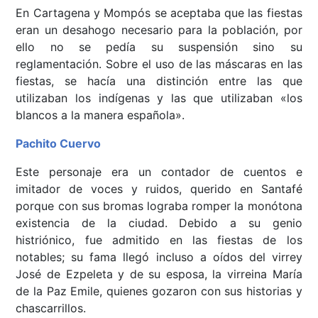
En Cartagena y Mompós se aceptaba que las fiestas
eran un desahogo necesario para la población, por
ello no se pedía su suspensión sino su
reglamentación. Sobre el uso de las máscaras en las
fiestas, se hacía una distinción entre las que
utilizaban los indígenas y las que utilizaban «los
blancos a la manera española».
Pachito Cuervo
Este personaje era un contador de cuentos e
imitador de voces y ruidos, querido en Santafé
porque con sus bromas lograba romper la monótona
existencia de la ciudad. Debido a su genio
histriónico, fue admitido en las fiestas de los
notables; su fama llegó incluso a oídos del virrey
José de Ezpeleta y de su esposa, la virreina María
de la Paz Emile, quienes gozaron con sus historias y
chascarrillos.