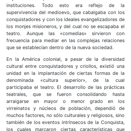
instituciones. Todo esto era reflejo de la
supervivencia del medioevo, que cabalgaba con los
conquistadores y con los ideales evangelizadores de
los monjes misioneros, y del cual no se escapaba el
teatro. Aunque las «comedias» sirvieron con
frecuencia para mediar en las complejas relaciones
que se establecían dentro de la nueva sociedad.
En la América colonial, a pesar de la diversidad
cultural entre conquistadores y criollos, existió una
unidad en la implantación de ciertas formas de la
denominada «cultura superior», de la cual
participaba el teatro. El desarrollo de las prácticas
teatrales, que se fueron consolidando hasta
arraigarse en mayor o menor grado en los
virreinatos y núcleos de población, dependió de
muchos factores, no sólo culturales y religiosos, sino
también de los eventos intrínsecos de la Conquista,
los cuales marcaron ciertas características que