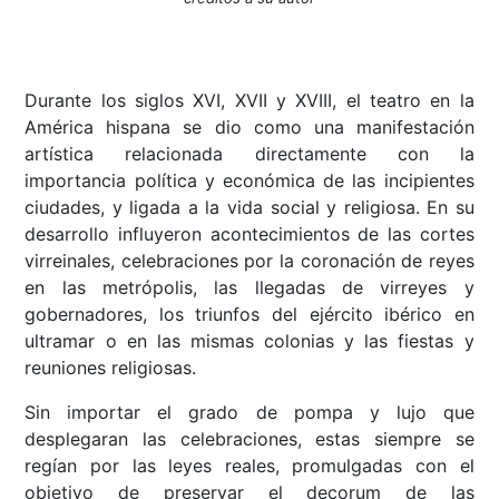
Durante los siglos XVI, XVII y XVIII, el teatro en la
América hispana se dio como una manifestación
artística relacionada directamente con la
importancia política y económica de las incipientes
ciudades, y ligada a la vida social y religiosa. En su
desarrollo influyeron acontecimientos de las cortes
virreinales, celebraciones por la coronación de reyes
en las metrópolis, las llegadas de virreyes y
gobernadores, los triunfos del ejército ibérico en
ultramar o en las mismas colonias y las fiestas y
reuniones religiosas.
Sin importar el grado de pompa y lujo que
desplegaran las celebraciones, estas siempre se
regían por las leyes reales, promulgadas con el
objetivo de preservar el decorum de las