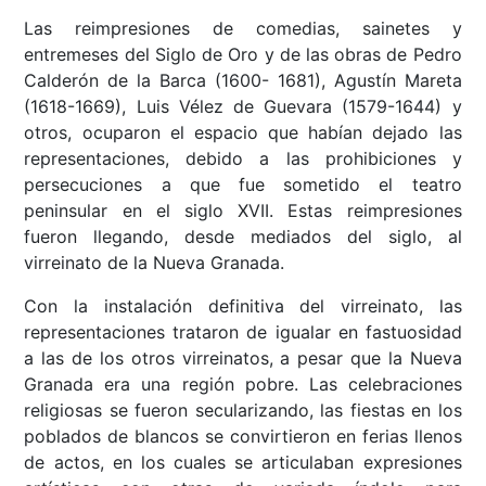
Las reimpresiones de comedias, sainetes y
entremeses del Siglo de Oro y de las obras de Pedro
Calderón de la Barca (1600- 1681), Agustín Mareta
(1618-1669), Luis Vélez de Guevara (1579-1644) y
otros, ocuparon el espacio que habían dejado las
representaciones, debido a las prohibiciones y
persecuciones a que fue sometido el teatro
peninsular en el siglo XVII. Estas reimpresiones
fueron llegando, desde mediados del siglo, al
virreinato de la Nueva Granada.
Con la instalación definitiva del virreinato, las
representaciones trataron de igualar en fastuosidad
a las de los otros virreinatos, a pesar que la Nueva
Granada era una región pobre. Las celebraciones
religiosas se fueron secularizando, las fiestas en los
poblados de blancos se convirtieron en ferias llenos
de actos, en los cuales se articulaban expresiones