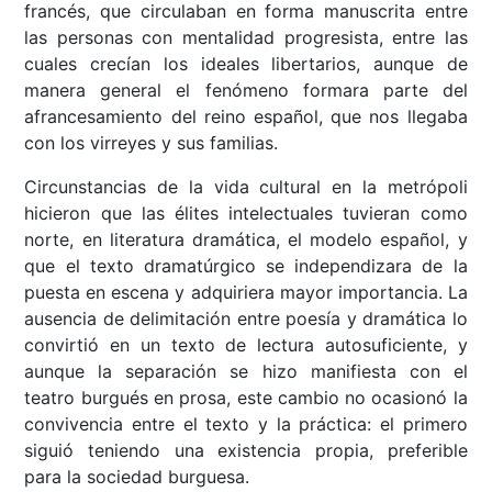
francés, que circulaban en forma manuscrita entre
las personas con mentalidad progresista, entre las
cuales crecían los ideales libertarios, aunque de
manera general el fenómeno formara parte del
afrancesamiento del reino español, que nos llegaba
con los virreyes y sus familias.
Circunstancias de la vida cultural en la metrópoli
hicieron que las élites intelectuales tuvieran como
norte, en literatura dramática, el modelo español, y
que el texto dramatúrgico se independizara de la
puesta en escena y adquiriera mayor importancia. La
ausencia de delimitación entre poesía y dramática lo
convirtió en un texto de lectura autosuficiente, y
aunque la separación se hizo manifiesta con el
teatro burgués en prosa, este cambio no ocasionó la
convivencia entre el texto y la práctica: el primero
siguió teniendo una existencia propia, preferible
para la sociedad burguesa.