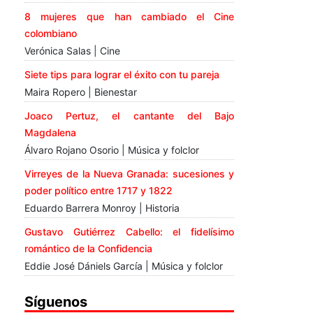
8 mujeres que han cambiado el Cine
colombiano
Verónica Salas | Cine
Siete tips para lograr el éxito con tu pareja
Maira Ropero | Bienestar
Joaco Pertuz, el cantante del Bajo
Magdalena
Álvaro Rojano Osorio | Música y folclor
Virreyes de la Nueva Granada: sucesiones y
poder político entre 1717 y 1822
Eduardo Barrera Monroy | Historia
Gustavo Gutiérrez Cabello: el fidelísimo
romántico de la Confidencia
Eddie José Dániels García | Música y folclor
Síguenos