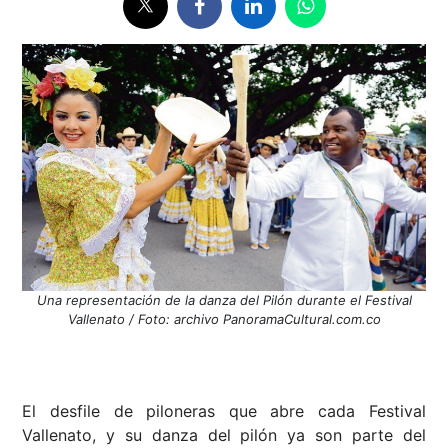
Una representación de la danza del Pilón durante el Festival
Vallenato / Foto: archivo PanoramaCultural.com.co
El desfile de piloneras que abre cada Festival
Vallenato, y su danza del pilón ya son parte del