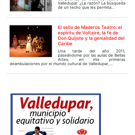
Valledupar. ¿La razón? La búsqueda
de un techo que les permita...
El sello de Maderos Teatro: el
espíritu de Voltaire, la fe de
Don Quijote y la genialidad del
Caribe
Una tarde del año 2011,
paseándome por las aulas de Bellas
Artes, en mis primeras
deambulaciones por el mundo cultural de Valledupar,...