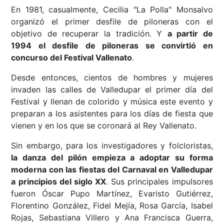
En 1981, casualmente, Cecilia "La Polla" Monsalvo
organizó el primer desfile de piloneras con el
objetivo de recuperar la tradición. Y
a partir de
1994 el desfile de piloneras se convirtió en
concurso del Festival Vallenato
.
Desde entonces, cientos de hombres y mujeres
invaden las calles de Valledupar el primer día del
Festival y llenan de colorido y música este evento y
preparan a los asistentes para los días de fiesta que
vienen y en los que se coronará al Rey Vallenato.
Sin embargo, para los investigadores y folcloristas,
la danza del pilón empieza a adoptar su forma
moderna con las fiestas del Carnaval en Valledupar
a principios del siglo XX
. Sus principales impulsores
fueron Óscar Pupo Martínez, Evaristo Gutiérrez,
Florentino González, Fidel Mejía, Rosa García, Isabel
Rojas, Sebastiana Villero y Ana Francisca Guerra,