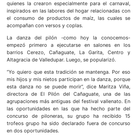
quienes la crearon especialmente para el carnaval,
inspirados en las labores del hogar relacionadas con
el consumo de productos de maíz, las cuales se
acompañan con versos y coplas.
La danza del pilón -como hoy la conocemos-
empezó primero a ejecutarse en salones en los
barrios Cerezo, Cañaguate, La Garita, Centro y
Altagracia de Valledupar. Luego, se popularizó.
“Yo quiero que esta tradición se mantenga. Por eso
mis hijos y mis nietos participan en la danza, porque
esta danza no se puede morir”, dice Maritza Viña,
directora de El Pilón del Cañaguate, una de las
agrupaciones más antiguas del festival vallenato. En
las oportunidades en las que ha hecho parte del
concurso de piloneras, su grupo ha recibido 15
trofeos grupo ha sido declarado fuera de concurso
en dos oportunidades.