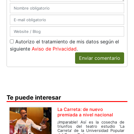
Autorizo el tratamiento de mis datos según el
siguiente
Aviso de Privacidad
.
Enviar comentario
Te puede interesar
La Carreta: de nuevo
premiada a nivel nacional
¡Imparable! Así es la cosecha de
triunfos del teatro estudio ‘La
Carreta’ de la Universidad Popular