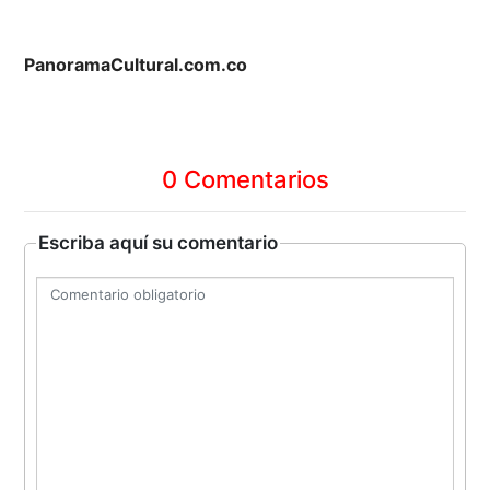
PanoramaCultural.com.co
0 Comentarios
Escriba aquí su comentario