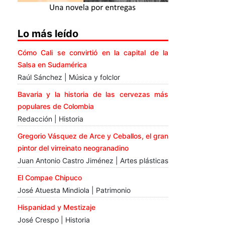
Lo más leído
Cómo Cali se convirtió en la capital de la
Salsa en Sudamérica
Raúl Sánchez | Música y folclor
Bavaria y la historia de las cervezas más
populares de Colombia
Redacción | Historia
Gregorio Vásquez de Arce y Ceballos, el gran
pintor del virreinato neogranadino
Juan Antonio Castro Jiménez | Artes plásticas
El Compae Chipuco
José Atuesta Mindiola | Patrimonio
Hispanidad y Mestizaje
José Crespo | Historia