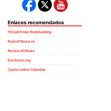
Enlaces recomendados
FitClubFinder Bodybuilding
NuevaTribuna.es
Revista Afribuku
Escritores.org
Casino online Colombia