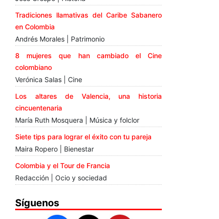
Tradiciones llamativas del Caribe Sabanero
en Colombia
Andrés Morales | Patrimonio
8 mujeres que han cambiado el Cine
colombiano
Verónica Salas | Cine
Los altares de Valencia, una historia
cincuentenaria
María Ruth Mosquera | Música y folclor
Siete tips para lograr el éxito con tu pareja
Maira Ropero | Bienestar
Colombia y el Tour de Francia
Redacción | Ocio y sociedad
Síguenos