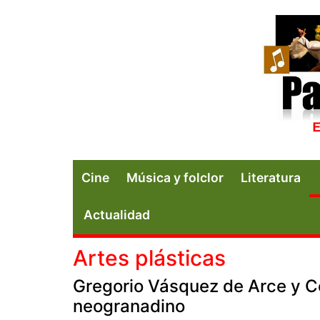
Cine
Música y folclor
Literatura
Actualidad
Artes plásticas
Gregorio Vásquez de Arce y Ceb
neogranadino