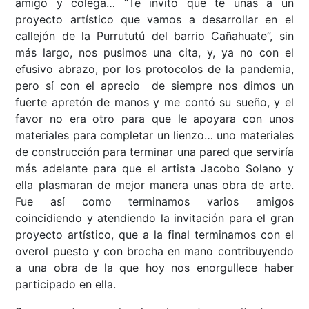
amigo y colega… “Te invito que te unas a un
proyecto artístico que vamos a desarrollar en el
callejón de la Purrututú del barrio Cañahuate”, sin
más largo, nos pusimos una cita, y, ya no con el
efusivo abrazo, por los protocolos de la pandemia,
pero sí con el aprecio de siempre nos dimos un
fuerte apretón de manos y me contó su sueño, y el
favor no era otro para que le apoyara con unos
materiales para completar un lienzo… uno materiales
de construcción para terminar una pared que serviría
más adelante para que el artista Jacobo Solano y
ella plasmaran de mejor manera unas obra de arte.
Fue así como terminamos varios amigos
coincidiendo y atendiendo la invitación para el gran
proyecto artístico, que a la final terminamos con el
overol puesto y con brocha en mano contribuyendo
a una obra de la que hoy nos enorgullece haber
participado en ella.