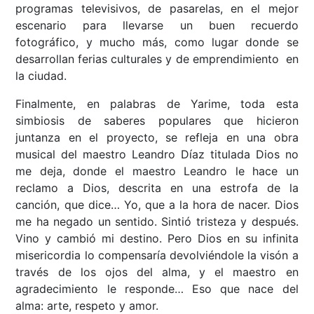
programas televisivos, de pasarelas, en el mejor
escenario para llevarse un buen recuerdo
fotográfico, y mucho más, como lugar donde se
desarrollan ferias culturales y de emprendimiento en
la ciudad.
Finalmente, en palabras de Yarime, toda esta
simbiosis de saberes populares que hicieron
juntanza en el proyecto, se refleja en una obra
musical del maestro Leandro Díaz titulada Dios no
me deja, donde el maestro Leandro le hace un
reclamo a Dios, descrita en una estrofa de la
canción, que dice… Yo, que a la hora de nacer. Dios
me ha negado un sentido. Sintió tristeza y después.
Vino y cambió mi destino. Pero Dios en su infinita
misericordia lo compensaría devolviéndole la visón a
través de los ojos del alma, y el maestro en
agradecimiento le responde… Eso que nace del
alma: arte, respeto y amor.