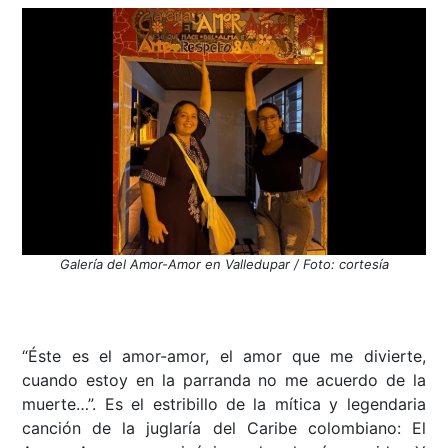
Galería del Amor-Amor en Valledupar / Foto: cortesía
“Éste es el amor-amor, el amor que me divierte,
cuando estoy en la parranda no me acuerdo de la
muerte…”. Es el estribillo de la mítica y legendaria
canción de la juglaría del Caribe colombiano: El