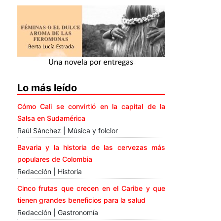
Lo más leído
Cómo Cali se convirtió en la capital de la
Salsa en Sudamérica
Raúl Sánchez | Música y folclor
Bavaria y la historia de las cervezas más
populares de Colombia
Redacción | Historia
Cinco frutas que crecen en el Caribe y que
tienen grandes beneficios para la salud
Redacción | Gastronomía