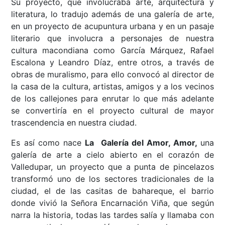
Su proyecto, que involucraba arte, arquitectura y
literatura, lo tradujo además de una galería de arte,
en un proyecto de acupuntura urbana y en un pasaje
literario que involucra a personajes de nuestra
cultura macondiana como García Márquez, Rafael
Escalona y Leandro Díaz, entre otros, a través de
obras de muralismo, para ello convocó al director de
la casa de la cultura, artistas, amigos y a los vecinos
de los callejones para enrutar lo que más adelante
se convertiría en el proyecto cultural de mayor
trascendencia en nuestra ciudad.
Es así como nace
La
Galería del Amor, Amor,
una
galería de arte a cielo abierto en el corazón de
Valledupar, un proyecto que a punta de pincelazos
transformó uno de los sectores tradicionales de la
ciudad, el de las casitas de bahareque, el barrio
donde vivió la Señora Encarnación Viña, que según
narra la historia, todas las tardes salía y llamaba con