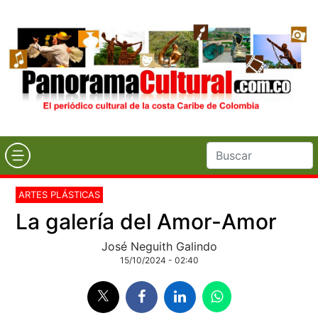
ARTES PLÁSTICAS
La galería del Amor-Amor
José Neguith Galindo
15/10/2024 - 02:40