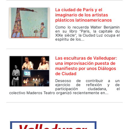
La ciudad de París y el
imaginario de los artistas
plásticos latinoamericanos
Como lo recuerda Walter Benjamin
en su libro “Paris, la capitale du
XIXe siècle”, la Ciudad Luz ocupa el
espíritu de los...
Las esculturas de Valledupar:
una improvisación puesta de
manifiesto por unos Diálogos
de Ciudad
Deseoso de contribuir a un
ejercicio de reflexión y de
participación ciudadana, el
colectivo Maderos Teatro organizó recientemente en...