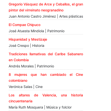
Gregorio Vásquez de Arce y Ceballos, el gran
pintor del virreinato neogranadino
Juan Antonio Castro Jiménez | Artes plásticas
El Compae Chipuco
José Atuesta Mindiola | Patrimonio
Hispanidad y Mestizaje
José Crespo | Historia
Tradiciones llamativas del Caribe Sabanero
en Colombia
Andrés Morales | Patrimonio
8 mujeres que han cambiado el Cine
colombiano
Verónica Salas | Cine
Los altares de Valencia, una historia
cincuentenaria
María Ruth Mosquera | Música y folclor