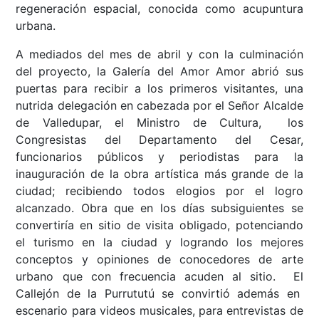
regeneración espacial, conocida como acupuntura
urbana.
A mediados del mes de abril y con la culminación
del proyecto, la Galería del Amor Amor abrió sus
puertas para recibir a los primeros visitantes, una
nutrida delegación en cabezada por el Señor Alcalde
de Valledupar, el Ministro de Cultura, los
Congresistas del Departamento del Cesar,
funcionarios públicos y periodistas para la
inauguración de la obra artística más grande de la
ciudad; recibiendo todos elogios por el logro
alcanzado. Obra que en los días subsiguientes se
convertiría en sitio de visita obligado, potenciando
el turismo en la ciudad y logrando los mejores
conceptos y opiniones de conocedores de arte
urbano que con frecuencia acuden al sitio. El
Callejón de la Purrututú se convirtió además en
escenario para videos musicales, para entrevistas de