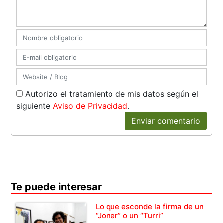
Autorizo el tratamiento de mis datos según el
siguiente
Aviso de Privacidad
.
Enviar comentario
Te puede interesar
Lo que esconde la firma de un
“Joner” o un “Turri”