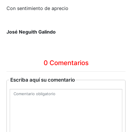
Con sentimiento de aprecio
José Neguith Galindo
0 Comentarios
Escriba aquí su comentario