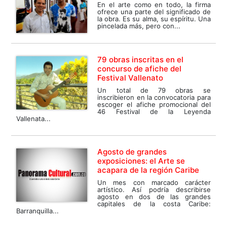
En el arte como en todo, la firma
ofrece una parte del significado de
la obra. Es su alma, su espíritu. Una
pincelada más, pero con...
79 obras inscritas en el
concurso de afiche del
Festival Vallenato
Un total de 79 obras se
inscribieron en la convocatoria para
escoger el afiche promocional del
46 Festival de la Leyenda
Vallenata...
Agosto de grandes
exposiciones: el Arte se
acapara de la región Caribe
Un mes con marcado carácter
artístico. Así podría describirse
agosto en dos de las grandes
capitales de la costa Caribe:
Barranquilla...