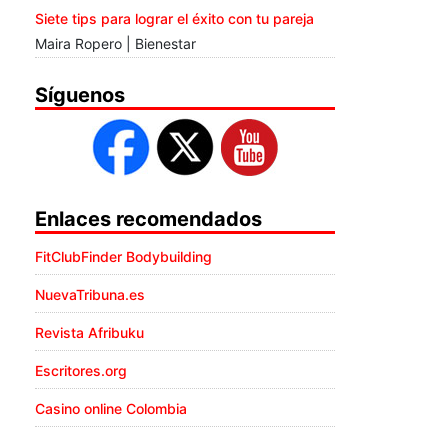
Siete tips para lograr el éxito con tu pareja
Maira Ropero | Bienestar
Síguenos
Enlaces recomendados
FitClubFinder Bodybuilding
NuevaTribuna.es
Revista Afribuku
Escritores.org
Casino online Colombia