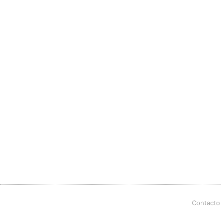
Contacto