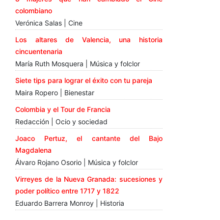
colombiano
Verónica Salas | Cine
Los altares de Valencia, una historia
cincuentenaria
María Ruth Mosquera | Música y folclor
Siete tips para lograr el éxito con tu pareja
Maira Ropero | Bienestar
Colombia y el Tour de Francia
Redacción | Ocio y sociedad
Joaco Pertuz, el cantante del Bajo
Magdalena
Álvaro Rojano Osorio | Música y folclor
Virreyes de la Nueva Granada: sucesiones y
poder político entre 1717 y 1822
Eduardo Barrera Monroy | Historia