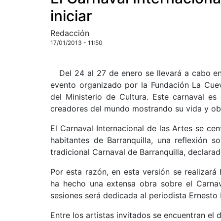
iniciar
Redacción
17/01/2013 - 11:50
Del 24 al 27 de enero se llevará a cabo en 
evento organizado por la Fundación La Cue
del Ministerio de Cultura. Este carnaval e
creadores del mundo mostrando su vida y ob
El Carnaval Internacional de las Artes se cen
habitantes de Barranquilla, una reflexión 
tradicional Carnaval de Barranquilla, declar
Por esta razón, en esta versión se realizará
ha hecho una extensa obra sobre el Carnava
sesiones será dedicada al periodista Ernesto 
Entre los artistas invitados se encuentran el