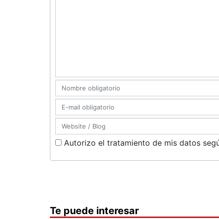
Autorizo el tratamiento de mis datos segú
Te puede interesar