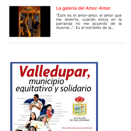
La galería del Amor-Amor
“Éste es el amor-amor, el amor que
me divierte, cuando estoy en la
parranda no me acuerdo de la
muerte…”. Es el estribillo de la...