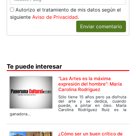
Autorizo el tratamiento de mis datos según el
siguiente
Aviso de Privacidad
.
Enviar comentario
Te puede interesar
“Las Artes es la máxima
expresión del hombre”: María
Carolina Rodríguez
Sólo tiene 15 años pero ya disfruta
del arte y se dedica, cuando
puede, a pintar en óleo. María
Carolina Rodríguez Ruiz es la
ganadora...
¿Cómo ser un buen crítico de