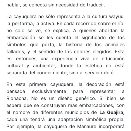
hablar, se conecta sin necesidad de traducir.
La cayuquera no sólo representa a la cultura wayuu:
la performa, la activa. En cada recorrido sobre el río,
no solo se ve, se explica. A quienes abordan la
embarcación se les cuenta el significado de los
símbolos que porta, la historia de los animales
tallados, y el sentido de los colores elegidos. Esta
es, entonces, una experiencia viva de educación
cultural y ambiental, donde la estética no está
separada del conocimiento, sino al servicio de él.
En esta primera cayuquera, la decoración está
pensada exclusivamente para representar a
Riohacha. No es un diseño genérico. Si bien se
espera que se construyan más embarcaciones, con
el nombre de diferentes municipios de
La Guajira,
cada una tendrá una adaptación simbólica propia.
Por ejemplo, la cayuquera de Manaure incorporará