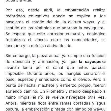
potencia vital.
Por eso, desde abril, la embarcación realiza
recorridos educativos donde se explica a los
pasajeros el estado del río, la cultura wayuu y el
sentido de los símbolos que adornan la cayuquera.
Se espera que este corredor cultural y ecológico
fortalezca el vínculo entre las comunidades, su
memoria y la defensa activa del río.
Sin embargo, la pieza actual ya cumple una función
de denuncia y afirmación, ya que
la cayuquera
avanza lenta por el canal que antes parecía
imposible. Durante años, los mangles cerraron el
paso, espesos y enredados como el olvido. Pero a
punta de hacha, machete y esfuerzo propio, fueron
abriendo camino. Un kilómetro y medio despejado a
mano limpia: el río se vuelve navegable otra vez.
Ahora, mientras flota entre ramas cortadas y agua
oscura, la embarcación pintada con símbolos wayuu