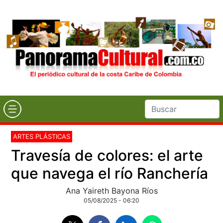
ARTES PLÁSTICAS
Travesía de colores: el arte
que navega el río Ranchería
Ana Yaireth Bayona Ríos
05/08/2025 - 06:20