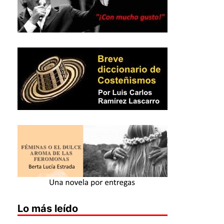
Lo más leído