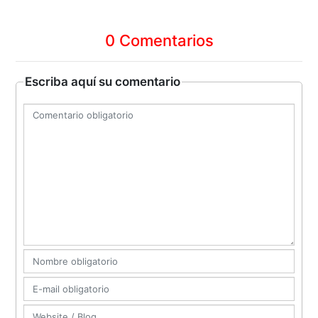
0 Comentarios
Escriba aquí su comentario