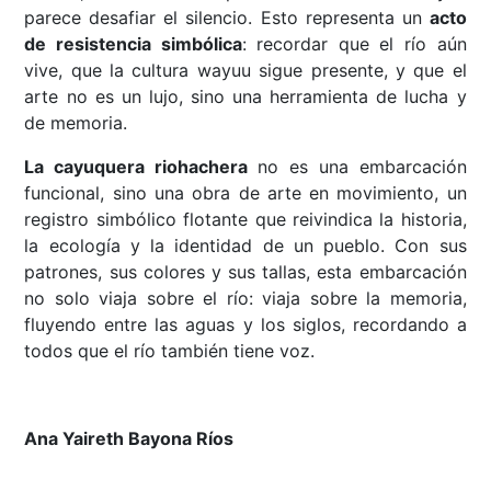
parece desafiar el silencio. Esto representa un
acto
de resistencia simbólica
: recordar que el río aún
vive, que la cultura wayuu sigue presente, y que el
arte no es un lujo, sino una herramienta de lucha y
de memoria.
La cayuquera riohachera
no es una embarcación
funcional, sino una obra de arte en movimiento, un
registro simbólico flotante que reivindica la historia,
la ecología y la identidad de un pueblo. Con sus
patrones, sus colores y sus tallas, esta embarcación
no solo viaja sobre el río: viaja sobre la memoria,
fluyendo entre las aguas y los siglos, recordando a
todos que el río también tiene voz.
Ana Yaireth Bayona Ríos