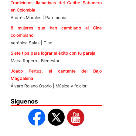
Tradiciones llamativas del Caribe Sabanero
en Colombia
Andrés Morales | Patrimonio
8 mujeres que han cambiado el Cine
colombiano
Verónica Salas | Cine
Siete tips para lograr el éxito con tu pareja
Maira Ropero | Bienestar
Joaco Pertuz, el cantante del Bajo
Magdalena
Álvaro Rojano Osorio | Música y folclor
Síguenos