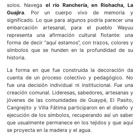
solos. Navega
el río Ranchería, en Riohacha, La
Guajira
. Por un cuerpo vivo de memoria y
significado. Lo que para algunos podría parecer una
embarcación artesanal, para el pueblo Wayuu
representa una afirmación cultural flotante: una
forma de decir “aquí estamos”, con trazos, colores y
símbolos que se hunden en la profundidad de su
historia.
La forma en que fue construida la decoración da
cuenta de un proceso colectivo y pedagógico. No
fue una decisión individual ni institucional. Fue una
creación comunal. Lideresas, sabedores, artesanas y
jóvenes de las comunidades de Guaypé, El Pasito,
Cangrejito y Villa Fátima participaron en el diseño y
ejecución de los símbolos, recuperando así un saber
que usualmente permanece en los tejidos y que aquí
se proyecta en la madera y el agua.