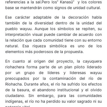
referencias a la sal.Pero los” Kanasü”
y los colores
base se mantendrán como signos de unidad cultural.
Ese carácter adaptable de la decoración habla
también de la diversidad dentro de la unidad del
pueblo wayuu. Aunque los símbolos se repiten, su
interpretación visual puede cambiar de acuerdo con
la relación que cada comunidad tiene con su entorno
natural. Esa riqueza simbólica es uno de los
elementos más poderosos de la propuesta.
En cuanto al origen del proyecto, la cayuquera
riohachera forma parte de un plan piloto liderado
por un grupo de líderes y lideresas wayuu
preocupados por la contaminación del río de
Riohacha. Durante años, el río ha sufrido los efectos
de la basura, el abandono institucional y el olvido
ciudadano. Sin embargo, para las comunidades
indígenas, el río no ha perdido su valor sagrado ni su