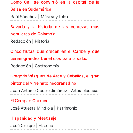
Cómo Cali se convirtió en la capital de la
Salsa en Sudamérica
Raúl Sánchez | Música y folclor
Bavaria y la historia de las cervezas más
populares de Colombia
Redacción | Historia
Cinco frutas que crecen en el Caribe y que
tienen grandes beneficios para la salud
Redacción | Gastronomía
Gregorio Vásquez de Arce y Ceballos, el gran
pintor del virreinato neogranadino
Juan Antonio Castro Jiménez | Artes plásticas
El Compae Chipuco
José Atuesta Mindiola | Patrimonio
Hispanidad y Mestizaje
José Crespo | Historia