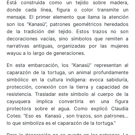
Está construida como un tejido sobre madera,
donde cada línea, figura o color transmite un
mensaje. El primer elemento que llama la atención
son los “Kanasü”, patrones geométricos heredados
de la tradición del tejido. Estos trazos no son
decoraciones vacías, sino símbolos que remiten a
narrativas antiguas, organizadas por las mujeres
wayuu a lo largo de generaciones.
En esta embarcación, los “Kanasü” representan al
caparazón de la tortuga, un animal profundamente
simbólico en la cultura indígena: evoca sabiduría,
protección, conexión con la tierra y capacidad de
resistencia. Trasladar este símbolo al cuerpo de la
cayuquera implica convertirla en una figura
protectora sobre el agua. Como explicó Claudia
Cotes: “Eso es Kanasü , son trazos, son patrones…
lo que simboliza es el caparazón de la tortuga.”