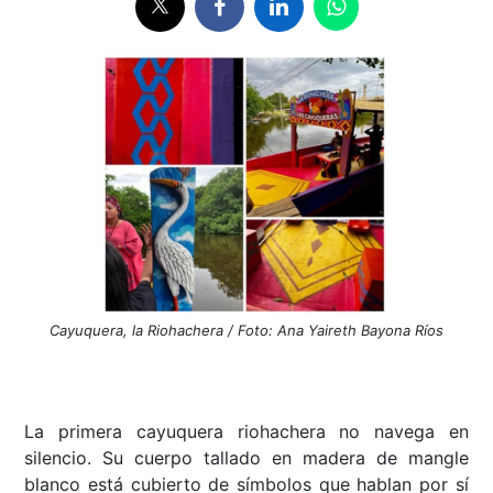
Cayuquera, la Riohachera / Foto: Ana Yaireth Bayona Ríos
La primera cayuquera riohachera no navega en
silencio. Su cuerpo tallado en madera de mangle
blanco está cubierto de símbolos que hablan por sí