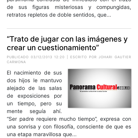
de sus figuras misteriosas y compungidas,
retratos repletos de doble sentidos, que...
“Trato de jugar con las imágenes y
crear un cuestionamiento”
PUBLICADO 03/12/2013 12:20 | ESCRITO POR
JOHARI GAUTIER
CARMONA
El nacimiento de sus
dos hijos le mantuvo
alejado de las salas
de exposiciones por
un tiempo, pero su
mente seguía ahí.
“Ser padre requiere mucho tiempo”, expresa con
una sonrisa y con filosofía, consciente de que es
una etapa maravillosa que...