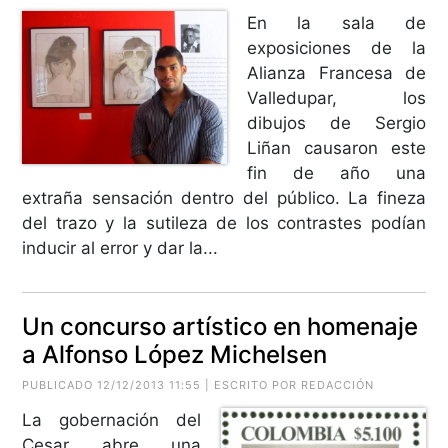
En la sala de
exposiciones de la
Alianza Francesa de
Valledupar, los
dibujos de Sergio
Liñan causaron este
fin de año una
extraña sensación dentro del público. La fineza
del trazo y la sutileza de los contrastes podían
inducir al error y dar la...
Un concurso artístico en homenaje
a Alfonso López Michelsen
PUBLICADO 12/12/2013 11:55 | ESCRITO POR REDACCIÓN
La gobernación del
Cesar abre una