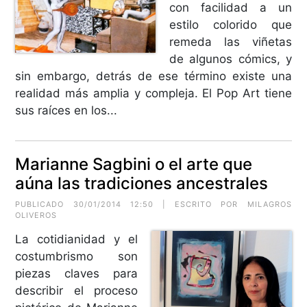
con facilidad a un
estilo colorido que
remeda las viñetas
de algunos cómics, y
sin embargo, detrás de ese término existe una
realidad más amplia y compleja. El Pop Art tiene
sus raíces en los...
Marianne Sagbini o el arte que
aúna las tradiciones ancestrales
PUBLICADO 30/01/2014 12:50 | ESCRITO POR MILAGROS
OLIVEROS
La cotidianidad y el
costumbrismo son
piezas claves para
describir el proceso