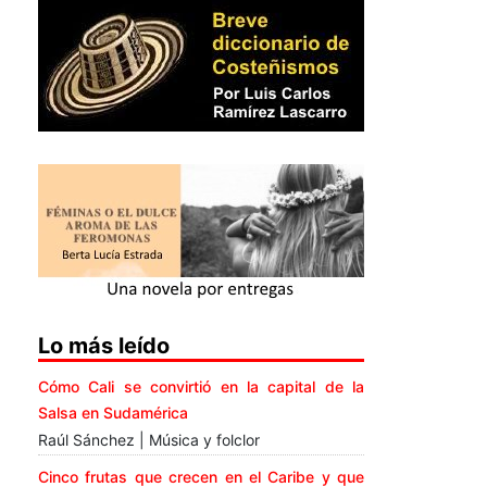
Lo más leído
Cómo Cali se convirtió en la capital de la
Salsa en Sudamérica
Raúl Sánchez | Música y folclor
Cinco frutas que crecen en el Caribe y que