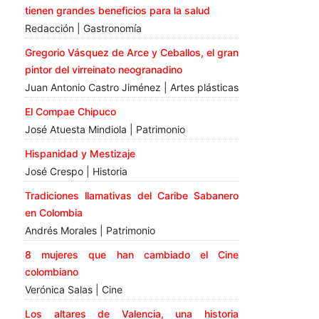
tienen grandes beneficios para la salud
Redacción | Gastronomía
Gregorio Vásquez de Arce y Ceballos, el gran
pintor del virreinato neogranadino
Juan Antonio Castro Jiménez | Artes plásticas
El Compae Chipuco
José Atuesta Mindiola | Patrimonio
Hispanidad y Mestizaje
José Crespo | Historia
Tradiciones llamativas del Caribe Sabanero
en Colombia
Andrés Morales | Patrimonio
8 mujeres que han cambiado el Cine
colombiano
Verónica Salas | Cine
Los altares de Valencia, una historia