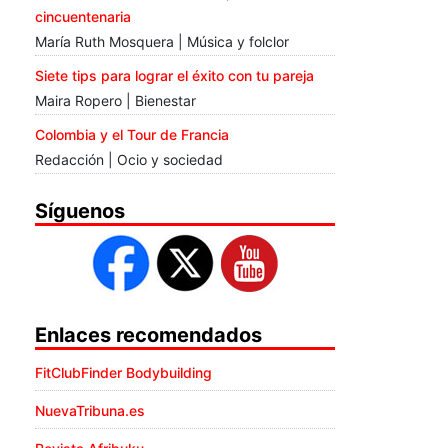
cincuentenaria
María Ruth Mosquera | Música y folclor
Siete tips para lograr el éxito con tu pareja
Maira Ropero | Bienestar
Colombia y el Tour de Francia
Redacción | Ocio y sociedad
Síguenos
Enlaces recomendados
FitClubFinder Bodybuilding
NuevaTribuna.es