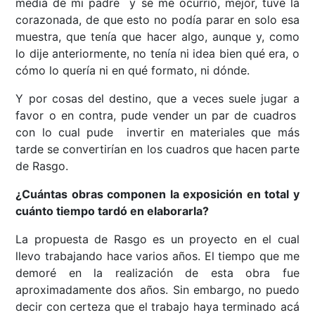
media de mi padre y se me ocurrió, mejor, tuve la
corazonada, de que esto no podía parar en solo esa
muestra, que tenía que hacer algo, aunque y, como
lo dije anteriormente, no tenía ni idea bien qué era, o
cómo lo quería ni en qué formato, ni dónde.
Y por cosas del destino, que a veces suele jugar a
favor o en contra, pude vender un par de cuadros
con lo cual pude invertir en materiales que más
tarde se convertirían en los cuadros que hacen parte
de Rasgo.
¿Cuántas obras componen la exposición en total y
cuánto tiempo tardó en elaborarla?
La propuesta de Rasgo es un proyecto en el cual
llevo trabajando hace varios años. El tiempo que me
demoré en la realización de esta obra fue
aproximadamente dos años. Sin embargo, no puedo
decir con certeza que el trabajo haya terminado acá