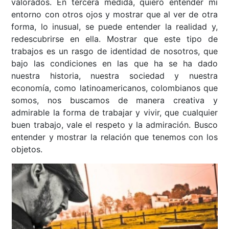
valorados. En tercera medida, quiero entender mi
entorno con otros ojos y mostrar que al ver de otra
forma, lo inusual, se puede entender la realidad y,
redescubrirse en ella. Mostrar que este tipo de
trabajos es un rasgo de identidad de nosotros, que
bajo las condiciones en las que ha se ha dado
nuestra historia, nuestra sociedad y nuestra
economía, como latinoamericanos, colombianos que
somos, nos buscamos de manera creativa y
admirable la forma de trabajar y vivir, que cualquier
buen trabajo, vale el respeto y la admiración. Busco
entender y mostrar la relación que tenemos con los
objetos.