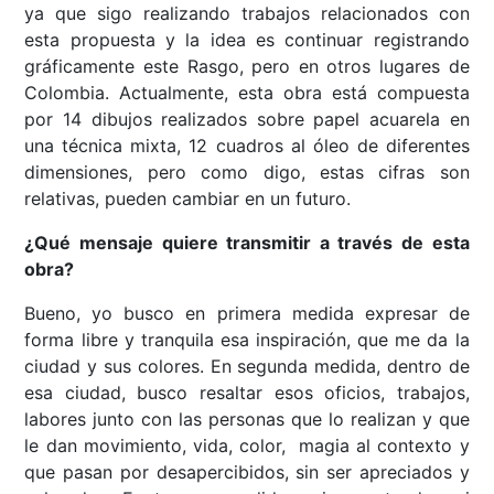
ya que sigo realizando trabajos relacionados con
esta propuesta y la idea es continuar registrando
gráficamente este Rasgo, pero en otros lugares de
Colombia. Actualmente, esta obra está compuesta
por 14 dibujos realizados sobre papel acuarela en
una técnica mixta, 12 cuadros al óleo de diferentes
dimensiones, pero como digo, estas cifras son
relativas, pueden cambiar en un futuro.
¿Qué mensaje quiere transmitir a través de esta
obra?
Bueno, yo busco en primera medida expresar de
forma libre y tranquila esa inspiración, que me da la
ciudad y sus colores. En segunda medida, dentro de
esa ciudad, busco resaltar esos oficios, trabajos,
labores junto con las personas que lo realizan y que
le dan movimiento, vida, color, magia al contexto y
que pasan por desapercibidos, sin ser apreciados y