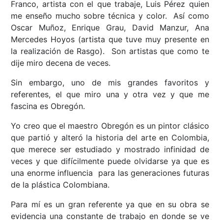
Franco, artista con el que trabaje, Luis Pérez quien
me enseño mucho sobre técnica y color. Así como
Oscar Muñoz, Enrique Grau, David Manzur, Ana
Mercedes Hoyos (artista que tuve muy presente en
la realización de Rasgo). Son artistas que como te
dije miro decena de veces.
Sin embargo, uno de mis grandes favoritos y
referentes, el que miro una y otra vez y que me
fascina es Obregón.
Yo creo que el maestro Obregón es un pintor clásico
que partió y alteró la historia del arte en Colombia,
que merece ser estudiado y mostrado infinidad de
veces y que difícilmente puede olvidarse ya que es
una enorme influencia para las generaciones futuras
de la plástica Colombiana.
Para mí es un gran referente ya que en su obra se
evidencia una constante de trabajo en donde se ve