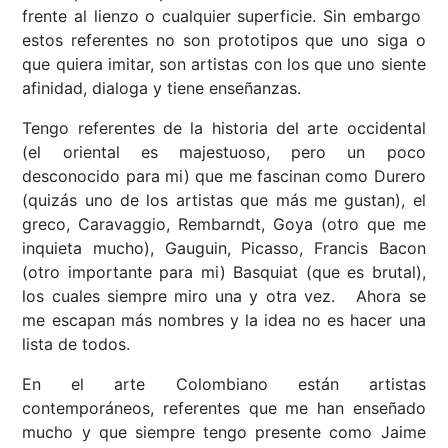
frente al lienzo o cualquier superficie. Sin embargo
estos referentes no son prototipos que uno siga o
que quiera imitar, son artistas con los que uno siente
afinidad, dialoga y tiene enseñanzas.
Tengo referentes de la historia del arte occidental
(el oriental es majestuoso, pero un poco
desconocido para mi) que me fascinan como Durero
(quizás uno de los artistas que más me gustan), el
greco, Caravaggio, Rembarndt, Goya (otro que me
inquieta mucho), Gauguin, Picasso, Francis Bacon
(otro importante para mi) Basquiat (que es brutal),
los cuales siempre miro una y otra vez. Ahora se
me escapan más nombres y la idea no es hacer una
lista de todos.
En el arte Colombiano están artistas
contemporáneos, referentes que me han enseñado
mucho y que siempre tengo presente como Jaime