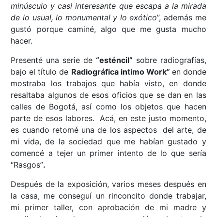
minúsculo y casi interesante que escapa a la mirada
de lo usual, lo monumental y lo exótico
”, además me
gustó porque caminé, algo que me gusta mucho
hacer.
Presenté una serie de
“esténcil”
sobre radiografías,
bajo el título de
Radiográfica intimo Work”
en donde
mostraba los trabajos que había visto, en donde
resaltaba algunos de esos oficios que se dan en las
calles de Bogotá, así como los objetos que hacen
parte de esos labores. Acá, en este justo momento,
es cuando retomé una de los aspectos del arte, de
mi vida, de la sociedad que me habían gustado y
comencé a tejer un primer intento de lo que sería
“Rasgos”
.
Después de la exposición, varios meses después en
la casa, me conseguí un rinconcito donde trabajar,
mi primer taller, con aprobación de mi madre y