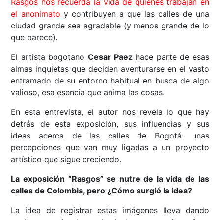
Rasgos nos recuerda la vida de quienes trabajan en
el anonimato
y contribuyen a que las calles de una
ciudad grande sea agradable (y menos grande de lo
que parece).
El artista bogotano
Cesar Paez
hace parte de esas
almas inquietas que deciden aventurarse en el vasto
entramado de su entorno habitual en busca de algo
valioso, esa esencia que anima las cosas.
En esta entrevista, el autor nos revela lo que hay
detrás de esta exposición, sus influencias y sus
ideas acerca de las calles de Bogotá: unas
percepciones que van muy ligadas a un proyecto
artístico que sigue creciendo.
La exposición “Rasgos” se nutre de la vida de las
calles de Colombia, pero ¿Cómo surgió la idea?
La idea de registrar estas imágenes lleva dando