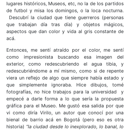
lugares históricos, Museos, etc, no la de los partidos
de futbol y misa los domingos, o la loca nocturna.
Descubrí la ciudad que tiene guerreros (personas
que trabajan día tras día) y objetos mágicos,
aspectos que dan color y vida al gris constante de
acá.
Entonces, me sentí atraído por el color, me sentí
como impresionista buscando esa imagen del
exterior, como redescubriendo el agua tibia, y
redescubriéndome a mí mismo, como si de repente
viera un reflejo de algo que siempre había estado y
que simplemente ignoraba. Hice dibujos, tomé
fotografías, no hice trabajos para la universidad y
empecé a darle forma a lo que sería la propuesta
gráfica para el Museo. Me gustó esa salida por que
vi como diría Virilo, un autor que conocí por una
bienal de barrio acá en Bogotá (pero eso es otra
historia)
“la ciudad desde lo inexplorado, lo banal, lo