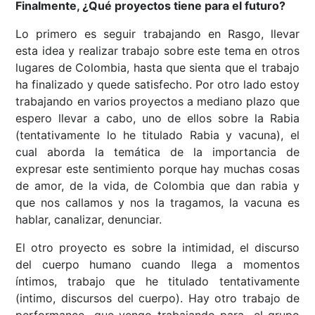
Finalmente, ¿Qué proyectos tiene para el futuro?
Lo primero es seguir trabajando en Rasgo, llevar
esta idea y realizar trabajo sobre este tema en otros
lugares de Colombia, hasta que sienta que el trabajo
ha finalizado y quede satisfecho. Por otro lado estoy
trabajando en varios proyectos a mediano plazo que
espero llevar a cabo, uno de ellos sobre la Rabia
(tentativamente lo he titulado Rabia y vacuna), el
cual aborda la temática de la importancia de
expresar este sentimiento porque hay muchas cosas
de amor, de la vida, de Colombia que dan rabia y
que nos callamos y nos la tragamos, la vacuna es
hablar, canalizar, denunciar.
El otro proyecto es sobre la intimidad, el discurso
del cuerpo humano cuando llega a momentos
íntimos, trabajo que he titulado tentativamente
(intimo, discursos del cuerpo). Hay otro trabajo de