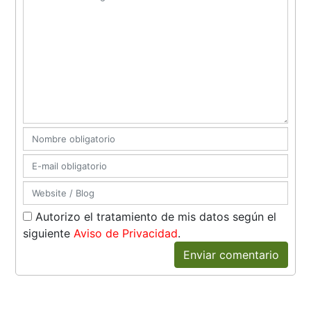
Autorizo el tratamiento de mis datos según el
siguiente
Aviso de Privacidad
.
Enviar comentario