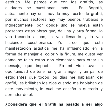
estético. Me parece que con los grafitis, las
ciudades se cuestionan más. En Bogotá,
actualmente hay una movida muy fuerte de grafiti,
por muchos sectores hay muy buenos trabajos e
indirectamente, por donde uno se mueva están
presentes estas obras que, de una y otra forma, lo
van tocando a uno, lo van llenando y lo van
haciendo cuestionarse. Yo creo que esta
manifestación artística me ha influenciado en la
forma de manejar el color y la figura, me gusta ver
cómo se tejen estos dos elementos para crear un
mensaje, que impacta. En mi vida tuve la
oportunidad de tener un gran amigo y un par de
estudiantes que todos los días me hablaban del
grafiti, les brillaban los ojos cuando me hablaban de
este movimiento, lo cual me enseño a quererlo y
aprender de él.
¿Considera que el Grafiti ha pasado a ser algo