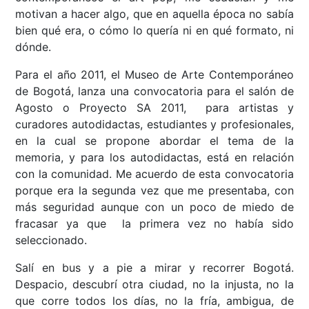
motivan a hacer algo, que en aquella época no sabía
bien qué era, o cómo lo quería ni en qué formato, ni
dónde.
Para el año 2011, el Museo de Arte Contemporáneo
de Bogotá, lanza una convocatoria para el salón de
Agosto o Proyecto SA 2011, para artistas y
curadores autodidactas, estudiantes y profesionales,
en la cual se propone abordar el tema de la
memoria, y para los autodidactas, está en relación
con la comunidad. Me acuerdo de esta convocatoria
porque era la segunda vez que me presentaba, con
más seguridad aunque con un poco de miedo de
fracasar ya que la primera vez no había sido
seleccionado.
Salí en bus y a pie a mirar y recorrer Bogotá.
Despacio, descubrí otra ciudad, no la injusta, no la
que corre todos los días, no la fría, ambigua, de