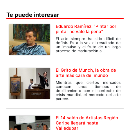
Te puede interesar
Eduardo Ramírez: “Pintar por
pintar no vale la pena”
El arte siempre ha sido difícil de
definir. Es a la vez el resultado de
un impulso y el fruto de un largo
proceso de maduración a...
El Grito de Munch, la obra de
arte más cara del mundo
Mientras que ciertos mercados
conocen unos tiempos de
debilitamiento con el contexto de
crisis mundial, el mercado del arte
parece...
El 14 salón de Artistas Región
Caribe llegará hasta
Valledupar