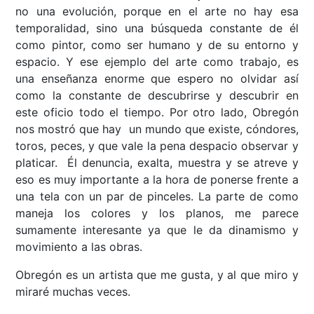
no una evolución, porque en el arte no hay esa
temporalidad, sino una búsqueda constante de él
como pintor, como ser humano y de su entorno y
espacio. Y ese ejemplo del arte como trabajo, es
una enseñanza enorme que espero no olvidar así
como la constante de descubrirse y descubrir en
este oficio todo el tiempo. Por otro lado, Obregón
nos mostró que hay un mundo que existe, cóndores,
toros, peces, y que vale la pena despacio observar y
platicar. Él denuncia, exalta, muestra y se atreve y
eso es muy importante a la hora de ponerse frente a
una tela con un par de pinceles. La parte de como
maneja los colores y los planos, me parece
sumamente interesante ya que le da dinamismo y
movimiento a las obras.
Obregón es un artista que me gusta, y al que miro y
miraré muchas veces.