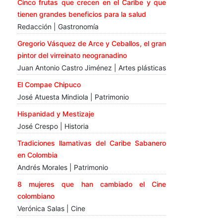
Cinco frutas que crecen en el Caribe y que
tienen grandes beneficios para la salud
Redacción | Gastronomía
Gregorio Vásquez de Arce y Ceballos, el gran
pintor del virreinato neogranadino
Juan Antonio Castro Jiménez | Artes plásticas
El Compae Chipuco
José Atuesta Mindiola | Patrimonio
Hispanidad y Mestizaje
José Crespo | Historia
Tradiciones llamativas del Caribe Sabanero
en Colombia
Andrés Morales | Patrimonio
8 mujeres que han cambiado el Cine
colombiano
Verónica Salas | Cine