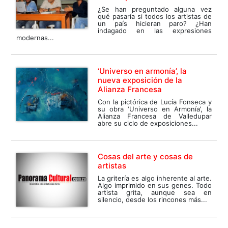
¿Se han preguntado alguna vez
qué pasaría si todos los artistas de
un país hicieran paro? ¿Han
indagado en las expresiones
modernas...
‘Universo en armonía’, la
nueva exposición de la
Alianza Francesa
Con la pictórica de Lucía Fonseca y
su obra ‘Universo en Armonía’, la
Alianza Francesa de Valledupar
abre su ciclo de exposiciones...
Cosas del arte y cosas de
artistas
La gritería es algo inherente al arte.
Algo imprimido en sus genes. Todo
artista grita, aunque sea en
silencio, desde los rincones más...