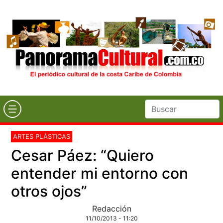
ARTES PLÁSTICAS
Cesar Páez: “Quiero
entender mi entorno con
otros ojos”
Redacción
11/10/2013 - 11:20