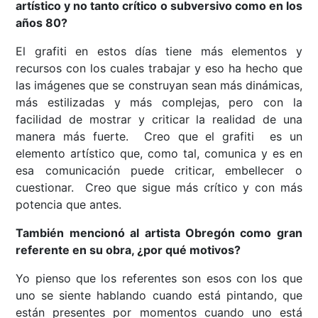
artístico y no tanto crítico o subversivo como en los
años 80?
El grafiti en estos días tiene más elementos y
recursos con los cuales trabajar y eso ha hecho que
las imágenes que se construyan sean más dinámicas,
más estilizadas y más complejas, pero con la
facilidad de mostrar y criticar la realidad de una
manera más fuerte. Creo que el grafiti es un
elemento artístico que, como tal, comunica y es en
esa comunicación puede criticar, embellecer o
cuestionar. Creo que sigue más crítico y con más
potencia que antes.
También mencionó al artista Obregón como gran
referente en su obra, ¿por qué motivos?
Yo pienso que los referentes son esos con los que
uno se siente hablando cuando está pintando, que
están presentes por momentos cuando uno está