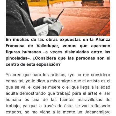
En muchas de las obras expuestas en la Alianza
Francesa de Valledupar, vemos que aparecen
figuras humanas –a veces disimuladas entre las
pinceladas–. ¿Considera que las personas son el
centro de esta exposición?
Yo creo que para los artistas, (yo no me considero
como tal, yo le digo a mis amigos que el artista es el
que se va, el que se muere o el que llega a la edad
adulta demostrando que trabajó para el arte) el ser
humano es una de las fuentes maravillosas de
trabajo, ya que, a través de éste, se van reflejando
estados, se me viene a la mente un Jacanamijoy;