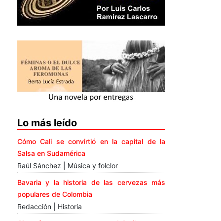
Lo más leído
Cómo Cali se convirtió en la capital de la
Salsa en Sudamérica
Raúl Sánchez | Música y folclor
Bavaria y la historia de las cervezas más
populares de Colombia
Redacción | Historia