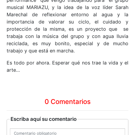
performance que vengo trabajando para el grupo
musical MARIAZU, y la idea de la voz líder Sarah
Marechal de reflexionar entorno al agua y la
importancia de valorar su ciclo, el cuidado y
protección de la misma, es un proyecto que se
trabaja con la música del grupo y con agua lluvia
reciclada, es muy bonito, especial y de mucho
trabajo y que está en marcha.
Es todo por ahora. Esperar qué nos trae la vida y el
arte…
0 Comentarios
Escriba aquí su comentario