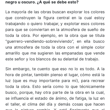
negro u oscuro. ¿A qué se debe esto?
La mayoría de las obras buscan explorar los colores
que construyen la figura central en la cual estoy
trabajando o quiero trabajar, y explotar esos colores
para que se conviertan en la atmosfera de sueño de
toda la obra. Por ejemplo, en la obra que se titula
“guerrero-vendiendo-sobreviviendo”, en ella busco
una atmosfera de toda la obra con el simple color
amarillo que me sugieren las empanadas que vende
este señor y los blancos de su delantal de trabajo.
Sin embargo, te cuento que eso no lo es todo. A la
hora de pintar, también pienso el lugar, cómo está la
luz (que es muy importante para mí), para recrear
toda la obra. Esto sería como lo que técnicamente
busco, porque, hay otra parte de la obra en la cual,
se influencia el estado de ánimo, de fatiga, la luz en
el taller, el clima del día y demás cosas que hacen