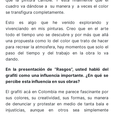
que la pintura cambie. Y está finalmente que el
cuadro va dándose a su manera y a veces el color
se transfigura completamente.
Esto es algo que he venido explorando y
vivenciando en mis pinturas. Creo que en el arte
todo el tiempo uno se descubre y por más que allá
una propuesta como lo del color que trato de hacer
para recrear la atmosfera, hay momentos que solo el
paso del tiempo y del trabajo en la obra lo va
dando.
En la presentación de “Rasgos”, usted habló del
grafiti como una influencia importante. ¿En qué se
percibe esta influencia en sus obras?
El grafiti acá en Colombia me parece fascinante por
sus colores, su creatividad, sus formas, su manera
de denunciar y protestar en medio de tanta bala e
injusticias, aunque en otros sea simplemente