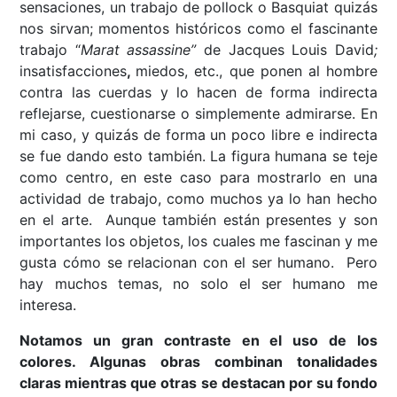
sensaciones, un trabajo de pollock o Basquiat quizás
nos sirvan; momentos históricos como el fascinante
trabajo “
Marat assassine”
de Jacques Louis David
;
insatisfacciones
,
miedos, etc., que ponen al hombre
contra las cuerdas y lo hacen de forma indirecta
reflejarse, cuestionarse o simplemente admirarse. En
mi caso, y quizás de forma un poco libre e indirecta
se fue dando esto también. La figura humana se teje
como centro, en este caso para mostrarlo en una
actividad de trabajo, como muchos ya lo han hecho
en el arte. Aunque también están presentes y son
importantes los objetos, los cuales me fascinan y me
gusta cómo se relacionan con el ser humano. Pero
hay muchos temas, no solo el ser humano me
interesa.
Notamos un gran contraste en el uso de los
colores. Algunas obras combinan tonalidades
claras mientras que otras se destacan por su fondo