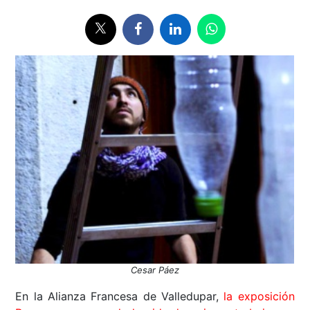
Cesar Páez
En la Alianza Francesa de Valledupar,
la exposición