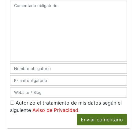
Autorizo el tratamiento de mis datos según el
siguiente
Aviso de Privacidad
.
Enviar comentario