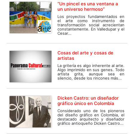
“Un pincel es una ventana a
un universo hermoso”
Los proyectos fundamentados en
el arte como instrumento de
transformación social acrecientan
constantemente. En Valledupar y el
Cesar...
Cosas del arte y cosas de
artistas
La gritería es algo inherente al arte.
Algo imprimido en sus genes. Todo
artista grita, aunque sea en
silencio, desde los rincones más...
Dicken Castro: un diseñador
gráfico único en Colombia
Considerado uno de los pioneros
del diseño gráfico en Colombia, el
destacado arquitecto y diseñador
gráfico antioqueño Dicken Castro...