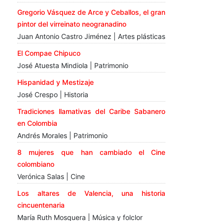
Gregorio Vásquez de Arce y Ceballos, el gran
pintor del virreinato neogranadino
Juan Antonio Castro Jiménez | Artes plásticas
El Compae Chipuco
José Atuesta Mindiola | Patrimonio
Hispanidad y Mestizaje
José Crespo | Historia
Tradiciones llamativas del Caribe Sabanero
en Colombia
Andrés Morales | Patrimonio
8 mujeres que han cambiado el Cine
colombiano
Verónica Salas | Cine
Los altares de Valencia, una historia
cincuentenaria
María Ruth Mosquera | Música y folclor