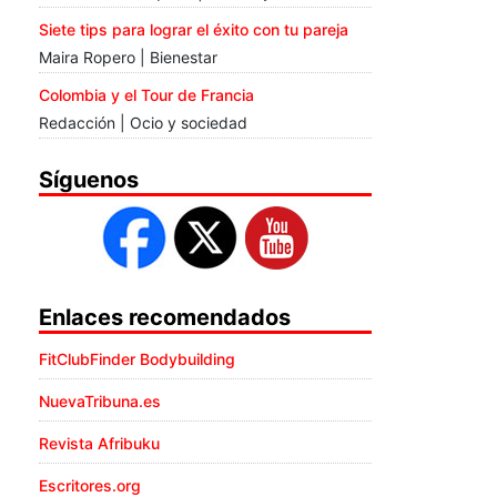
Siete tips para lograr el éxito con tu pareja
Maira Ropero | Bienestar
Colombia y el Tour de Francia
Redacción | Ocio y sociedad
Síguenos
Enlaces recomendados
FitClubFinder Bodybuilding
NuevaTribuna.es
Revista Afribuku
Escritores.org