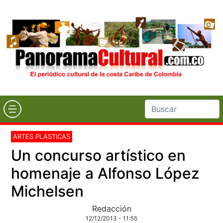
ARTES PLÁSTICAS
Un concurso artístico en
homenaje a Alfonso López
Michelsen
Redacción
12/12/2013 - 11:55