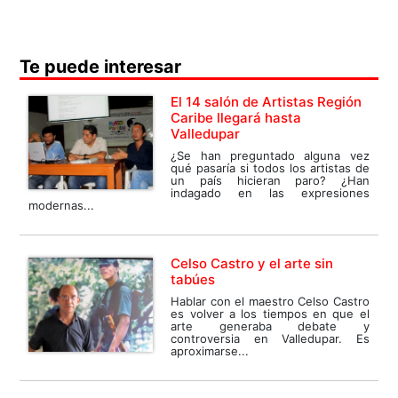
Te puede interesar
El 14 salón de Artistas Región
Caribe llegará hasta
Valledupar
¿Se han preguntado alguna vez
qué pasaría si todos los artistas de
un país hicieran paro? ¿Han
indagado en las expresiones
modernas...
Celso Castro y el arte sin
tabúes
Hablar con el maestro Celso Castro
es volver a los tiempos en que el
arte generaba debate y
controversia en Valledupar. Es
aproximarse...