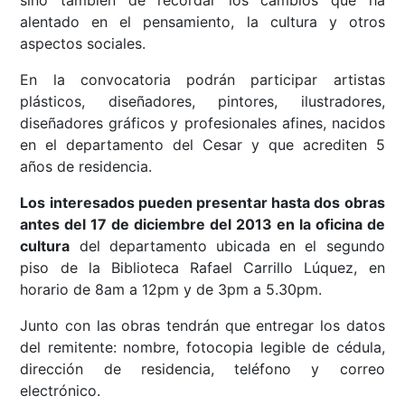
sino también de recordar los cambios que ha
alentado en el pensamiento, la cultura y otros
aspectos sociales.
En la convocatoria podrán participar artistas
plásticos, diseñadores, pintores, ilustradores,
diseñadores gráficos y profesionales afines, nacidos
en el departamento del Cesar y que acrediten 5
años de residencia.
Los interesados pueden presentar hasta dos obras
antes del 17 de diciembre del 2013 en la oficina de
cultura
del departamento ubicada en el segundo
piso de la Biblioteca Rafael Carrillo Lúquez, en
horario de 8am a 12pm y de 3pm a 5.30pm.
Junto con las obras tendrán que entregar los datos
del remitente: nombre, fotocopia legible de cédula,
dirección de residencia, teléfono y correo
electrónico.