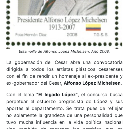
Estampilla de Alfonso López Michelsen. Año 2008.
La gobernación del Cesar abre una convocatoria
dirigida a todos los artistas plásticos cesarenses
con el fin de rendir un homenaje al ex-presidente y
ex-gobernador del Cesar,
Alfonso López Michelsen
.
Con el lema
“El legado López”
, el concurso busca
perpetuar el esfuerzo progresista de López y sus
aportes al departamento. Se trata pues de reflejar
no solamente la grandeza de una personalidad que
tuvo mucha influencia en la vida política nacional