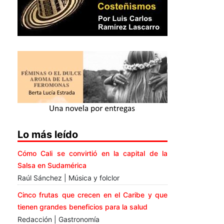
Lo más leído
Cómo Cali se convirtió en la capital de la
Salsa en Sudamérica
Raúl Sánchez | Música y folclor
Cinco frutas que crecen en el Caribe y que
tienen grandes beneficios para la salud
Redacción | Gastronomía