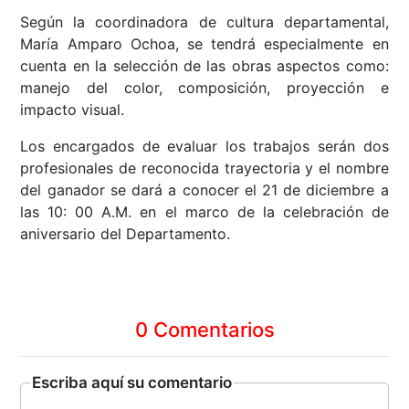
Según la coordinadora de cultura departamental,
María Amparo Ochoa, se tendrá especialmente en
cuenta en la selección de las obras aspectos como:
manejo del color, composición, proyección e
impacto visual.
Los encargados de evaluar los trabajos serán dos
profesionales de reconocida trayectoria y el nombre
del ganador se dará a conocer el 21 de diciembre a
las 10: 00 A.M. en el marco de la celebración de
aniversario del Departamento.
0 Comentarios
Escriba aquí su comentario