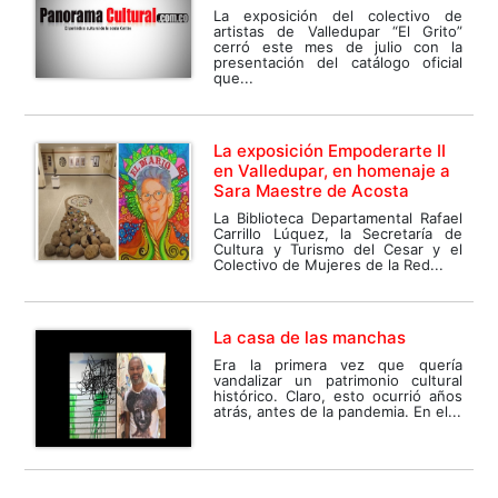
La exposición del colectivo de
artistas de Valledupar “El Grito”
cerró este mes de julio con la
presentación del catálogo oficial
que...
La exposición Empoderarte II
en Valledupar, en homenaje a
Sara Maestre de Acosta
La Biblioteca Departamental Rafael
Carrillo Lúquez, la Secretaría de
Cultura y Turismo del Cesar y el
Colectivo de Mujeres de la Red...
La casa de las manchas
Era la primera vez que quería
vandalizar un patrimonio cultural
histórico. Claro, esto ocurrió años
atrás, antes de la pandemia. En el...