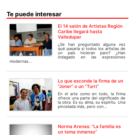
Te puede interesar
El 14 salón de Artistas Región
Caribe llegará hasta
Valledupar
¿Se han preguntado alguna vez
qué pasaría si todos los artistas de
un país hicieran paro? ¿Han
indagado en las expresiones
modernas...
Lo que esconde la firma de un
“Joner” o un “Turri”
En el arte como en todo, la firma
ofrece una parte del significado de
la obra. Es su alma, su espíritu. Una
pincelada más, pero con...
Norma Arenas: “La familia es
un tema inmenso”