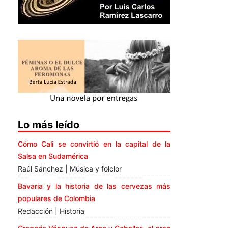
Lo más leído
Cómo Cali se convirtió en la capital de la
Salsa en Sudamérica
Raúl Sánchez | Música y folclor
Bavaria y la historia de las cervezas más
populares de Colombia
Redacción | Historia