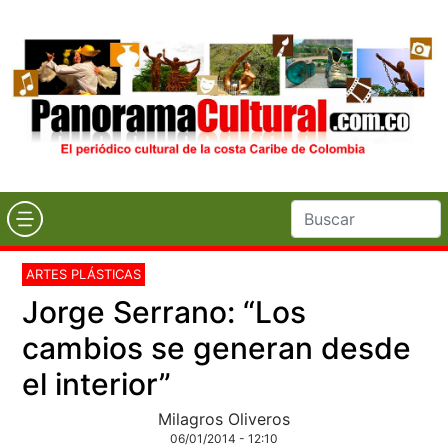
ARTES PLÁSTICAS
Jorge Serrano: “Los
cambios se generan desde
el interior”
Milagros Oliveros
06/01/2014 - 12:10