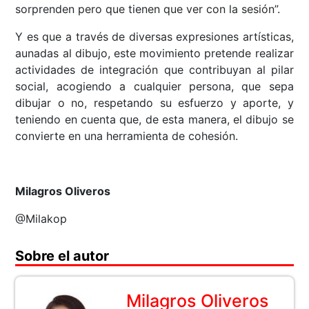
sorprenden pero que tienen que ver con la sesión”.
Y es que a través de diversas expresiones artísticas,
aunadas al dibujo, este movimiento pretende realizar
actividades de integración que contribuyan al pilar
social, acogiendo a cualquier persona, que sepa
dibujar o no, respetando su esfuerzo y aporte, y
teniendo en cuenta que, de esta manera, el dibujo se
convierte en una herramienta de cohesión.
Milagros Oliveros
@Milakop
Sobre el autor
Milagros Oliveros