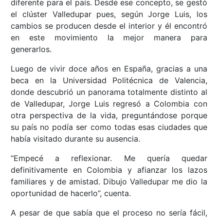
diferente para el país. Desde ese concepto, se gestó
el clúster Valledupar pues, según Jorge Luis, los
cambios se producen desde el interior y él encontró
en este movimiento la mejor manera para
generarlos.
Luego de vivir doce años en España, gracias a una
beca en la Universidad Politécnica de Valencia,
donde descubrió un panorama totalmente distinto al
de Valledupar, Jorge Luis regresó a Colombia con
otra perspectiva de la vida, preguntándose porque
su país no podía ser como todas esas ciudades que
había visitado durante su ausencia.
“Empecé a reflexionar. Me quería quedar
definitivamente en Colombia y afianzar los lazos
familiares y de amistad. Dibujo Valledupar me dio la
oportunidad de hacerlo”, cuenta.
A pesar de que sabía que el proceso no sería fácil,