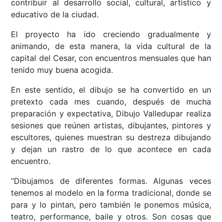
contribuir al desarrollo social, cultural, artístico y
educativo de la ciudad.
El proyecto ha ido creciendo gradualmente y
animando, de esta manera, la vida cultural de la
capital del Cesar, con encuentros mensuales que han
tenido muy buena acogida.
En este sentido, el dibujo se ha convertido en un
pretexto cada mes cuando, después de mucha
preparación y expectativa, Dibujo Valledupar realiza
sesiones que reúnen artistas, dibujantes, pintores y
escultores, quienes muestran su destreza dibujando
y dejan un rastro de lo que acontece en cada
encuentro.
“Dibujamos de diferentes formas. Algunas veces
tenemos al modelo en la forma tradicional, donde se
para y lo pintan, pero también le ponemos música,
teatro, performance, baile y otros. Son cosas que