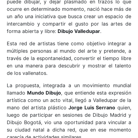
puede dibujar, y dejar plasmado en trazos lo que
ocurre en determinado momento, nació hace más de
un año una iniciativa que busca crear un espacio de
intercambio y compartir el gusto por las artes de
forma abierta y libre:
Dibujo Valledupar
.
Esta red de artistas tiene como objetivo integrar a
múltiples personas al mundo del arte y pretende, a
través de la espontaneidad, convertir el tiempo libre
en una manera para descubrir y mostrar el talento
de los vallenatos.
La propuesta, integrada a un movimiento mundial
llamado
Mundo Dibujo
, que entiende esta expresión
artística como un acto vital, llegó a Valledupar de la
mano del artista plástico
Jorge Luis Serrano
quien,
luego de participar en sesiones de Dibujo Madrid y
Dibujo Bogotá, vio una oportunidad para vincular a
su ciudad natal a dicha red, que en ese momento
carecía de actividades similares.