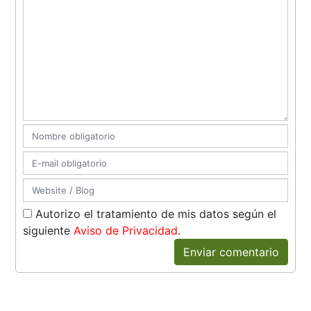
Autorizo el tratamiento de mis datos según el
siguiente
Aviso de Privacidad
.
Enviar comentario