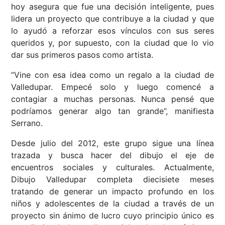
hoy asegura que fue una decisión inteligente, pues
lidera un proyecto que contribuye a la ciudad y que
lo ayudó a reforzar esos vínculos con sus seres
queridos y, por supuesto, con la ciudad que lo vio
dar sus primeros pasos como artista.
“Vine con esa idea como un regalo a la ciudad de
Valledupar. Empecé solo y luego comencé a
contagiar a muchas personas. Nunca pensé que
podríamos generar algo tan grande”, manifiesta
Serrano.
Desde julio del 2012, este grupo sigue una línea
trazada y busca hacer del dibujo el eje de
encuentros sociales y culturales. Actualmente,
Dibujo Valledupar completa diecisiete meses
tratando de generar un impacto profundo en los
niños y adolescentes de la ciudad a través de un
proyecto sin ánimo de lucro cuyo principio único es