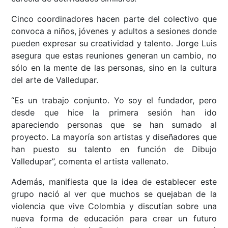
Cinco coordinadores hacen parte del colectivo que
convoca a niños, jóvenes y adultos a sesiones donde
pueden expresar su creatividad y talento. Jorge Luis
asegura que estas reuniones generan un cambio, no
sólo en la mente de las personas, sino en la cultura
del arte de Valledupar.
“Es un trabajo conjunto. Yo soy el fundador, pero
desde que hice la primera sesión han ido
apareciendo personas que se han sumado al
proyecto. La mayoría son artistas y diseñadores que
han puesto su talento en función de Dibujo
Valledupar”, comenta el artista vallenato.
Además, manifiesta que la idea de establecer este
grupo nació al ver que muchos se quejaban de la
violencia que vive Colombia y discutían sobre una
nueva forma de educación para crear un futuro