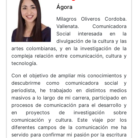
Ágora
Milagros Oliveros Cordoba.
Vallenata. Comunicadora
Social interesada en la
divulgación de la cultura y las
artes colombianas, y en la investigación de la
compleja relación entre comunicación, cultura y
tecnología.
Con el objetivo de ampliar mis conocimientos y
descubrirme como comunicadora social y
periodista, he trabajado en distintos medios
masivos a lo largo de mi carrera, participado en
procesos de comunicación para el desarrollo y
en proyectos de investigación sobre
comunicación y cultura. Este viaje por los
diferentes campos de la comunicación me ha
servido para confirmar mi pasión por la escritura