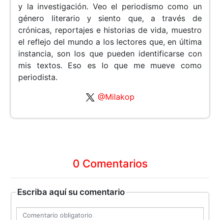
y la investigación. Veo el periodismo como un
género literario y siento que, a través de
crónicas, reportajes e historias de vida, muestro
el reflejo del mundo a los lectores que, en última
instancia, son los que pueden identificarse con
mis textos. Eso es lo que me mueve como
periodista.
@Milakop
0 Comentarios
Escriba aquí su comentario