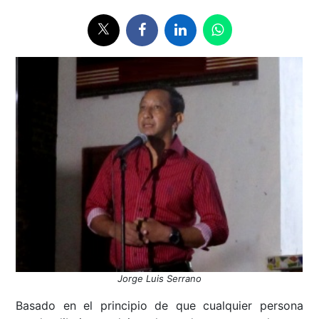
Jorge Luis Serrano
Basado en el principio de que cualquier persona