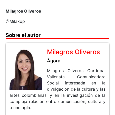
Milagros Oliveros
@Milakop
Sobre el autor
Milagros Oliveros
Ágora
Milagros Oliveros Cordoba.
Vallenata. Comunicadora
Social interesada en la
divulgación de la cultura y las
artes colombianas, y en la investigación de la
compleja relación entre comunicación, cultura y
tecnología.