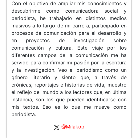
Con el objetivo de ampliar mis conocimientos y
descubrirme como comunicadora social y
periodista, he trabajado en distintos medios
masivos a lo largo de mi carrera, participado en
procesos de comunicación para el desarrollo y
en proyectos de investigación sobre
comunicación y cultura. Este viaje por los
diferentes campos de la comunicación me ha
servido para confirmar mi pasión por la escritura
y la investigación. Veo el periodismo como un
género literario y siento que, a través de
crónicas, reportajes e historias de vida, muestro
el reflejo del mundo a los lectores que, en última
instancia, son los que pueden identificarse con
mis textos. Eso es lo que me mueve como
periodista.
@Milakop