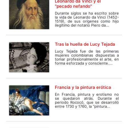
Leonardo da Vinci y el
"pecado nefando"
Durante siglos se ha escrito sobre
la vida de Leonardo da Vinci (1452-
1519), de sus orígenes como hijo
ilegítimo del notario Piero da...
Tras la huella de Lucy Tejada
Lucy Tejada fue de las primeras
mujeres colombianas dispuestas a
tomar profesionalmente el arte, en
forma esforzada y consciente....
Francia y la pintura erótica
En Francia, pintura y erotismo no
se quedaron atrás. Durante el
periodo Rococó, que se desarrolló
entre 1730 y 1760, la “pintura...