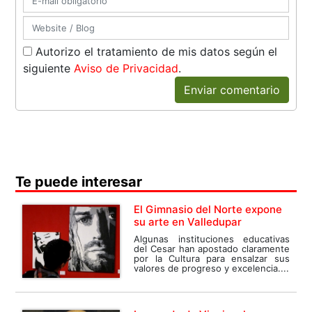
Autorizo el tratamiento de mis datos según el
siguiente
Aviso de Privacidad
.
Enviar comentario
Te puede interesar
El Gimnasio del Norte expone
su arte en Valledupar
Algunas instituciones educativas
del Cesar han apostado claramente
por la Cultura para ensalzar sus
valores de progreso y excelencia....