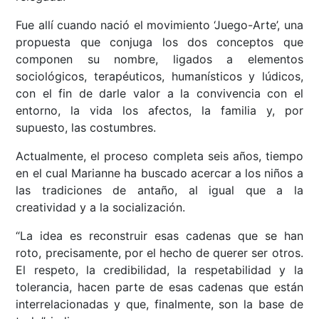
Fue allí cuando nació el movimiento ‘Juego-Arte’, una
propuesta que conjuga los dos conceptos que
componen su nombre, ligados a elementos
sociológicos, terapéuticos, humanísticos y lúdicos,
con el fin de darle valor a la convivencia con el
entorno, la vida los afectos, la familia y, por
supuesto, las costumbres.
Actualmente, el proceso completa seis años, tiempo
en el cual Marianne ha buscado acercar a los niños a
las tradiciones de antaño, al igual que a la
creatividad y a la socialización.
“La idea es reconstruir esas cadenas que se han
roto, precisamente, por el hecho de querer ser otros.
El respeto, la credibilidad, la respetabilidad y la
tolerancia, hacen parte de esas cadenas que están
interrelacionadas y que, finalmente, son la base de