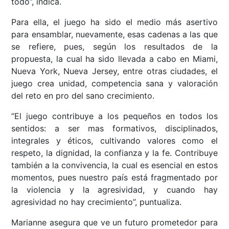
todo”, indica.
Para ella, el juego ha sido el medio más asertivo
para ensamblar, nuevamente, esas cadenas a las que
se refiere, pues, según los resultados de la
propuesta, la cual ha sido llevada a cabo en Miami,
Nueva York, Nueva Jersey, entre otras ciudades, el
juego crea unidad, competencia sana y valoración
del reto en pro del sano crecimiento.
“El juego contribuye a los pequeños en todos los
sentidos: a ser mas formativos, disciplinados,
integrales y éticos, cultivando valores como el
respeto, la dignidad, la confianza y la fe. Contribuye
también a la convivencia, la cual es esencial en estos
momentos, pues nuestro país está fragmentado por
la violencia y la agresividad, y cuando hay
agresividad no hay crecimiento”, puntualiza.
Marianne asegura que ve un futuro prometedor para