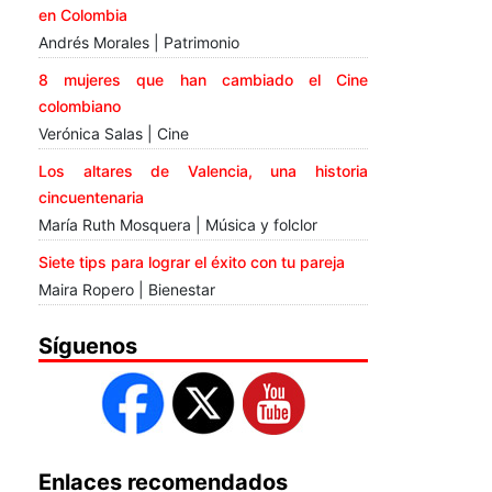
en Colombia
Andrés Morales | Patrimonio
8 mujeres que han cambiado el Cine
colombiano
Verónica Salas | Cine
Los altares de Valencia, una historia
cincuentenaria
María Ruth Mosquera | Música y folclor
Siete tips para lograr el éxito con tu pareja
Maira Ropero | Bienestar
Síguenos
Enlaces recomendados