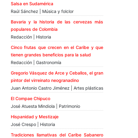
Salsa en Sudamérica
Raúl Sánchez | Música y folclor
Bavaria y la historia de las cervezas más
populares de Colombia
Redacción | Historia
Cinco frutas que crecen en el Caribe y que
tienen grandes beneficios para la salud
Redacción | Gastronomía
Gregorio Vásquez de Arce y Ceballos, el gran
pintor del virreinato neogranadino
Juan Antonio Castro Jiménez | Artes plásticas
El Compae Chipuco
José Atuesta Mindiola | Patrimonio
Hispanidad y Mestizaje
José Crespo | Historia
Tradiciones llamativas del Caribe Sabanero