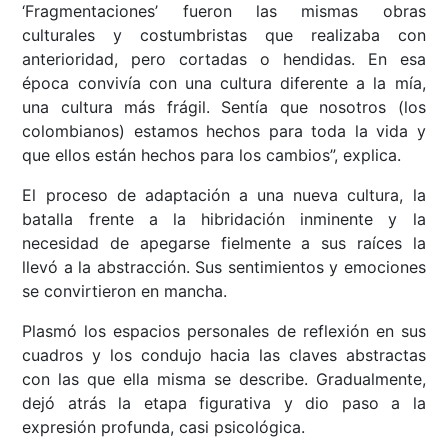
‘Fragmentaciones’ fueron las mismas obras
culturales y costumbristas que realizaba con
anterioridad, pero cortadas o hendidas. En esa
época convivía con una cultura diferente a la mía,
una cultura más frágil. Sentía que nosotros (los
colombianos) estamos hechos para toda la vida y
que ellos están hechos para los cambios”, explica.
El proceso de adaptación a una nueva cultura, la
batalla frente a la hibridación inminente y la
necesidad de apegarse fielmente a sus raíces la
llevó a la abstracción. Sus sentimientos y emociones
se convirtieron en mancha.
Plasmó los espacios personales de reflexión en sus
cuadros y los condujo hacia las claves abstractas
con las que ella misma se describe. Gradualmente,
dejó atrás la etapa figurativa y dio paso a la
expresión profunda, casi psicológica.