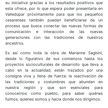
su iniciativa gracias a los resultados positivos que
esta ofrece, por lo que espera poder presentarla en
Valledupar próximamente para que los pequeños
cesarenses también puedan beneficiarse de un
proceso que busca conectar las nuevas formas de
comunicación e interacción de las nuevas
generaciones con las tradiciones de nuestros
ancestros.
Es así como toda la obra de Marianne Sagbini,
desde lo figurativo de sus comienzos hasta los
proyectos socioculturales de desarrollo que lleva a
cabo en la actualidad, están trazados por una
consigna viva y llena de fuerza: la reactivación de
las tradiciones y costumbres que abundan en
nuestra región y que son esenciales para
conocernos como pueblo, para saber quiénes
fuimos, quienes somos y hacia donde nos dirigimos.