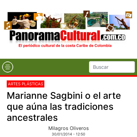
ARTES PLÁSTICAS
Marianne Sagbini o el arte
que aúna las tradiciones
ancestrales
Milagros Oliveros
30/01/2014 - 12:50