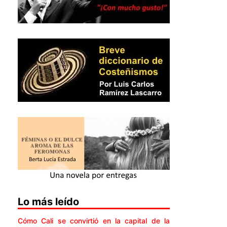
Lo más leído
Cómo Cali se convirtió en la capital de la