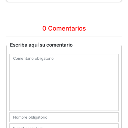
0 Comentarios
Escriba aquí su comentario