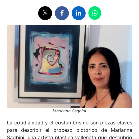
Marianne Sagbini
La cotidianidad y el costumbrismo son piezas claves
para describir el proceso pictórico de Marianne
Sagbini, una artista plástica vallenata que descubrió