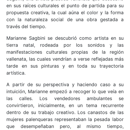
en sus raíces culturales el punto de partida para su
propuesta creativa, la cual aúna el color y la forma
con la naturaleza social de una obra gestada a
través del tiempo.
Marianne Sagbini se descubrió como artista en su
tierra natal, rodeada por los sonidos y las
manifestaciones culturales propias de la región
vallenata, las cuales vendrían a verse reflejadas más
tarde en sus pinturas y en toda su trayectoria
artística.
A partir de su perspectiva y haciendo caso a su
intuición, Marianne empezó a recoger lo que veía en
las calles. Los vendedores ambulantes se
convirtieron, inicialmente, en un tema recurrente
dentro de su trabajo creativo. Los canastos de las
mujeres palenqueras representaban la pesada labor
que desempeñaban pero, al mismo tiempo,