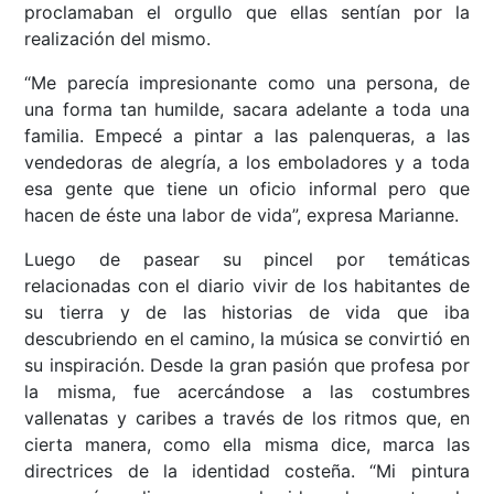
proclamaban el orgullo que ellas sentían por la
realización del mismo.
“Me parecía impresionante como una persona, de
una forma tan humilde, sacara adelante a toda una
familia. Empecé a pintar a las palenqueras, a las
vendedoras de alegría, a los emboladores y a toda
esa gente que tiene un oficio informal pero que
hacen de éste una labor de vida”, expresa Marianne.
Luego de pasear su pincel por temáticas
relacionadas con el diario vivir de los habitantes de
su tierra y de las historias de vida que iba
descubriendo en el camino, la música se convirtió en
su inspiración. Desde la gran pasión que profesa por
la misma, fue acercándose a las costumbres
vallenatas y caribes a través de los ritmos que, en
cierta manera, como ella misma dice, marca las
directrices de la identidad costeña. “Mi pintura