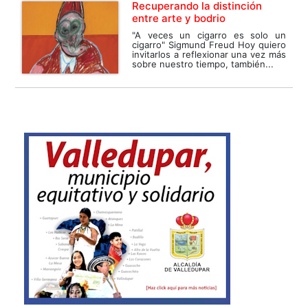
Recuperando la distinción
entre arte y bodrio
"A veces un cigarro es solo un
cigarro" Sigmund Freud Hoy quiero
invitarlos a reflexionar una vez más
sobre nuestro tiempo, también...