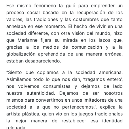
Ese mismo fenómeno la guió para emprender un
proceso social basado en la recuperación de los
valores, las tradiciones y las costumbres que tanto
anhelaba en ese momento. El hecho de vivir en una
sociedad diferente, con otra visión del mundo, hizo
que Marianne fijara su mirada en los lazos que,
gracias a los medios de comunicación y a la
globalización aprehendida de una manera errónea,
estaban desapareciendo.
“Siento que copiamos a la sociedad americana.
Asimilamos todo lo que nos dan, ‘tragamos entero’,
nos volvemos consumistas y dejamos de lado
nuestra autenticidad. Dejamos de ser nosotros
mismos para convertirnos en unos imitadores de una
sociedad a la que no pertenecemos.”, explica la
artista plástica, quien vio en los juegos tradicionales
la mejor manera de restablecer esa identidad
relegada.