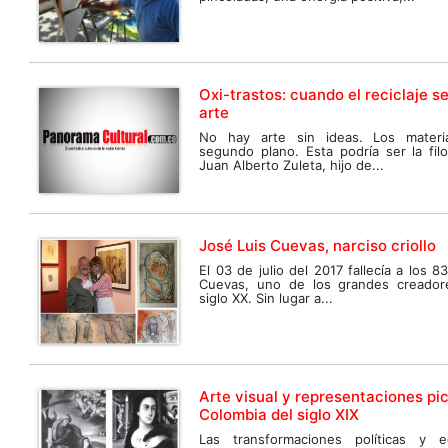
Oxi-trastos: cuando el reciclaje s
arte
No hay arte sin ideas. Los materi
segundo plano. Esta podría ser la filos
Juan Alberto Zuleta, hijo de...
José Luis Cuevas, narciso criollo
El 03 de julio del 2017 fallecía a los 
Cuevas, uno de los grandes creadore
siglo XX. Sin lugar a...
Arte visual y representaciones pic
Colombia del siglo XIX
Las transformaciones políticas y 