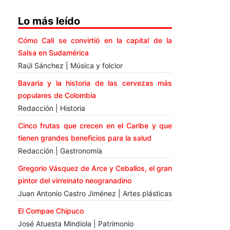
Lo más leído
Cómo Cali se convirtió en la capital de la
Salsa en Sudamérica
Raúl Sánchez | Música y folclor
Bavaria y la historia de las cervezas más
populares de Colombia
Redacción | Historia
Cinco frutas que crecen en el Caribe y que
tienen grandes beneficios para la salud
Redacción | Gastronomía
Gregorio Vásquez de Arce y Ceballos, el gran
pintor del virreinato neogranadino
Juan Antonio Castro Jiménez | Artes plásticas
El Compae Chipuco
José Atuesta Mindiola | Patrimonio