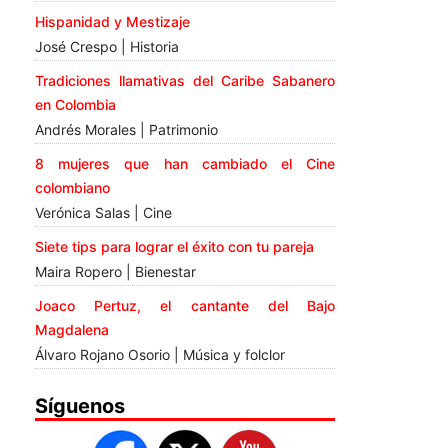
Hispanidad y Mestizaje
José Crespo | Historia
Tradiciones llamativas del Caribe Sabanero
en Colombia
Andrés Morales | Patrimonio
8 mujeres que han cambiado el Cine
colombiano
Verónica Salas | Cine
Siete tips para lograr el éxito con tu pareja
Maira Ropero | Bienestar
Joaco Pertuz, el cantante del Bajo
Magdalena
Álvaro Rojano Osorio | Música y folclor
Síguenos