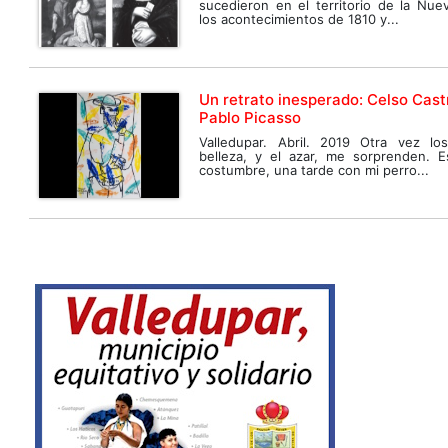
sucedieron en el territorio de la Nue
los acontecimientos de 1810 y...
Un retrato inesperado: Celso Cast
Pablo Picasso
Valledupar. Abril. 2019 Otra vez l
belleza, y el azar, me sorprenden. 
costumbre, una tarde con mi perro...