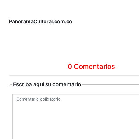
PanoramaCultural.com.co
0 Comentarios
Escriba aquí su comentario