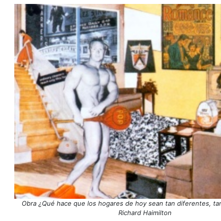
Obra ¿Qué hace que los hogares de hoy sean tan diferentes, tan
Richard Haimilton