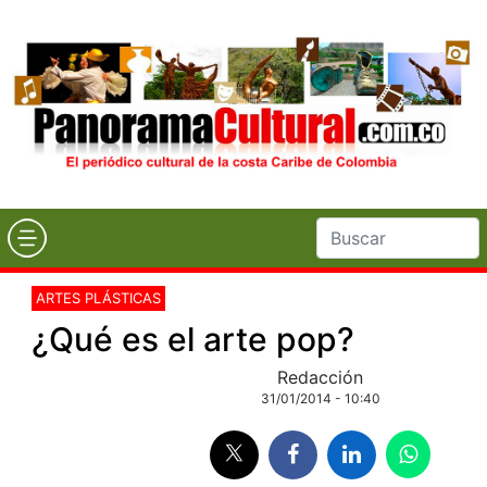
ARTES PLÁSTICAS
¿Qué es el arte pop?
Redacción
31/01/2014 - 10:40