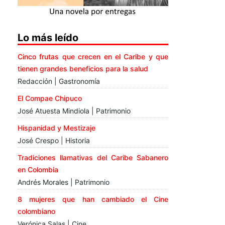
Lo más leído
Cinco frutas que crecen en el Caribe y que
tienen grandes beneficios para la salud
Redacción | Gastronomía
El Compae Chipuco
José Atuesta Mindiola | Patrimonio
Hispanidad y Mestizaje
José Crespo | Historia
Tradiciones llamativas del Caribe Sabanero
en Colombia
Andrés Morales | Patrimonio
8 mujeres que han cambiado el Cine
colombiano
Verónica Salas | Cine