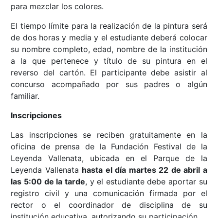
para mezclar los colores.
El tiempo límite para la realización de la pintura será
de dos horas y media y el estudiante deberá colocar
su nombre completo, edad, nombre de la institución
a la que pertenece y título de su pintura en el
reverso del cartón. El participante debe asistir al
concurso acompañado por sus padres o algún
familiar.
Inscripciones
Las inscripciones se reciben gratuitamente en la
oficina de prensa de la Fundación Festival de la
Leyenda Vallenata, ubicada en el Parque de la
Leyenda Vallenata
hasta el día martes 22 de abril a
las 5:00 de la tarde
, y el estudiante debe aportar su
registro civil y una comunicación firmada por el
rector o el coordinador de disciplina de su
institución educativa, autorizando su participación.