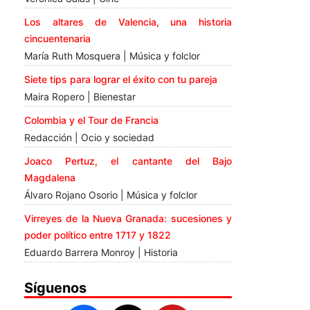
Los altares de Valencia, una historia
cincuentenaria
María Ruth Mosquera | Música y folclor
Siete tips para lograr el éxito con tu pareja
Maira Ropero | Bienestar
Colombia y el Tour de Francia
Redacción | Ocio y sociedad
Joaco Pertuz, el cantante del Bajo
Magdalena
Álvaro Rojano Osorio | Música y folclor
Virreyes de la Nueva Granada: sucesiones y
poder político entre 1717 y 1822
Eduardo Barrera Monroy | Historia
Síguenos