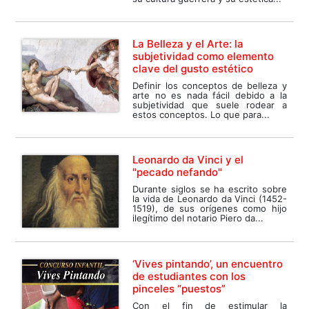
La Belleza y el Arte: la
subjetividad como elemento
clave del gusto estético
Definir los conceptos de belleza y
arte no es nada fácil debido a la
subjetividad que suele rodear a
estos conceptos. Lo que para...
Leonardo da Vinci y el
"pecado nefando"
Durante siglos se ha escrito sobre
la vida de Leonardo da Vinci (1452-
1519), de sus orígenes como hijo
ilegítimo del notario Piero da...
‘Vives pintando’, un encuentro
de estudiantes con los
pinceles “puestos”
Con el fin de estimular la