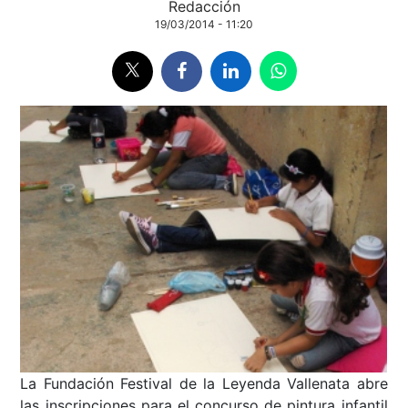
Redacción
19/03/2014 - 11:20
La Fundación Festival de la Leyenda Vallenata abre
las inscripciones para el concurso de pintura infantil