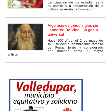
participación de los estudiantes y
su aporte a la conservación de la
cultura vallenata, la Fundación...
Algo más de cinco siglos sin
Leonardo Da Vinci, un genio
universal
Hace 500 años, el 2 de mayo de
1519 falleció el hombre más famoso
del Renacimiento y considerado
por muchos como el mayor
artista...