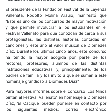
El presidente de la Fundación Festival de la Leyenda
Vallenata, Rodolfo Molina Araujo, manifestó que
“Este es uno de los concursos de mayor motivación
y que permite involucrar a los estudiantes en el
Festival Vallenato para que conozcan de cerca a sus
protagonistas, las distintas historias contadas en
canciones y este año el valor musical de Diomedes
Díaz. Durante los últimos cinco años, este concurso
ha tenido la mayor acogida por parte de los
rectores, profesores, alumnos de las distintas
instituciones educativas, y, principalmente, de los
padres de familia y los invito a que se sumen a este
homenaje grandioso a Diomedes Díaz”.
Para mayores informes sobre el concurso ‘Los Niños
pintan el Festival Vallenato’ en homenaje a Diomedes
Díaz, ‘El Cacique’ pueden ponerse en contacto por
los siguientes medios: correo electrónico