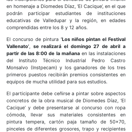
en homenaje a Diomedes Díaz, ‘El Cacique’, en el que
podrán participar estudiantes de instituciones
educativas de Valledupar y la región, en edades
comprendidas entre los 8 y 12 años.
El concurso de pintura
‘Los niños pintan el Festival
Vallenato’
,
se realizará el domingo 27 de abril a
partir de las 8:00 de la mañana
en las instalaciones
del Instituto Técnico Industrial Pedro Castro
Monsalvo (Instpecam) y los ganadores de los tres
primeros puestos recibirán premios consistentes en
equipos de mucha utilidad para sus estudios.
El participante debe ceñirse a pintar sobre aspectos
concretos de la obra musical de Diomedes Díaz, ‘El
Cacique’ y debe presentarse al concurso con ropa
cómoda, llevar sus materiales consistentes en
pintura tempera, cartón paja tamaño de 50x70,
pinceles de diferentes grosores, trapo y recipientes