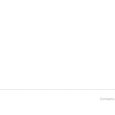
Contacto