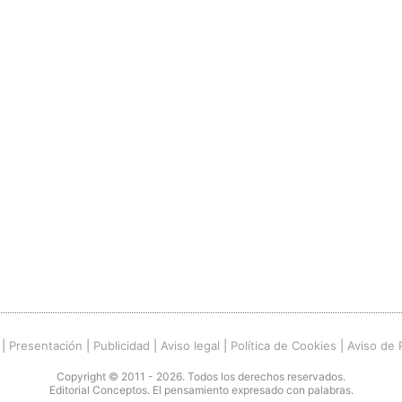
|
Presentación
|
Publicidad
|
Aviso legal
|
Política de Cookies
|
Aviso de 
Copyright © 2011 - 2026. Todos los derechos reservados.
Editorial Conceptos. El pensamiento expresado con palabras.