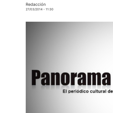
Redacción
27/03/2014 - 11:30