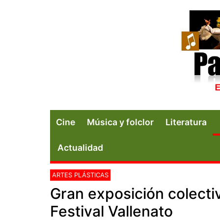
Cine
Música y folclor
Literatura
Actualidad
ARTES PLÁSTICAS
Gran exposición colecti
Festival Vallenato