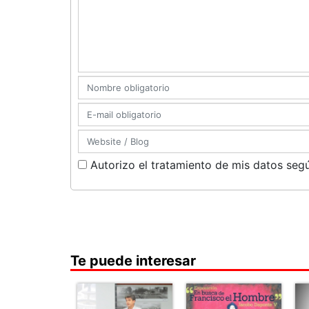
Autorizo el tratamiento de mis datos segú
Te puede interesar