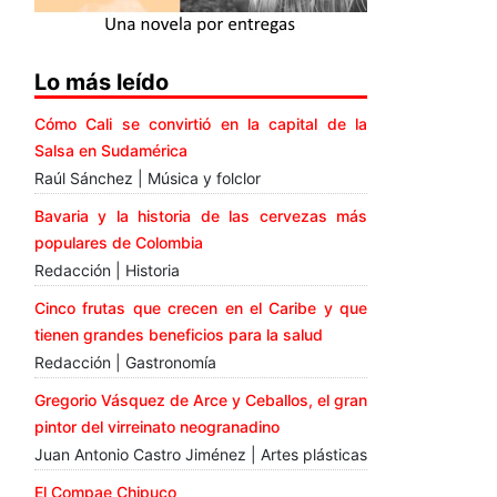
Lo más leído
Cómo Cali se convirtió en la capital de la
Salsa en Sudamérica
Raúl Sánchez | Música y folclor
Bavaria y la historia de las cervezas más
populares de Colombia
Redacción | Historia
Cinco frutas que crecen en el Caribe y que
tienen grandes beneficios para la salud
Redacción | Gastronomía
Gregorio Vásquez de Arce y Ceballos, el gran
pintor del virreinato neogranadino
Juan Antonio Castro Jiménez | Artes plásticas
El Compae Chipuco