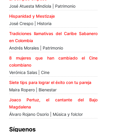
José Atuesta Mindiola | Patrimonio
Hispanidad y Mestizaje
José Crespo | Historia
Tradiciones llamativas del Caribe Sabanero
en Colombia
Andrés Morales | Patrimonio
8 mujeres que han cambiado el Cine
colombiano
Verónica Salas | Cine
Siete tips para lograr el éxito con tu pareja
Maira Ropero | Bienestar
Joaco Pertuz, el cantante del Bajo
Magdalena
Álvaro Rojano Osorio | Música y folclor
Síguenos