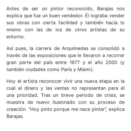
Antes de ser un pintor reconocido, Barajas nos
explica que fue un buen vendedor. Él lograba vender
sus obras con cierta facilidad y también hacía lo
mismo con las de los de otros artistas de su
entorno.
Así pues, la carrera de Arquímedes se consolidó a
través de las exposiciones que le llevaron a recorrer
gran parte del país entre 1977 y el año 2000 (y
también ciudades como París y Miami).
Hoy el artista reconocer vivir una nueva etapa en la
cual el dinero y las ventas no representan para él
una prioridad. Tras un breve periodo de crisis, se
muestra de nuevo ilusionado con su proceso de
creación. “Hoy pinto porque me nace pintar”, explica
Barajas.