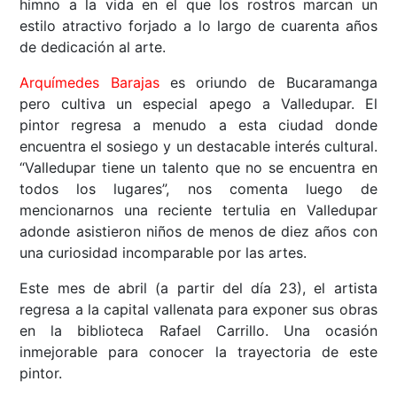
himno a la vida en el que los rostros marcan un
estilo atractivo forjado a lo largo de cuarenta años
de dedicación al arte.
Arquímedes Barajas
es oriundo de Bucaramanga
pero cultiva un especial apego a Valledupar. El
pintor regresa a menudo a esta ciudad donde
encuentra el sosiego y un destacable interés cultural.
“Valledupar tiene un talento que no se encuentra en
todos los lugares”, nos comenta luego de
mencionarnos una reciente tertulia en Valledupar
adonde asistieron niños de menos de diez años con
una curiosidad incomparable por las artes.
Este mes de abril (a partir del día 23), el artista
regresa a la capital vallenata para exponer sus obras
en la biblioteca Rafael Carrillo. Una ocasión
inmejorable para conocer la trayectoria de este
pintor.