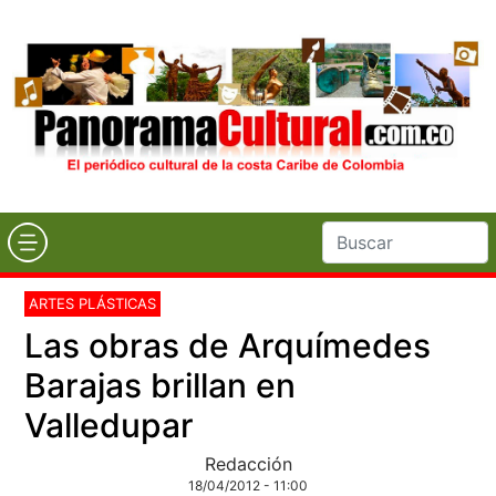
ARTES PLÁSTICAS
Las obras de Arquímedes
Barajas brillan en
Valledupar
Redacción
18/04/2012 - 11:00