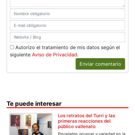
Autorizo el tratamiento de mis datos según el
siguiente
Aviso de Privacidad
.
Enviar comentario
Te puede interesar
Los retratos del Turri y las
primeras reacciones del
público vallenato
Pinceladas gruesas y variedad en la