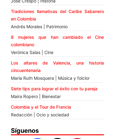
José Crespo | Historia
Tradiciones llamativas del Caribe Sabanero
en Colombia
Andrés Morales | Patrimonio
8 mujeres que han cambiado el Cine
colombiano
Verónica Salas | Cine
Los altares de Valencia, una historia
cincuentenaria
María Ruth Mosquera | Música y folclor
Siete tips para lograr el éxito con tu pareja
Maira Ropero | Bienestar
Colombia y el Tour de Francia
Redacción | Ocio y sociedad
Síguenos