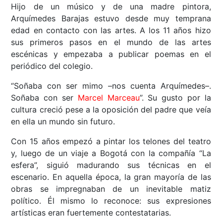
Hijo de un músico y de una madre pintora,
Arquímedes Barajas estuvo desde muy temprana
edad en contacto con las artes. A los 11 años hizo
sus primeros pasos en el mundo de las artes
escénicas y empezaba a publicar poemas en el
periódico del colegio.
“Soñaba con ser mimo –nos cuenta Arquímedes–.
Soñaba con ser
Marcel Marceau
”. Su gusto por la
cultura creció pese a la oposición del padre que veía
en ella un mundo sin futuro.
Con 15 años empezó a pintar los telones del teatro
y, luego de un viaje a Bogotá con la compañía “La
esfera”, siguió madurando sus técnicas en el
escenario. En aquella época, la gran mayoría de las
obras se impregnaban de un inevitable matiz
político. Él mismo lo reconoce: sus expresiones
artísticas eran fuertemente contestatarias.