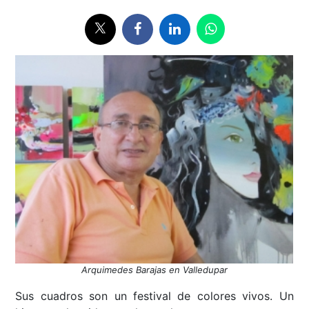
Arquimedes Barajas en Valledupar
Sus cuadros son un festival de colores vivos. Un