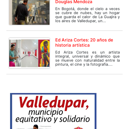
Douglas Mendoza
En Bogotá, donde el cielo a veces
se cubre de nubes, hay un hogar
que guarda el calor de La Guajira y
los aires de Valledupar, un...
Ed Ariza Cortes: 20 años de
historia artística
Ed Ariza Cortes es un artista
integral, universal y dinámico que
se mueve con naturalidad entre la
pintura, el cine y la fotografía....