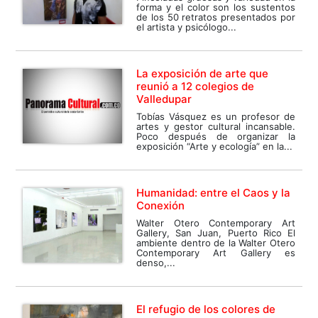
forma y el color son los sustentos
de los 50 retratos presentados por
el artista y psicólogo...
La exposición de arte que
reunió a 12 colegios de
Valledupar
Tobías Vásquez es un profesor de
artes y gestor cultural incansable.
Poco después de organizar la
exposición “Arte y ecología” en la...
Humanidad: entre el Caos y la
Conexión
Walter Otero Contemporary Art
Gallery, San Juan, Puerto Rico El
ambiente dentro de la Walter Otero
Contemporary Art Gallery es
denso,...
El refugio de los colores de