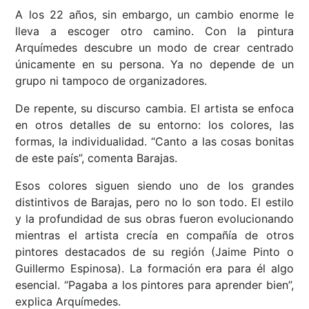
A los 22 años, sin embargo, un cambio enorme le
lleva a escoger otro camino. Con la pintura
Arquímedes descubre un modo de crear centrado
únicamente en su persona. Ya no depende de un
grupo ni tampoco de organizadores.
De repente, su discurso cambia. El artista se enfoca
en otros detalles de su entorno: los colores, las
formas, la individualidad. “Canto a las cosas bonitas
de este país”, comenta Barajas.
Esos colores siguen siendo uno de los grandes
distintivos de Barajas, pero no lo son todo. El estilo
y la profundidad de sus obras fueron evolucionando
mientras el artista crecía en compañía de otros
pintores destacados de su región (Jaime Pinto o
Guillermo Espinosa). La formación era para él algo
esencial. “Pagaba a los pintores para aprender bien”,
explica Arquímedes.