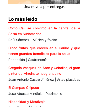
Lo más leído
Cómo Cali se convirtió en la capital de la
Salsa en Sudamérica
Raúl Sánchez | Música y folclor
Cinco frutas que crecen en el Caribe y que
tienen grandes beneficios para la salud
Redacción | Gastronomía
Gregorio Vásquez de Arce y Ceballos, el gran
pintor del virreinato neogranadino
Juan Antonio Castro Jiménez | Artes plásticas
El Compae Chipuco
José Atuesta Mindiola | Patrimonio
Hispanidad y Mestizaje